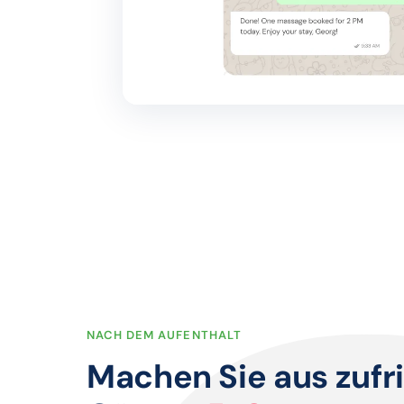
NACH DEM AUFENTHALT
Machen Sie aus zuf