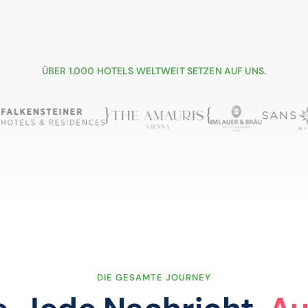
ÜBER 1.000 HOTELS WELTWEIT SETZEN AUF UNS.
DIE GESAMTE JOURNEY