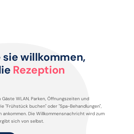
 sie willkommen,
die
Rezeption
 Gäste WLAN, Parken, Öffnungszeiten und
ie "Frühstück buchen" oder "Spa-Behandlungen",
on ankommen. Die Willkommensnachricht wird zum
gibt sich von selbst.