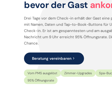
bevor der Gast
ank
Drei Tage vor dem Check-in erhält der Gast eine
mit Namen, Daten und Tap-to-Book-Buttons für Up
Check-in. Er ist am gespanntesten und am ausgab
Nachricht um 9 Uhr erreicht 95% Öffnungsrate. Di
Chance.
Beratung vereinbaren
Vom PMS ausgelöst
Zimmer-Upgrades
Spa-Buc
95% Öffnungsrate