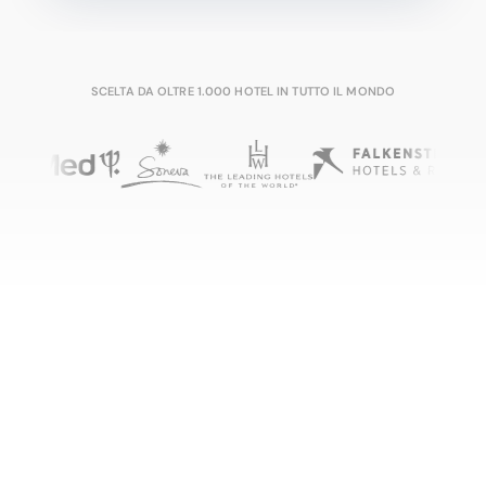
SCELTA DA OLTRE 1.000 HOTEL IN TUTTO IL MONDO