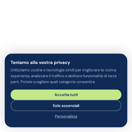
Teniamo alla vostra privacy
Utilizziamo cookie e tecnologie simili per migliorare la vostra
esperienza, analizzare il traffico e abilitare funzionalità di terze
parti. Potete scegliere quali categorie consentire.
Accetta tutti
Solo essenziali
Personalizza