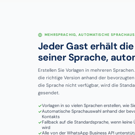
MEHRSPRACHIG, AUTOMATISCHE SPRACHAU
Jeder Gast erhält die
seiner Sprache, aut
Erstellen Sie Vorlagen in mehreren Sprachen
die richtige Version anhand der bevorzugten
die Sprache nicht verfügbar, wird die Standa
gesendet.
Vorlagen in so vielen Sprachen erstellen, wie S
Automatische Sprachauswahl anhand der bev
Kontakts
Fallback auf die Standardsprache, wenn kein
wird
Alle von der WhatsApp Business API unterstüt