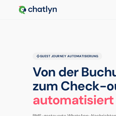
GUEST JOURNEY AUTOMATISIERUNG
Von der Buch
zum Check-ou
automatisiert
PMS-gesteuerte WhatsApp-Nachrichten a