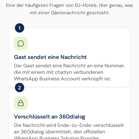
Eine der häufigsten Fragen von EU-Hotels. Hier genau, was
mit einer Gästenachricht geschieht.
1
Gast sendet eine Nachricht
Der Gast sendet eine Nachricht an eine Nummer,
die mit einem mit chatlyn verbundenen
WhatsApp Business Account verknüpft ist.
2
Verschlüsselt an 360dialog
Die Nachricht wird Ende-zu-Ende-verschlüsselt
an 360dialog übermittelt, den offiziellen
WhatsApp Business Solution Provider.