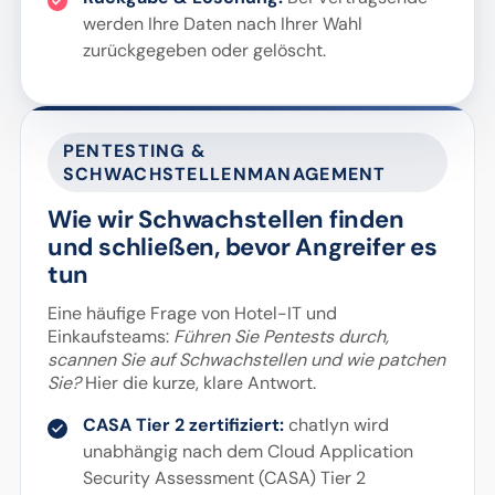
werden Ihre Daten nach Ihrer Wahl
zurückgegeben oder gelöscht.
PENTESTING &
SCHWACHSTELLENMANAGEMENT
Wie wir Schwachstellen finden
und schließen, bevor Angreifer es
tun
Eine häufige Frage von Hotel-IT und
Einkaufsteams:
Führen Sie Pentests durch,
scannen Sie auf Schwachstellen und wie patchen
Sie?
Hier die kurze, klare Antwort.
CASA Tier 2 zertifiziert:
chatlyn wird
unabhängig nach dem Cloud Application
Security Assessment (CASA) Tier 2