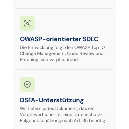
OWASP-orientierter SDLC
Die Entwicklung folgt den OWASP Top 10.
Change Management, Code Review und
Patching sind verpflichtend.
DSFA-Unterstützung
Wir liefern jedes Dokument, das ein
Verantwortlicher für eine Datenschutz-
Folgenabschätzung nach Art. 35 benötigt.