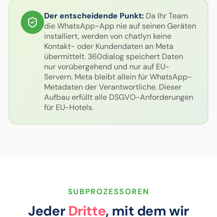
Der entscheidende Punkt:
Da Ihr Team
die WhatsApp-App nie auf seinen Geräten
installiert, werden von chatlyn keine
Kontakt- oder Kundendaten an Meta
übermittelt. 360dialog speichert Daten
nur vorübergehend und nur auf EU-
Servern. Meta bleibt allein für WhatsApp-
Metadaten der Verantwortliche. Dieser
Aufbau erfüllt alle DSGVO-Anforderungen
für EU-Hotels.
SUBPROZESSOREN
Jeder
Dritte
, mit dem wir