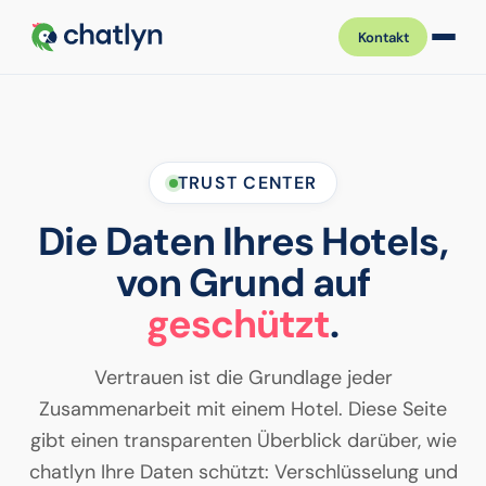
Kontakt
TRUST CENTER
Die Daten Ihres Hotels,
von Grund auf
geschützt
.
Vertrauen ist die Grundlage jeder
Zusammenarbeit mit einem Hotel. Diese Seite
gibt einen transparenten Überblick darüber, wie
chatlyn Ihre Daten schützt: Verschlüsselung und