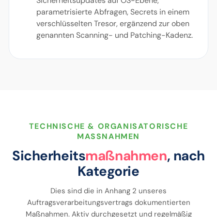
Sicherheitsupdates auf OS-Ebene,
parametrisierte Abfragen, Secrets in einem
verschlüsselten Tresor, ergänzend zur oben
genannten Scanning- und Patching-Kadenz.
TECHNISCHE & ORGANISATORISCHE
MASSNAHMEN
Sicherheits
maßnahmen
, nach
Kategorie
Dies sind die in Anhang 2 unseres
Auftragsverarbeitungsvertrags dokumentierten
Maßnahmen. Aktiv durchgesetzt und regelmäßig