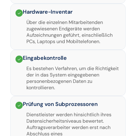
Hardware-Inventar
Über die einzelnen Mitarbeitenden
zugewiesenen Endgeräte werden
Aufzeichnungen geführt, einschließlich
PCs, Laptops und Mobiltelefonen.
Eingabekontrolle
Es bestehen Verfahren, um die Richtigkeit
der in das System eingegebenen
personenbezogenen Daten zu
kontrollieren.
Prüfung von Subprozessoren
Dienstleister werden hinsichtlich ihres
Datensicherheitsniveaus bewertet.
Auftragsverarbeiter werden erst nach
Abschluss eines