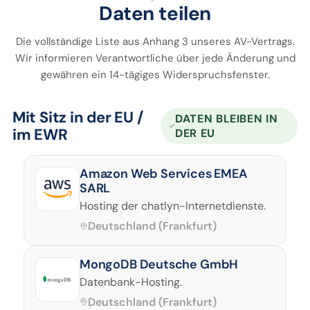
Daten teilen
Die vollständige Liste aus Anhang 3 unseres AV-Vertrags.
Wir informieren Verantwortliche über jede Änderung und
gewähren ein 14-tägiges Widerspruchsfenster.
Mit Sitz in der EU /
DATEN BLEIBEN IN
im EWR
DER EU
Amazon Web Services EMEA
SARL
Hosting der chatlyn-Internetdienste.
Deutschland (Frankfurt)
MongoDB Deutsche GmbH
Datenbank-Hosting.
Deutschland (Frankfurt)