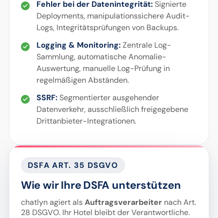
Fehler bei der Datenintegrität:
Signierte
Deployments, manipulationssichere Audit-
Logs, Integritätsprüfungen von Backups.
Logging & Monitoring:
Zentrale Log-
Sammlung, automatische Anomalie-
Auswertung, manuelle Log-Prüfung in
regelmäßigen Abständen.
SSRF:
Segmentierter ausgehender
Datenverkehr, ausschließlich freigegebene
Drittanbieter-Integrationen.
DSFA ART. 35 DSGVO
Wie wir Ihre DSFA unterstützen
chatlyn agiert als
Auftragsverarbeiter
nach Art.
28 DSGVO. Ihr Hotel bleibt der Verantwortliche.