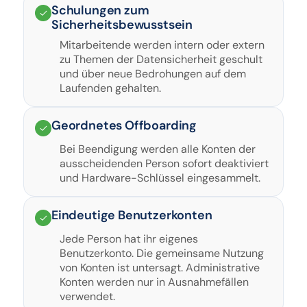
Schulungen zum
Sicherheitsbewusstsein
Mitarbeitende werden intern oder extern
zu Themen der Datensicherheit geschult
und über neue Bedrohungen auf dem
Laufenden gehalten.
Geordnetes Offboarding
Bei Beendigung werden alle Konten der
ausscheidenden Person sofort deaktiviert
und Hardware-Schlüssel eingesammelt.
Eindeutige Benutzerkonten
Jede Person hat ihr eigenes
Benutzerkonto. Die gemeinsame Nutzung
von Konten ist untersagt. Administrative
Konten werden nur in Ausnahmefällen
verwendet.