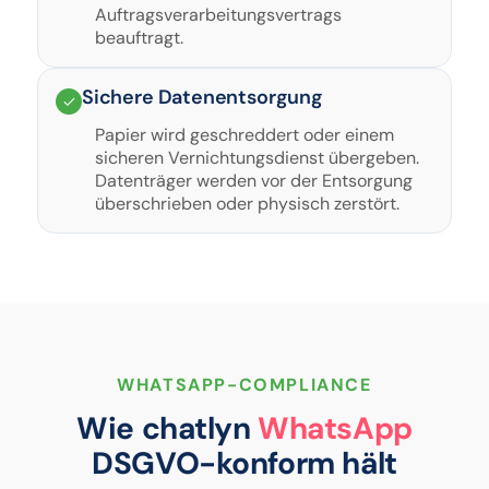
Auftragsverarbeitungsvertrags
beauftragt.
Sichere Datenentsorgung
Papier wird geschreddert oder einem
sicheren Vernichtungsdienst übergeben.
Datenträger werden vor der Entsorgung
überschrieben oder physisch zerstört.
WHATSAPP-COMPLIANCE
Wie chatlyn
WhatsApp
DSGVO-konform hält