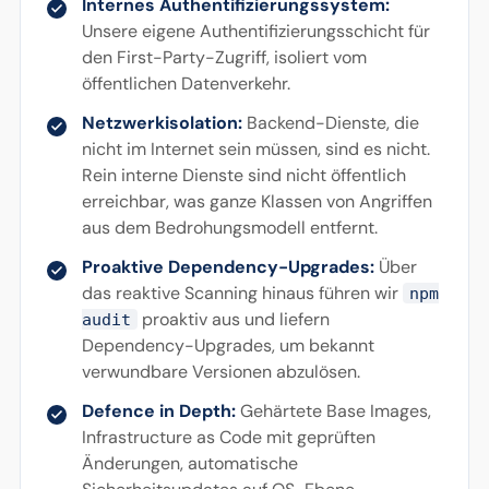
Internes Authentifizierungssystem:
Unsere eigene Authentifizierungsschicht für
den First-Party-Zugriff, isoliert vom
öffentlichen Datenverkehr.
Netzwerkisolation:
Backend-Dienste, die
nicht im Internet sein müssen, sind es nicht.
Rein interne Dienste sind nicht öffentlich
erreichbar, was ganze Klassen von Angriffen
aus dem Bedrohungsmodell entfernt.
Proaktive Dependency-Upgrades:
Über
das reaktive Scanning hinaus führen wir
npm
proaktiv aus und liefern
audit
Dependency-Upgrades, um bekannt
verwundbare Versionen abzulösen.
Defence in Depth:
Gehärtete Base Images,
Infrastructure as Code mit geprüften
Änderungen, automatische