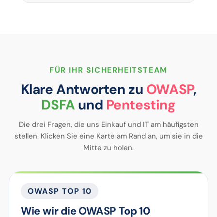
FÜR IHR SICHERHEITSTEAM
Klare Antworten zu
OWASP
,
DSFA
und
Pentesting
Die drei Fragen, die uns Einkauf und IT am häufigsten
stellen. Klicken Sie eine Karte am Rand an, um sie in die
Mitte zu holen.
OWASP TOP 10
Wie wir die OWASP Top 10