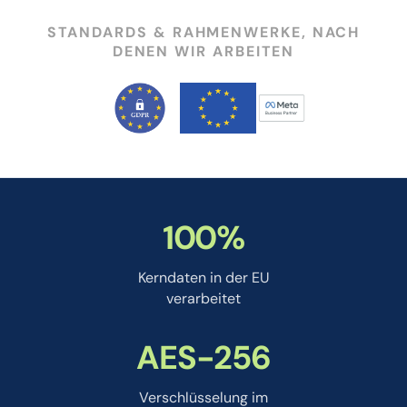
STANDARDS & RAHMENWERKE, NACH
DENEN WIR ARBEITEN
100%
Kerndaten in der EU
verarbeitet
AES-256
Verschlüsselung im