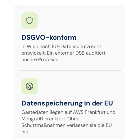
DSGVO-konform
In Wien nach EU-Datenschutzrecht
entwickelt. Ein externer DSB auditiert
unsere Prozesse.
Datenspeicherung in der EU
Gästedaten liegen auf AWS Frankfurt und
MongoDB Frankfurt. Ohne
Schutzmaßnahmen verlassen sie die EU
nie.