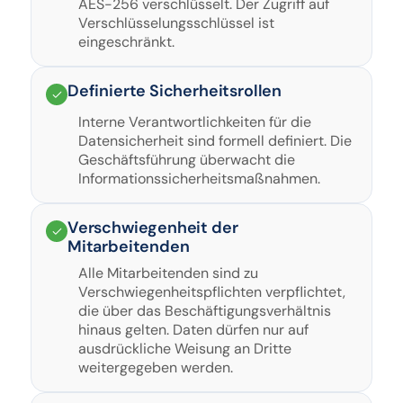
AES-256 verschlüsselt. Der Zugriff auf
Verschlüsselungsschlüssel ist
eingeschränkt.
Definierte Sicherheitsrollen
Interne Verantwortlichkeiten für die
Datensicherheit sind formell definiert. Die
Geschäftsführung überwacht die
Informationssicherheitsmaßnahmen.
Verschwiegenheit der
Mitarbeitenden
Alle Mitarbeitenden sind zu
Verschwiegenheitspflichten verpflichtet,
die über das Beschäftigungsverhältnis
hinaus gelten. Daten dürfen nur auf
ausdrückliche Weisung an Dritte
weitergegeben werden.