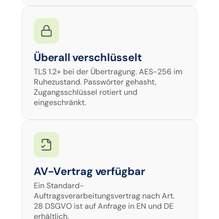
Überall verschlüsselt
TLS 1.2+ bei der Übertragung. AES-256 im
Ruhezustand. Passwörter gehasht,
Zugangsschlüssel rotiert und
eingeschränkt.
AV-Vertrag verfügbar
Ein Standard-
Auftragsverarbeitungsvertrag nach Art.
28 DSGVO ist auf Anfrage in EN und DE
erhältlich.