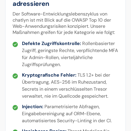
adressieren
Der Software-Entwicklungslebenszyklus von
chatlyn ist mit Blick auf die OWASP Top 10 der
Web-Anwendungsrisiken konzipiert. Unsere
Maßnahmen greifen für jede Kategorie wie folgt:
Defekte Zugriffskontrolle:
Rollenbasierter
Zugriff, geringste Rechte, verpflichtende MFA
für Admin-Rollen, vierteljährliche
Zugriffsprüfungen.
Kryptografische Fehler:
TLS 1.2+ bei der
Übertragung, AES-256 im Ruhezustand,
Secrets in einem verschlüsselten Tresor
verwaltet, nie im Quellcode gespeichert.
Injection:
Parametrisierte Abfragen,
Eingabebereinigung auf ORM-Ebene,
automatisiertes Security-Linting in der CI.