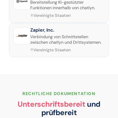
Bereitstellung KI-gestützter
Funktionen innerhalb von chatlyn.
Vereinigte Staaten
Zapier, Inc.
Verbindung von Schnittstellen
zwischen chatlyn und Drittsystemen.
Vereinigte Staaten
RECHTLICHE DOKUMENTATION
Unterschriftsbereit
und
prüfbereit