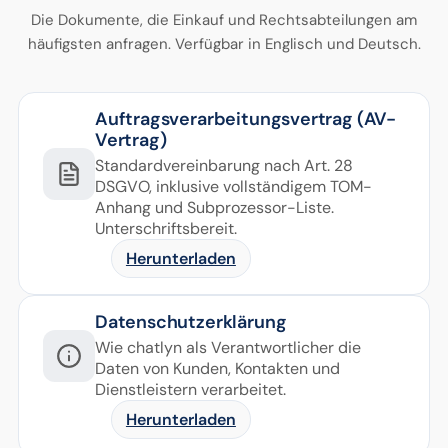
Die Dokumente, die Einkauf und Rechtsabteilungen am
häufigsten anfragen. Verfügbar in Englisch und Deutsch.
Auftragsverarbeitungsvertrag (AV-
Vertrag)
Standardvereinbarung nach Art. 28
DSGVO, inklusive vollständigem TOM-
Anhang und Subprozessor-Liste.
Unterschriftsbereit.
Herunterladen
Datenschutzerklärung
Wie chatlyn als Verantwortlicher die
Daten von Kunden, Kontakten und
Dienstleistern verarbeitet.
Herunterladen