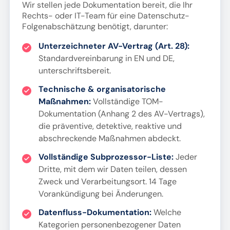
Wir stellen jede Dokumentation bereit, die Ihr
Rechts- oder IT-Team für eine Datenschutz-
Folgenabschätzung benötigt, darunter:
Unterzeichneter AV-Vertrag (Art. 28):
Standardvereinbarung in EN und DE,
unterschriftsbereit.
Technische & organisatorische
Maßnahmen:
Vollständige TOM-
Dokumentation (Anhang 2 des AV-Vertrags),
die präventive, detektive, reaktive und
abschreckende Maßnahmen abdeckt.
Vollständige Subprozessor-Liste:
Jeder
Dritte, mit dem wir Daten teilen, dessen
Zweck und Verarbeitungsort. 14 Tage
Vorankündigung bei Änderungen.
Datenfluss-Dokumentation:
Welche
Kategorien personenbezogener Daten