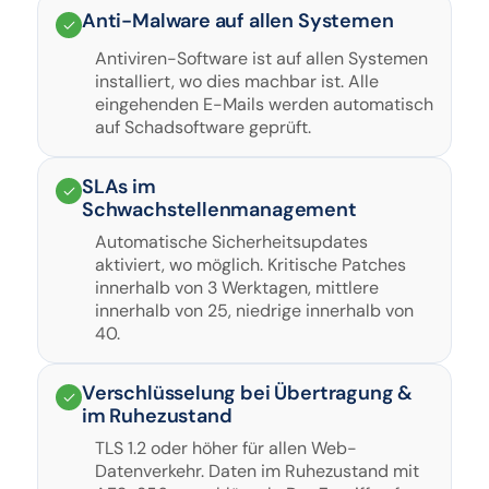
Anti-Malware auf allen Systemen
Antiviren-Software ist auf allen Systemen
installiert, wo dies machbar ist. Alle
eingehenden E-Mails werden automatisch
auf Schadsoftware geprüft.
SLAs im
Schwachstellenmanagement
Automatische Sicherheitsupdates
aktiviert, wo möglich. Kritische Patches
innerhalb von 3 Werktagen, mittlere
innerhalb von 25, niedrige innerhalb von
40.
Verschlüsselung bei Übertragung &
im Ruhezustand
TLS 1.2 oder höher für allen Web-
Datenverkehr. Daten im Ruhezustand mit