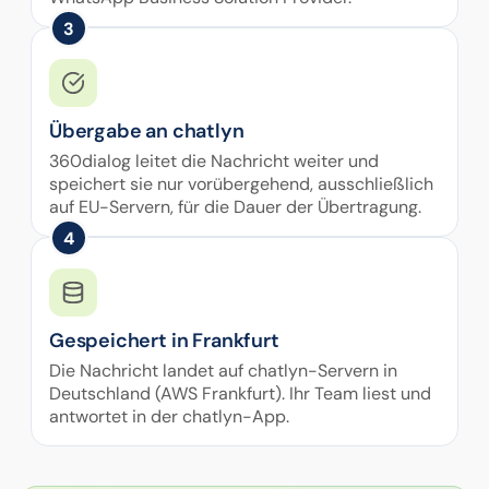
3
Übergabe an chatlyn
360dialog leitet die Nachricht weiter und
speichert sie nur vorübergehend, ausschließlich
auf EU-Servern, für die Dauer der Übertragung.
4
Gespeichert in Frankfurt
Die Nachricht landet auf chatlyn-Servern in
Deutschland (AWS Frankfurt). Ihr Team liest und
antwortet in der chatlyn-App.