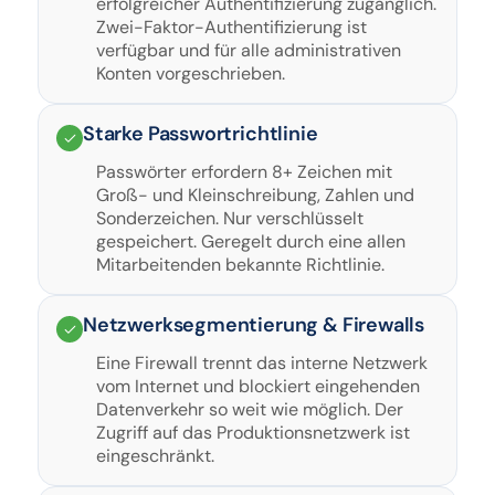
erfolgreicher Authentifizierung zugänglich.
Zwei-Faktor-Authentifizierung ist
verfügbar und für alle administrativen
Konten vorgeschrieben.
Starke Passwortrichtlinie
Passwörter erfordern 8+ Zeichen mit
Groß- und Kleinschreibung, Zahlen und
Sonderzeichen. Nur verschlüsselt
gespeichert. Geregelt durch eine allen
Mitarbeitenden bekannte Richtlinie.
Netzwerksegmentierung & Firewalls
Eine Firewall trennt das interne Netzwerk
vom Internet und blockiert eingehenden
Datenverkehr so weit wie möglich. Der
Zugriff auf das Produktionsnetzwerk ist
eingeschränkt.