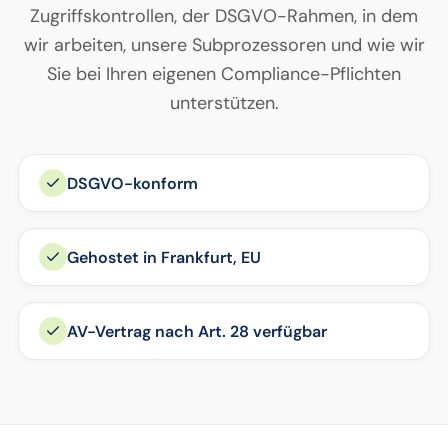
Zugriffskontrollen, der DSGVO-Rahmen, in dem
wir arbeiten, unsere Subprozessoren und wie wir
Sie bei Ihren eigenen Compliance-Pflichten
unterstützen.
DSGVO-konform
Gehostet in Frankfurt, EU
AV-Vertrag nach Art. 28 verfügbar