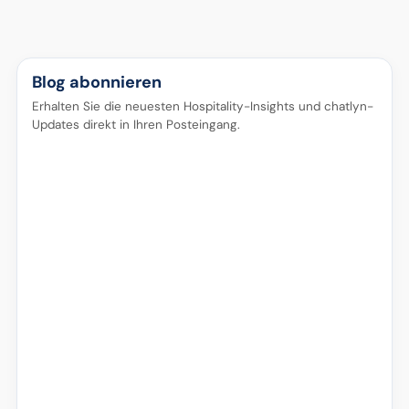
Blog abonnieren
Erhalten Sie die neuesten Hospitality-Insights und chatlyn-
Updates direkt in Ihren Posteingang.