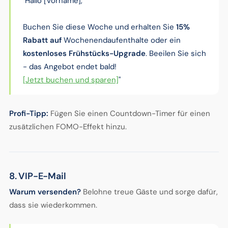
"Hallo [Vorname],
Buchen Sie diese Woche und erhalten Sie
15%
Rabatt auf
Wochenendaufenthalte oder ein
kostenloses Frühstücks-Upgrade
. Beeilen Sie sich
- das Angebot endet bald!
[Jetzt buchen und sparen]
"
Profi-Tipp:
Fügen Sie einen Countdown-Timer für einen
zusätzlichen FOMO-Effekt hinzu.
8. VIP-E-Mail
Warum versenden?
Belohne treue Gäste und sorge dafür,
dass sie wiederkommen.