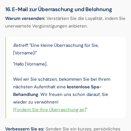
16. E-Mail zur Überraschung und Belohnung
Warum versenden:
Verstärken Sie die Loyalität, indem Sie
unerwartete Vergünstigungen anbieten.
Betreff:
"Eine kleine Überraschung für Sie,
[Vorname]!"
"Hallo [Vorname],
Weil wir Sie schätzen, bekommen Sie bei Ihrem
nächsten Aufenthalt eine
kostenlose Spa-
Behandlung
. Wir freuen uns schon darauf, Sie
wieder zu verwöhnen!
[Fordern Sie Ihre Überraschung an]
"
Verbessern Sie es:
Senden Sie ein kurzes, persönliches