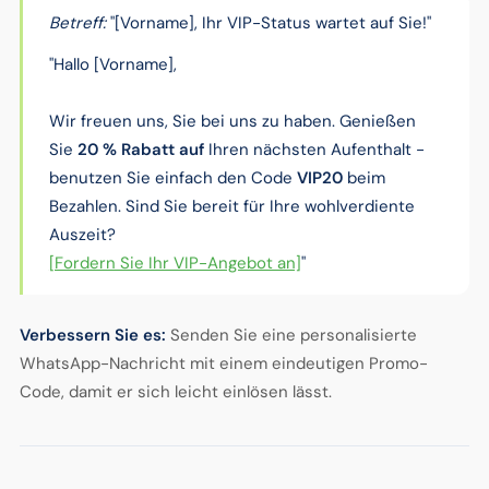
Betreff:
"[Vorname], Ihr VIP-Status wartet auf Sie!"
"Hallo [Vorname],
Wir freuen uns, Sie bei uns zu haben. Genießen
Sie
20 % Rabatt auf
Ihren nächsten Aufenthalt -
benutzen Sie einfach den Code
VIP20
beim
Bezahlen. Sind Sie bereit für Ihre wohlverdiente
Auszeit?
[Fordern Sie Ihr VIP-Angebot an]
"
Verbessern Sie es:
Senden Sie eine personalisierte
WhatsApp-Nachricht mit einem eindeutigen Promo-
Code, damit er sich leicht einlösen lässt.