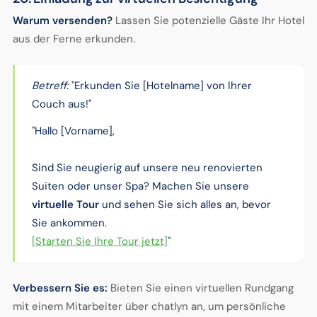
Warum versenden?
Lassen Sie potenzielle Gäste Ihr Hotel
aus der Ferne erkunden.
Betreff:
"Erkunden Sie [Hotelname] von Ihrer
Couch aus!"
"Hallo [Vorname],
Sind Sie neugierig auf unsere neu renovierten
Suiten oder unser Spa? Machen Sie unsere
virtuelle Tour
und sehen Sie sich alles an, bevor
Sie ankommen.
[Starten Sie Ihre Tour jetzt]
"
Verbessern Sie es:
Bieten Sie einen virtuellen Rundgang
mit einem Mitarbeiter über chatlyn an, um persönliche