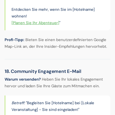
Entdecken Sie mehr, wenn Sie im [Hotelname]
wohnen!
[Planen Sie Ihr Abenteuer]
"
Profi-Tipp:
Bieten Sie einen benutzerdefinierten Google
Map-Link an, der Ihre Insider-Empfehlungen hervorhebt.
18. Community Engagement E-Mail
Warum versenden?
Heben Sie Ihr lokales Engagement
hervor und laden Sie Ihre Gäste zum Mitmachen ein.
Betreff:
"Begleiten Sie [Hotelname] bei [Lokale
Veranstaltung] - Sie sind eingeladen!"