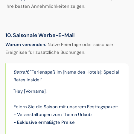
Ihre besten Annehmlichkeiten zeigen.
10. Saisonale Werbe-E-Mail
Warum versenden:
Nutze Feiertage oder saisonale
Ereignisse für zusätzliche Buchungen.
Betreff:
"Ferienspaß im [Name des Hotels]: Special
Rates Inside!"
"Hey [Vorname],
Feiern Sie die Saison mit unserem Festtagspaket:
- Veranstaltungen zum Thema Urlaub
-
Exklusive
ermäßigte Preise