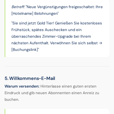
Betreff:
"Neue Vergünstigungen freigeschaltet: Ihre
[Hotelname] Belohnungen"
"Sie sind jetzt Gold Tier! Genießen Sie kostenloses
Frühstück, spätes Auschecken und ein
überraschendes Zimmer-Upgrade bei Ihrem
nächsten Aufenthalt. Verwöhnen Sie sich selbst →
[Buchungslink]"
5. Willkommens-E-Mail
Warum versenden:
Hinterlasse einen guten ersten
Eindruck und gib neuen Abonnenten einen Anreiz zu
buchen.