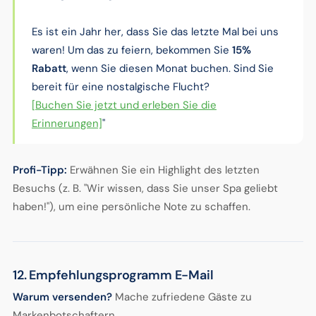
Es ist ein Jahr her, dass Sie das letzte Mal bei uns
waren! Um das zu feiern, bekommen Sie
15%
Rabatt
, wenn Sie diesen Monat buchen. Sind Sie
bereit für eine nostalgische Flucht?
[Buchen Sie jetzt und erleben Sie die
Erinnerungen]
"
Profi-Tipp:
Erwähnen Sie ein Highlight des letzten
Besuchs (z. B. "Wir wissen, dass Sie unser Spa geliebt
haben!"), um eine persönliche Note zu schaffen.
12. Empfehlungsprogramm E-Mail
Warum versenden?
Mache zufriedene Gäste zu
Markenbotschaftern.