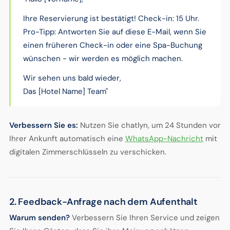
Ihre Reservierung ist bestätigt! Check-in: 15 Uhr.
Pro-Tipp: Antworten Sie auf diese E-Mail, wenn Sie
einen früheren Check-in oder eine Spa-Buchung
wünschen - wir werden es möglich machen.
Wir sehen uns bald wieder,
Das [Hotel Name] Team"
Verbessern Sie es:
Nutzen Sie chatlyn, um 24 Stunden vor
Ihrer Ankunft automatisch eine
WhatsApp-Nachricht
mit
digitalen Zimmerschlüsseln zu verschicken.
2. Feedback-Anfrage nach dem Aufenthalt
Warum senden?
Verbessern Sie Ihren Service und zeigen