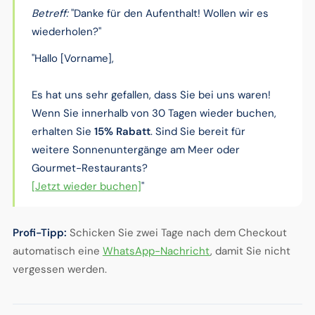
Betreff:
"Danke für den Aufenthalt! Wollen wir es
wiederholen?"
"Hallo [Vorname],
Es hat uns sehr gefallen, dass Sie bei uns waren!
Wenn Sie innerhalb von 30 Tagen wieder buchen,
erhalten Sie
15% Rabatt
. Sind Sie bereit für
weitere Sonnenuntergänge am Meer oder
Gourmet-Restaurants?
[Jetzt wieder buchen]
"
Profi-Tipp:
Schicken Sie zwei Tage nach dem Checkout
automatisch eine
WhatsApp-Nachricht
, damit Sie nicht
vergessen werden.