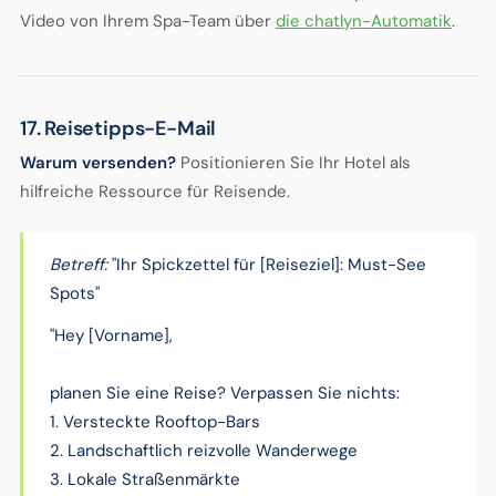
Video von Ihrem Spa-Team über
die chatlyn-Automatik
.
17. Reisetipps-E-Mail
Warum versenden?
Positionieren Sie Ihr Hotel als
hilfreiche Ressource für Reisende.
Betreff:
"Ihr Spickzettel für [Reiseziel]: Must-See
Spots"
"Hey [Vorname],
planen Sie eine Reise? Verpassen Sie nichts:
1. Versteckte Rooftop-Bars
2. Landschaftlich reizvolle Wanderwege
3. Lokale Straßenmärkte