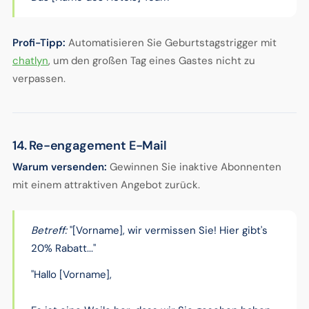
Profi-Tipp:
Automatisieren Sie Geburtstagstrigger mit
chatlyn
, um den großen Tag eines Gastes nicht zu
verpassen.
14. Re-engagement E-Mail
Warum versenden:
Gewinnen Sie inaktive Abonnenten
mit einem attraktiven Angebot zurück.
Betreff:
"[Vorname], wir vermissen Sie! Hier gibt's
20% Rabatt..."
"Hallo [Vorname],