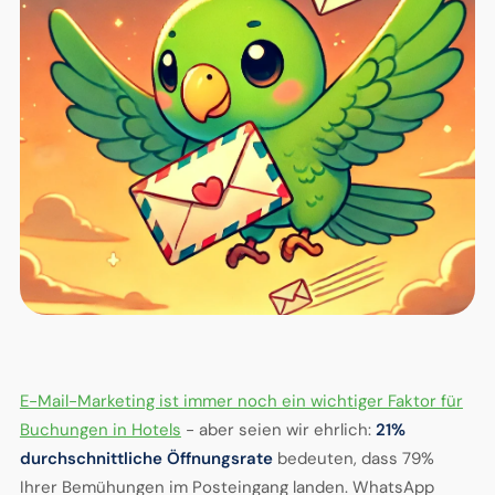
E-Mail-Marketing ist immer noch ein wichtiger Faktor für
Buchungen in Hotels
- aber seien wir ehrlich:
21%
durchschnittliche Öffnungsrate
bedeuten, dass 79%
Ihrer Bemühungen im Posteingang landen. WhatsApp