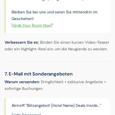
Bleiben Sie bei uns und seien Sie mittendrin im
Geschehen!
[Grab Your Room Now]
"
Verbessern Sie es:
Binden Sie einen kurzen Video-Teaser
oder ein Highlight-Reel ein, um die Neugierde zu wecken.
7. E-Mail mit Sonderangeboten
Warum versenden:
Dringlichkeit + exklusive Angebote =
sofortige Buchungen.
Betreff:
"Blitzangebot! [Hotel Name] Deals Inside..."