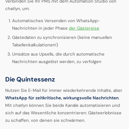
Verbinden Sie Ihr PMS mit dem Automation Studio von
chatlyn, um:
Automatisches Versenden von WhatsApp-
Nachrichten in jeder Phase
der Gästereise
Gästedaten zu synchronisieren (keine manuellen
Tabellenkalkulationen!)
Umsätze aus Upsells, die durch automatische
Nachrichten ausgelöst werden, zu verfolgen
Die Quintessenz
Nutzen Sie E-Mail für immer wiederkehrende Inhalte, aber
WhatsApp für zeitkritische, wirkungsvolle Nachrichten
.
Mit chatlyn können Sie beide Kanäle automatisieren und
sich auf das Wesentliche konzentrieren: Gästeerlebnisse
zu schaffen, von denen sie schwärmen.