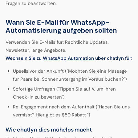
Fragen zu beantworten.
Wann Sie E-Mail für WhatsApp-
Automatisierung aufgeben sollten
Verwenden Sie E-Mails für: Rechtliche Updates,
Newsletter, lange Angebote.
Wechseln Sie zu
WhatsApp Automation
über chatlyn für:
Upsells vor der Ankunft ("Möchten Sie eine Massage
für Paare bei Sonnenuntergang im Voraus buchen?")
Sofortige Umfragen ("Tippen Sie auf //, um Ihren
Check-in zu bewerten")
Re-Engagement nach dem Aufenthalt ("Haben Sie uns
vermisst? Hier gibt es $50 Rabatt ")
Wie chatlyn dies mühelos macht