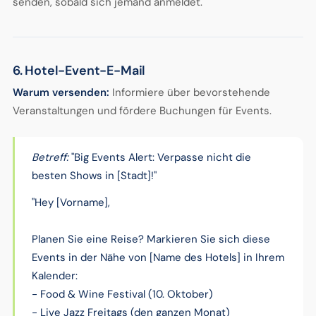
senden, sobald sich jemand anmeldet.
6. Hotel-Event-E-Mail
Warum versenden:
Informiere über bevorstehende
Veranstaltungen und fördere Buchungen für Events.
Betreff:
"Big Events Alert: Verpasse nicht die
besten Shows in [Stadt]!"
"Hey [Vorname],
Planen Sie eine Reise? Markieren Sie sich diese
Events in der Nähe von [Name des Hotels] in Ihrem
Kalender:
- Food & Wine Festival (10. Oktober)
- Live Jazz Freitags (den ganzen Monat)