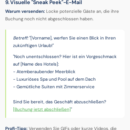
9. Visuelle "Sneak Peek"-E-Mail
Warum versenden:
Locke potenzielle Gäste an, die ihre
Buchung noch nicht abgeschlossen haben.
Betreff:
"[Vorname], werfen Sie einen Blick in Ihren
zukünftigen Urlaub!"
"Noch unentschlossen? Hier ist ein Vorgeschmack
auf [Name des Hotels]:
- Atemberaubender Meerblick
- Luxuriöses Spa und Pool auf dem Dach
- Gemütliche Suiten mit Zimmerservice
Sind Sie bereit, das Geschäft abzuschließen?
[Buchung jetzt abschließen]
"
Profi-Tipp:
Verwenden Sie GIFs oder kurze Videos, die