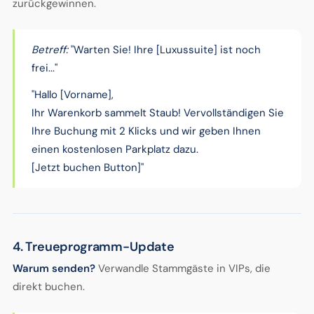
zurückgewinnen.
Betreff:
"Warten Sie! Ihre [Luxussuite] ist noch
frei..."
"Hallo [Vorname],
Ihr Warenkorb sammelt Staub! Vervollständigen Sie
Ihre Buchung mit 2 Klicks und wir geben Ihnen
einen kostenlosen Parkplatz dazu.
[Jetzt buchen Button]"
4. Treueprogramm-Update
Warum senden?
Verwandle Stammgäste in VIPs, die
direkt buchen.