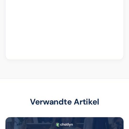
Verwandte Artikel