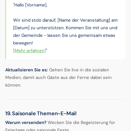
"Hallo [Vorname],
Wir sind stolz darauf, [Name der Veranstaltung] am
[Datum] zu unterstützen. Kommen Sie mit uns und
der Gemeinde - lassen Sie uns gemeinsam etwas
bewegen!
[Mehr erfahren]
"
Aktualisieren Sie es:
Gehen Sie live in die sozialen
Medien, damit auch Gäste aus der Ferne dabei sein
können.
19. Saisonale Themen-E-Mail
Warum versenden?
Wecken Sie die Begeisterung für
Feiertage oder saisonale Feste.