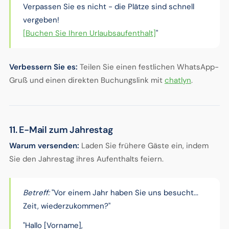
Verpassen Sie es nicht - die Plätze sind schnell
vergeben!
[Buchen Sie Ihren Urlaubsaufenthalt]
"
Verbessern Sie es:
Teilen Sie einen festlichen WhatsApp-
Gruß und einen direkten Buchungslink mit
chatlyn
.
11. E-Mail zum Jahrestag
Warum versenden:
Laden Sie frühere Gäste ein, indem
Sie den Jahrestag ihres Aufenthalts feiern.
Betreff:
"Vor einem Jahr haben Sie uns besucht...
Zeit, wiederzukommen?"
"Hallo [Vorname],