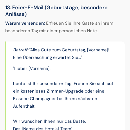
13. Feier-E-Mail (Geburtstage, besondere
Anlässe)
Warum versenden:
Erfreuen Sie Ihre Gäste an ihrem
besonderen Tag mit einer persönlichen Note.
Betreff:
"Alles Gute zum Geburtstag, [Vorname]!
Eine Überraschung erwartet Sie..."
"Lieber [Vorname],
heute ist Ihr besonderer Tag! Freuen Sie sich auf
ein
kostenloses Zimmer-Upgrade
oder eine
Flasche Champagner bei Ihrem nächsten
Aufenthalt.
Wir wünschen Ihnen nur das Beste,
Das [Name des Hotels] Team"