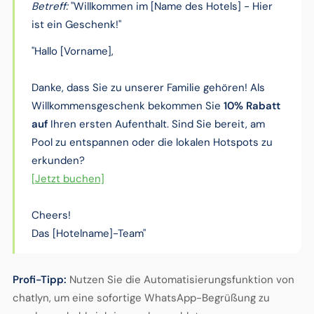
Betreff:
"Willkommen im [Name des Hotels] - Hier
ist ein Geschenk!"
"Hallo [Vorname],
Danke, dass Sie zu unserer Familie gehören! Als
Willkommensgeschenk bekommen Sie
10% Rabatt
auf
Ihren ersten Aufenthalt. Sind Sie bereit, am
Pool zu entspannen oder die lokalen Hotspots zu
erkunden?
[Jetzt buchen]
Cheers!
Das [Hotelname]-Team"
Profi-Tipp:
Nutzen Sie die Automatisierungsfunktion von
chatlyn, um eine sofortige WhatsApp-Begrüßung zu