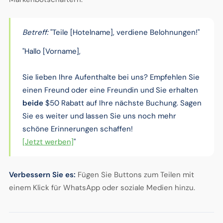
Betreff:
"Teile [Hotelname], verdiene Belohnungen!"
"Hallo [Vorname],
Sie lieben Ihre Aufenthalte bei uns? Empfehlen Sie
einen Freund oder eine Freundin und Sie erhalten
beide
$50 Rabatt auf Ihre nächste Buchung. Sagen
Sie es weiter und lassen Sie uns noch mehr
schöne Erinnerungen schaffen!
[Jetzt werben]
"
Verbessern Sie es:
Fügen Sie Buttons zum Teilen mit
einem Klick für WhatsApp oder soziale Medien hinzu.