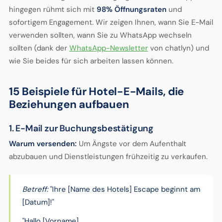
hingegen rühmt sich mit
98% Öffnungsraten
und
sofortigem Engagement. Wir zeigen Ihnen, wann Sie E-Mail
verwenden sollten, wann Sie zu WhatsApp wechseln
sollten (dank der
WhatsApp-Newsletter
von chatlyn) und
wie Sie beides für sich arbeiten lassen können.
15 Beispiele für Hotel-E-Mails, die
Beziehungen aufbauen
1. E-Mail zur Buchungsbestätigung
Warum versenden:
Um Ängste vor dem Aufenthalt
abzubauen und Dienstleistungen frühzeitig zu verkaufen.
Betreff:
"Ihre [Name des Hotels] Escape beginnt am
[Datum]!"
"Hallo [Vorname],