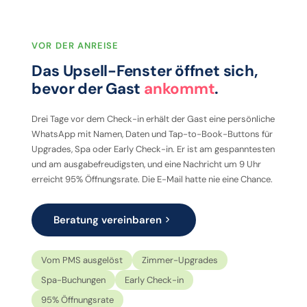
VOR DER ANREISE
Das Upsell-Fenster öffnet sich,
bevor der Gast
ankommt
.
Drei Tage vor dem Check-in erhält der Gast eine persönliche
WhatsApp mit Namen, Daten und Tap-to-Book-Buttons für
Upgrades, Spa oder Early Check-in. Er ist am gespanntesten
und am ausgabefreudigsten, und eine Nachricht um 9 Uhr
erreicht 95% Öffnungsrate. Die E-Mail hatte nie eine Chance.
Beratung vereinbaren
Vom PMS ausgelöst
Zimmer-Upgrades
Spa-Buchungen
Early Check-in
95% Öffnungsrate