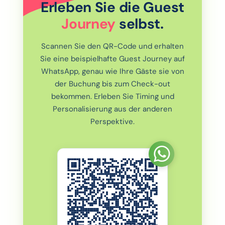
Erleben Sie die Guest
Journey
selbst.
Scannen Sie den QR-Code und erhalten
Sie eine beispielhafte Guest Journey auf
WhatsApp, genau wie Ihre Gäste sie von
der Buchung bis zum Check-out
bekommen. Erleben Sie Timing und
Personalisierung aus der anderen
Perspektive.