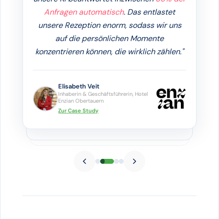
Anfragen automatisch
. Das entlastet
unsere Rezeption enorm, sodass wir uns
auf die persönlichen Momente
konzentrieren können, die wirklich zählen."
Elisabeth Veit
Inhaberin & Geschäftsführerin, Hotel
Enzian Obertauern
Zur Case Study