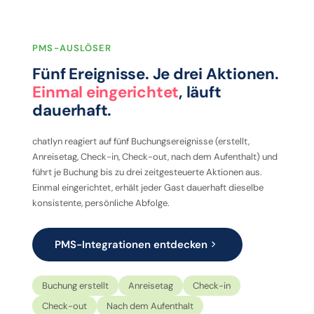
PMS-AUSLÖSER
Fünf Ereignisse. Je drei Aktionen.
Einmal eingerichtet
, läuft
dauerhaft.
chatlyn reagiert auf fünf Buchungsereignisse (erstellt,
Anreisetag, Check-in, Check-out, nach dem Aufenthalt) und
führt je Buchung bis zu drei zeitgesteuerte Aktionen aus.
Einmal eingerichtet, erhält jeder Gast dauerhaft dieselbe
konsistente, persönliche Abfolge.
PMS-Integrationen entdecken
Buchung erstellt
Anreisetag
Check-in
Check-out
Nach dem Aufenthalt