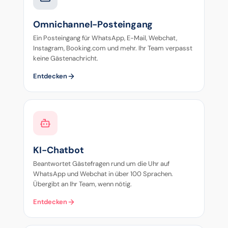
Omnichannel-Posteingang
Ein Posteingang für WhatsApp, E-Mail, Webchat,
Instagram, Booking.com und mehr. Ihr Team verpasst
keine Gästenachricht.
Entdecken
KI-Chatbot
Beantwortet Gästefragen rund um die Uhr auf
WhatsApp und Webchat in über 100 Sprachen.
Übergibt an Ihr Team, wenn nötig.
Entdecken