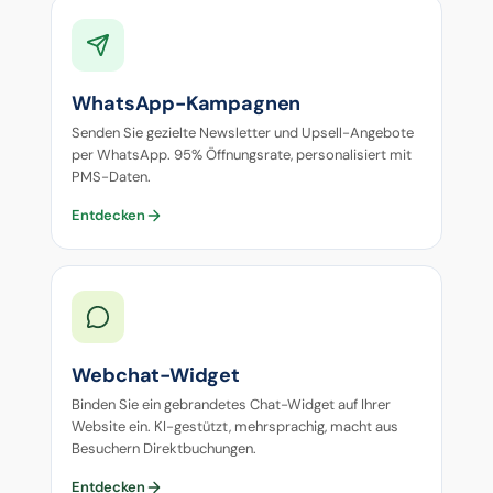
WhatsApp-Kampagnen
Senden Sie gezielte Newsletter und Upsell-Angebote
per WhatsApp. 95% Öffnungsrate, personalisiert mit
PMS-Daten.
Entdecken
Webchat-Widget
Binden Sie ein gebrandetes Chat-Widget auf Ihrer
Website ein. KI-gestützt, mehrsprachig, macht aus
Besuchern Direktbuchungen.
Entdecken