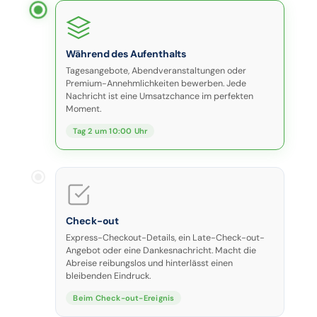
Während des Aufenthalts
Tagesangebote, Abendveranstaltungen oder
Premium-Annehmlichkeiten bewerben. Jede
Nachricht ist eine Umsatzchance im perfekten
Moment.
Tag 2 um 10:00 Uhr
Check-out
Express-Checkout-Details, ein Late-Check-out-
Angebot oder eine Dankesnachricht. Macht die
Abreise reibungslos und hinterlässt einen
bleibenden Eindruck.
Beim Check-out-Ereignis