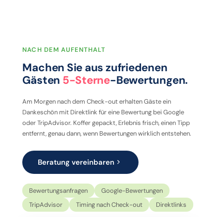
NACH DEM AUFENTHALT
Machen Sie aus zufriedenen
Gästen
5-Sterne
-Bewertungen.
Am Morgen nach dem Check-out erhalten Gäste ein
Dankeschön mit Direktlink für eine Bewertung bei Google
oder TripAdvisor. Koffer gepackt, Erlebnis frisch, einen Tipp
entfernt, genau dann, wenn Bewertungen wirklich entstehen.
Beratung vereinbaren
Bewertungsanfragen
Google-Bewertungen
TripAdvisor
Timing nach Check-out
Direktlinks