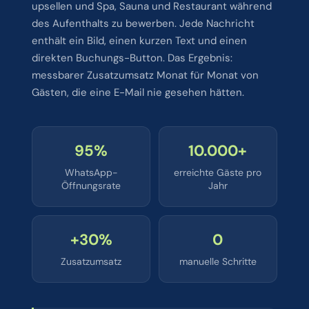
upsellen und Spa, Sauna und Restaurant während
des Aufenthalts zu bewerben. Jede Nachricht
enthält ein Bild, einen kurzen Text und einen
direkten Buchungs-Button. Das Ergebnis:
messbarer Zusatzumsatz Monat für Monat von
Gästen, die eine E-Mail nie gesehen hätten.
95%
10.000+
WhatsApp-
erreichte Gäste pro
Öffnungsrate
Jahr
+30%
0
Zusatzumsatz
manuelle Schritte