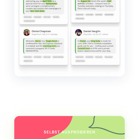
SELBST AUSPROBIEREN