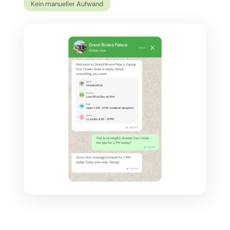
Kein manueller Aufwand