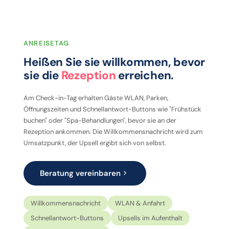
ANREISETAG
Heißen Sie sie willkommen, bevor
sie die
Rezeption
erreichen.
Am Check-in-Tag erhalten Gäste WLAN, Parken,
Öffnungszeiten und Schnellantwort-Buttons wie "Frühstück
buchen" oder "Spa-Behandlungen", bevor sie an der
Rezeption ankommen. Die Willkommensnachricht wird zum
Umsatzpunkt, der Upsell ergibt sich von selbst.
Beratung vereinbaren
Willkommensnachricht
WLAN & Anfahrt
Schnellantwort-Buttons
Upsells im Aufenthalt