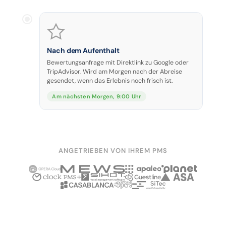
Nach dem Aufenthalt
Bewertungsanfrage mit Direktlink zu Google oder
TripAdvisor. Wird am Morgen nach der Abreise
gesendet, wenn das Erlebnis noch frisch ist.
Am nächsten Morgen, 9:00 Uhr
ANGETRIEBEN VON IHREM PMS