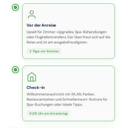
Vor der Anreise
Upsell für Zimmer-Upgrades, Spa-Behandlungen
oder Flughafentransfers. Der Gast freut sich auf die
Reise und ist am ausgabefreudigsten.
3 Tage vor Anreise
Check-in
Willkommensnachricht mit WLAN, Parken,
Restaurantzeiten und Schnellantwort-Buttons für
Spa-Buchungen oder lokale Tipps.
9:00 Uhr am Anreisetag