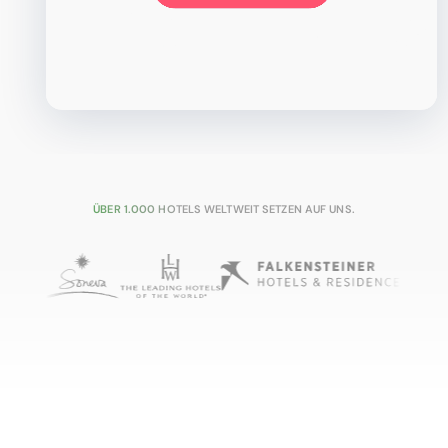
ÜBER 1.000 HOTELS WELTWEIT SETZEN AUF UNS.