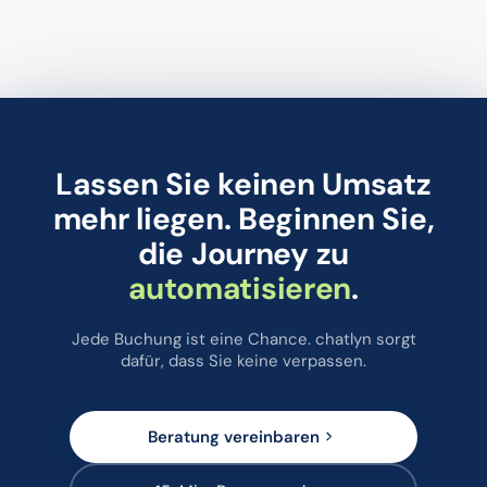
Lassen Sie keinen Umsatz
mehr liegen. Beginnen Sie,
die Journey zu
automatisieren
.
Jede Buchung ist eine Chance. chatlyn sorgt
dafür, dass Sie keine verpassen.
Beratung vereinbaren