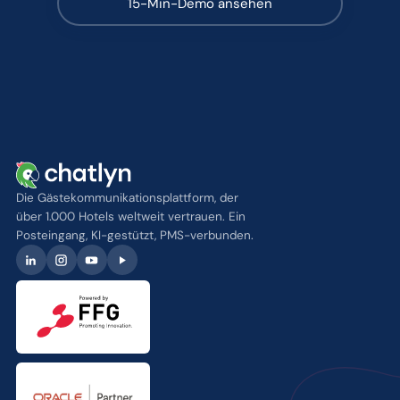
15-Min-Demo ansehen
Die Gästekommunikationsplattform, der
über 1.000 Hotels weltweit vertrauen. Ein
Posteingang, KI-gestützt, PMS-verbunden.