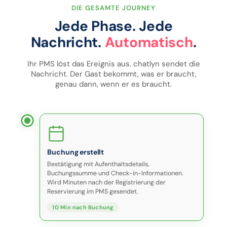
DIE GESAMTE JOURNEY
Jede Phase. Jede
Nachricht.
Automatisch
.
Ihr PMS löst das Ereignis aus. chatlyn sendet die
Nachricht. Der Gast bekommt, was er braucht,
genau dann, wenn er es braucht.
Buchung erstellt
Bestätigung mit Aufenthaltsdetails,
Buchungssumme und Check-in-Informationen.
Wird Minuten nach der Registrierung der
Reservierung im PMS gesendet.
10 Min nach Buchung