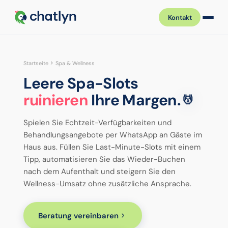
Kontakt
Startseite
Spa & Wellness
Leere Spa-Slots
ruinieren
Ihre Margen.
💆
Spielen Sie Echtzeit-Verfügbarkeiten und
Behandlungsangebote per WhatsApp an Gäste im
Haus aus. Füllen Sie Last-Minute-Slots mit einem
Tipp, automatisieren Sie das Wieder-Buchen
nach dem Aufenthalt und steigern Sie den
Wellness-Umsatz ohne zusätzliche Ansprache.
Beratung vereinbaren