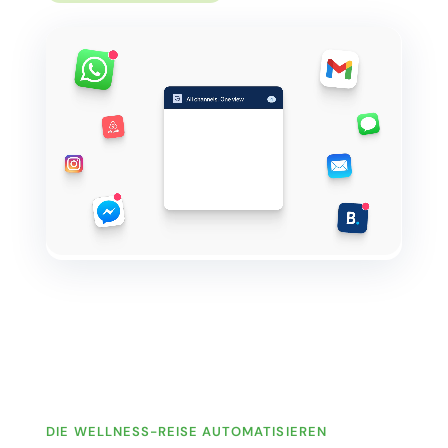
DIE WELLNESS-REISE AUTOMATISIEREN