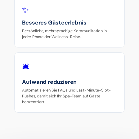
✨
Besseres Gästeerlebnis
Persönliche, mehrsprachige Kommunikation in
jeder Phase der Wellness-Reise.
🛎️
Aufwand reduzieren
Automatisieren Sie FAQs und Last-Minute-Slot-
Pushes, damit sich Ihr Spa-Team auf Gäste
konzentriert.