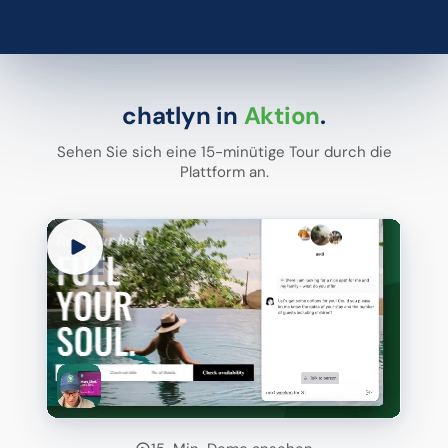
chatlyn in
Aktion
.
Sehen Sie sich eine 15-minütige Tour durch die
Plattform an.