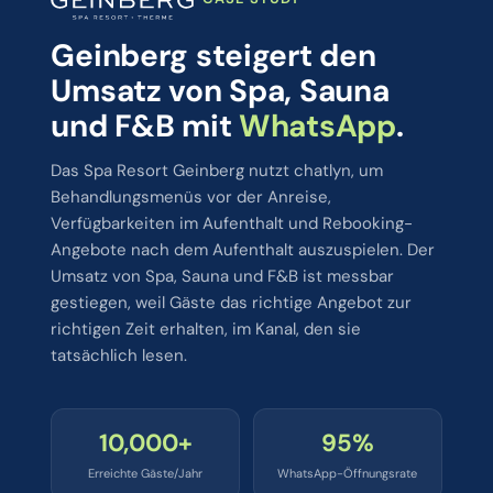
Geinberg steigert den
Umsatz von Spa, Sauna
und F&B mit
WhatsApp
.
Das Spa Resort Geinberg nutzt chatlyn, um
Behandlungsmenüs vor der Anreise,
Verfügbarkeiten im Aufenthalt und Rebooking-
Angebote nach dem Aufenthalt auszuspielen. Der
Umsatz von Spa, Sauna und F&B ist messbar
gestiegen, weil Gäste das richtige Angebot zur
richtigen Zeit erhalten, im Kanal, den sie
tatsächlich lesen.
10,000+
95%
Erreichte Gäste/Jahr
WhatsApp-Öffnungsrate