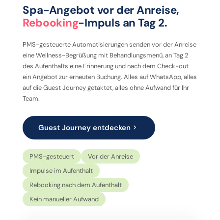
Spa-Angebot vor der Anreise,
Rebooking
-Impuls an Tag 2.
PMS-gesteuerte Automatisierungen senden vor der Anreise
eine Wellness-Begrüßung mit Behandlungsmenü, an Tag 2
des Aufenthalts eine Erinnerung und nach dem Check-out
ein Angebot zur erneuten Buchung. Alles auf WhatsApp, alles
auf die Guest Journey getaktet, alles ohne Aufwand für Ihr
Team.
Guest Journey entdecken
PMS-gesteuert
Vor der Anreise
Impulse im Aufenthalt
Rebooking nach dem Aufenthalt
Kein manueller Aufwand