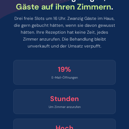
Gäste auf ihren Zimmern
.
Drei freie Slots um 16 Uhr. Zwanzig Gäste im Haus,
die gern gebucht hätten, wenn sie davon gewusst
hätten. Ihre Rezeption hat keine Zeit, jedes
Zimmer anzurufen. Die Behandlung bleibt
unverkauft und der Umsatz verpufft.
20%
E-Mail-Öffnungen
Stunden
Um Zimmer anzurufen
Hoch