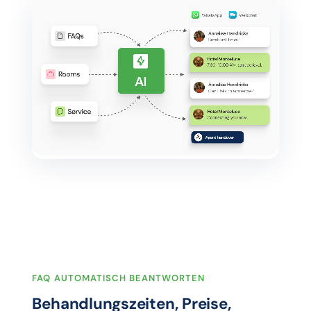
FAQ AUTOMATISCH BEANTWORTEN
Behandlungszeiten, Preise,