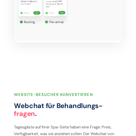
WEBSITE-BESUCHER KONVERTIEREN
Webchat für Behandlungs-
fragen
.
Tagesgäste auf Ihrer Spa-Seite haben eine Frage: Preis,
Verfügbarkeit, was sie anziehen sollen. Der Webchat von