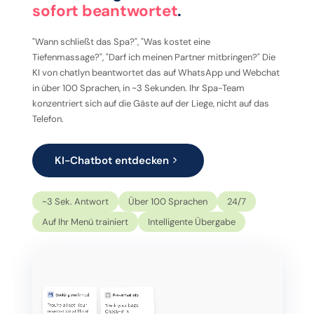
sofort beantwortet
.
"Wann schließt das Spa?", "Was kostet eine
Tiefenmassage?", "Darf ich meinen Partner mitbringen?" Die
KI von chatlyn beantwortet das auf WhatsApp und Webchat
in über 100 Sprachen, in ~3 Sekunden. Ihr Spa-Team
konzentriert sich auf die Gäste auf der Liege, nicht auf das
Telefon.
KI-Chatbot entdecken
~3 Sek. Antwort
Über 100 Sprachen
24/7
Auf Ihr Menü trainiert
Intelligente Übergabe