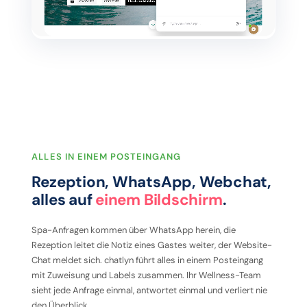
ALLES IN EINEM POSTEINGANG
Rezeption, WhatsApp, Webchat,
alles auf
einem Bildschirm
.
Spa-Anfragen kommen über WhatsApp herein, die
Rezeption leitet die Notiz eines Gastes weiter, der Website-
Chat meldet sich. chatlyn führt alles in einem Posteingang
mit Zuweisung und Labels zusammen. Ihr Wellness-Team
sieht jede Anfrage einmal, antwortet einmal und verliert nie
den Überblick.