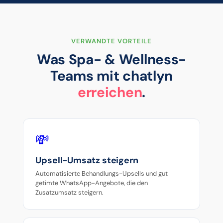
VERWANDTE VORTEILE
Was Spa- & Wellness-
Teams mit chatlyn
erreichen
.
💸
Upsell-Umsatz steigern
Automatisierte Behandlungs-Upsells und gut
getimte WhatsApp-Angebote, die den
Zusatzumsatz steigern.