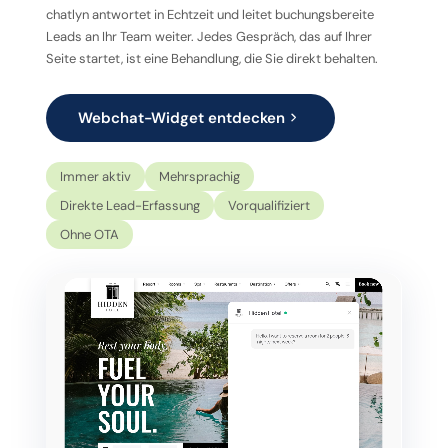
chatlyn antwortet in Echtzeit und leitet buchungsbereite
Leads an Ihr Team weiter. Jedes Gespräch, das auf Ihrer
Seite startet, ist eine Behandlung, die Sie direkt behalten.
Webchat-Widget entdecken
Immer aktiv
Mehrsprachig
Direkte Lead-Erfassung
Vorqualifiziert
Ohne OTA