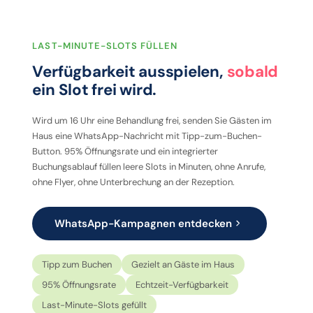
LAST-MINUTE-SLOTS FÜLLEN
Verfügbarkeit ausspielen,
sobald
ein Slot frei wird.
Wird um 16 Uhr eine Behandlung frei, senden Sie Gästen im
Haus eine WhatsApp-Nachricht mit Tipp-zum-Buchen-
Button. 95% Öffnungsrate und ein integrierter
Buchungsablauf füllen leere Slots in Minuten, ohne Anrufe,
ohne Flyer, ohne Unterbrechung an der Rezeption.
WhatsApp-Kampagnen entdecken
Tipp zum Buchen
Gezielt an Gäste im Haus
95% Öffnungsrate
Echtzeit-Verfügbarkeit
Last-Minute-Slots gefüllt