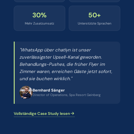
30%
50+
Mehr Zusatzumsatz
Unterstützte Sprachen
"WhatsApp über chatlyn ist unser
zuverlässigster Upsell-Kanal geworden.
Behandlungs-Pushes, die früher Flyer im
Zimmer waren, erreichen Gäste jetzt sofort,
und sie buchen wirklich."
Bernhard Sänger
Director of Operations, Spa Resort Geinberg
Vollständige Case Study lesen