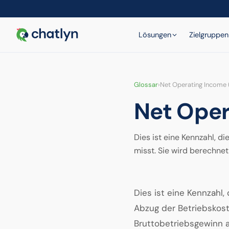
Lösungen
Zielgruppen
Glossar
›
Net Operating Income 
Net Oper
Dies ist eine Kennzahl, 
misst. Sie wird berechnet
Dies ist eine Kennzahl
Abzug der Betriebskost
Bruttobetriebsgewinn 