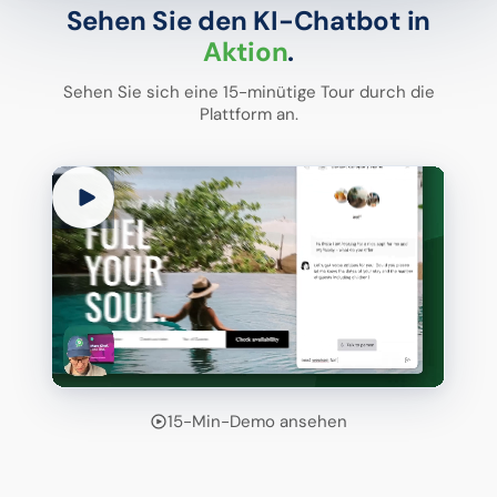
Sehen Sie den KI-Chatbot in
Aktion
.
Sehen Sie sich eine 15-minütige Tour durch die
Plattform an.
15-Min-Demo ansehen