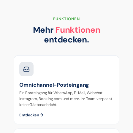
FUNKTIONEN
Mehr
Funktionen
entdecken.
Omnichannel-Posteingang
Ein Posteingang für WhatsApp, E-Mail, Webchat,
Instagram, Booking.com und mehr. Ihr Team verpasst
keine Gästenachricht.
Entdecken