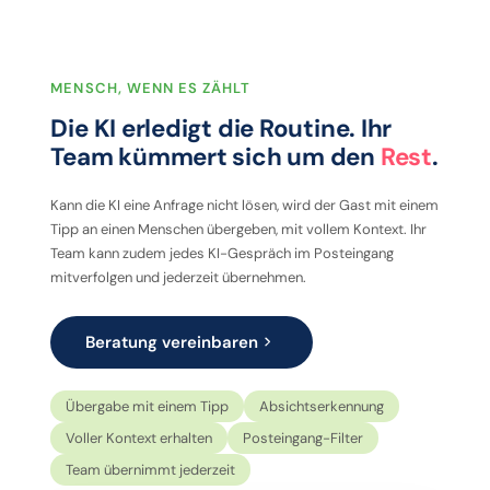
MENSCH, WENN ES ZÄHLT
Die KI erledigt die Routine. Ihr
Team kümmert sich um den
Rest
.
Kann die KI eine Anfrage nicht lösen, wird der Gast mit einem
Tipp an einen Menschen übergeben, mit vollem Kontext. Ihr
Team kann zudem jedes KI-Gespräch im Posteingang
mitverfolgen und jederzeit übernehmen.
Beratung vereinbaren
Übergabe mit einem Tipp
Absichtserkennung
Voller Kontext erhalten
Posteingang-Filter
Team übernimmt jederzeit