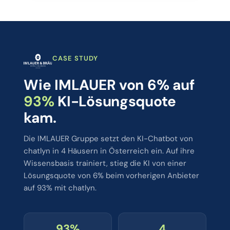
CASE STUDY
Wie IMLAUER von 6% auf
93%
KI-Lösungsquote
kam.
Die IMLAUER Gruppe setzt den KI-Chatbot von
chatlyn in 4 Häusern in Österreich ein. Auf ihre
Wissensbasis trainiert, stieg die KI von einer
Lösungsquote von 6% beim vorherigen Anbieter
auf 93% mit chatlyn.
93%
4