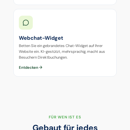
Webchat-Widget
Betten Sie ein gebrandetes Chat-Widget auf Ihrer
Website ein. KI-gestützt, mehrsprachig, macht aus
Besuchern Direktbuchungen.
Entdecken
FÜR WEN IST ES
Gebaut für jedes