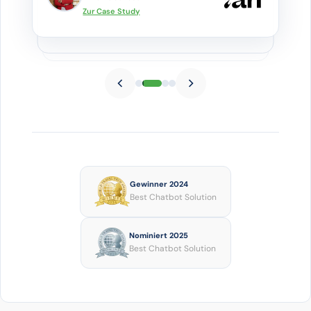
Zur Case Study
Gewinner 2024
Best Chatbot Solution
Nominiert 2025
Best Chatbot Solution