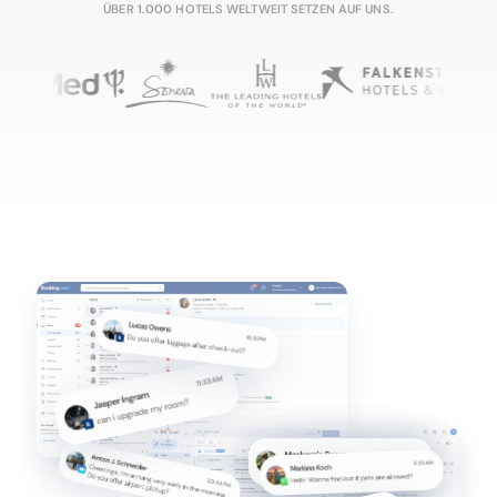
ÜBER 1.000 HOTELS WELTWEIT SETZEN AUF UNS.