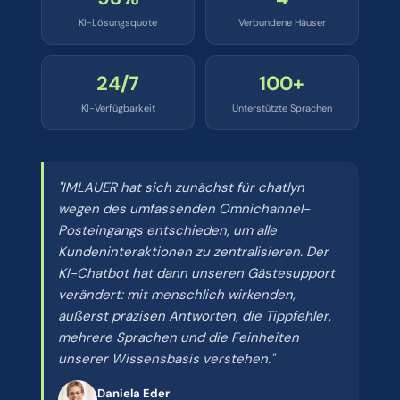
KI-Lösungsquote
Verbundene Häuser
24/7
100+
KI-Verfügbarkeit
Unterstützte Sprachen
"IMLAUER hat sich zunächst für chatlyn
wegen des umfassenden Omnichannel-
Posteingangs entschieden, um alle
Kundeninteraktionen zu zentralisieren. Der
KI-Chatbot hat dann unseren Gästesupport
verändert: mit menschlich wirkenden,
äußerst präzisen Antworten, die Tippfehler,
mehrere Sprachen und die Feinheiten
unserer Wissensbasis verstehen."
Daniela Eder