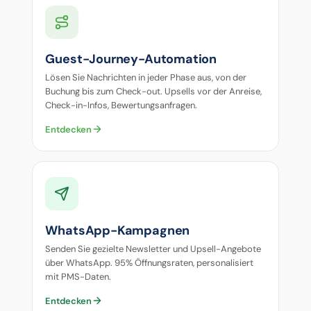
Guest-Journey-Automation
Lösen Sie Nachrichten in jeder Phase aus, von der
Buchung bis zum Check-out. Upsells vor der Anreise,
Check-in-Infos, Bewertungsanfragen.
Entdecken
WhatsApp-Kampagnen
Senden Sie gezielte Newsletter und Upsell-Angebote
über WhatsApp. 95% Öffnungsraten, personalisiert
mit PMS-Daten.
Entdecken