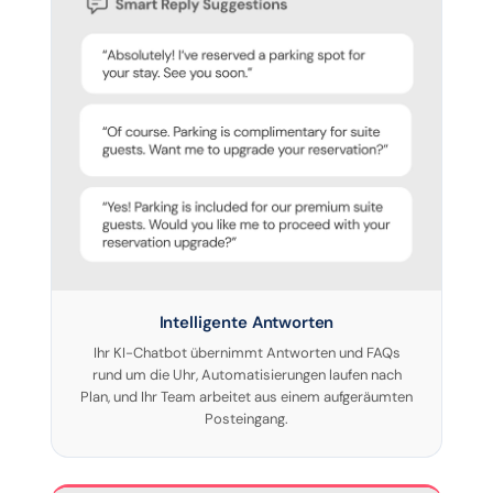
Intelligente Antworten
Ihr KI-Chatbot übernimmt Antworten und FAQs
rund um die Uhr, Automatisierungen laufen nach
Plan, und Ihr Team arbeitet aus einem aufgeräumten
Posteingang.