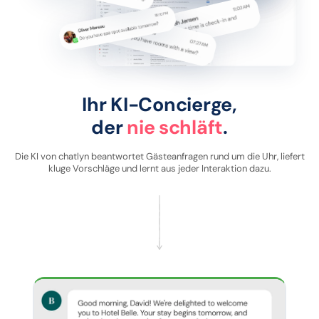
Ihr KI-Concierge,
der
nie schläft
.
Die KI von chatlyn beantwortet Gästeanfragen rund um die Uhr, liefert
kluge Vorschläge und lernt aus jeder Interaktion dazu.