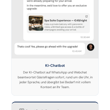
KI-Chatbot
Der KI-Chatbot auf WhatsApp und Webchat
beantwortet Gästefragen sofort, rund um die Uhr, in
jeder Sprache, und übergibt bei Bedarf mit vollem
Kontext an Ihr Team.