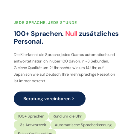
JEDE SPRACHE, JEDE STUNDE
100+ Sprachen.
Null
zusätzliches
Personal.
Die KI erkennt die Sprache jedes Gastes automatisch und
antwortet natürlich in über 100 davon, in ~3 Sekunden.
Gleiche Qualität um 2 Uhr nachts wie um 14 Uhr, auf
Japanisch wie auf Deutsch. Ihre mehrsprachige Rezeption
ist immer besetzt.
Beratung vereinbaren
100+ Sprachen
Rund um die Uhr
~3s Antwortzeit
Automatische Spracherkennung
Keine Konfiguration