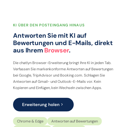
KI ÜBER DEN POSTEINGANG HINAUS
Antworten Sie mit KI auf
Bewertungen und E-Mails, direkt
aus Ihrem
Browser
.
Die chatlyn Browser-Erweiterung bringt Ihre KI in jeden Tab.
Verfassen Sie markenkonforme Antworten auf Bewertungen
bei Google, TripAdvisor und Booking.com. Schlagen Sie
Antworten auf Gmail- und Outlook-E-Mails vor. Kein
Kopieren und Einfügen, kein Wechseln zwischen Apps.
Erweiterung holen
Chrome & Edge
Antworten auf Bewertungen