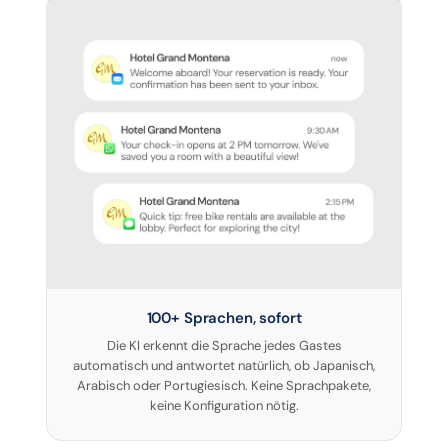
100+ Sprachen, sofort
Die KI erkennt die Sprache jedes Gastes
automatisch und antwortet natürlich, ob Japanisch,
Arabisch oder Portugiesisch. Keine Sprachpakete,
keine Konfiguration nötig.