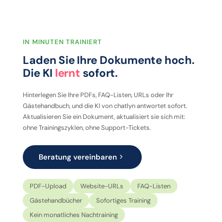
IN MINUTEN TRAINIERT
Laden Sie Ihre Dokumente hoch.
Die KI
lernt
sofort.
Hinterlegen Sie Ihre PDFs, FAQ-Listen, URLs oder Ihr
Gästehandbuch, und die KI von chatlyn antwortet sofort.
Aktualisieren Sie ein Dokument, aktualisiert sie sich mit:
ohne Trainingszyklen, ohne Support-Tickets.
Beratung vereinbaren
PDF-Upload
Website-URLs
FAQ-Listen
Gästehandbücher
Sofortiges Training
Kein monatliches Nachtraining