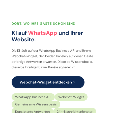
DORT, WO IHRE GÄSTE SCHON SIND
KI auf
WhatsApp
und Ihrer
Website.
Die KI läuft auf der WhatsApp Business API und Ihrem
Webchat-Widget, den beiden Kanälen, auf denen Gäste
sofortige Antworten erwarten. Dieselbe Wissensbasis,
dieselbe Intelligenz, zwei Kanäle abgedeckt.
Webchat-Widget entdecken
WhatsApp Business API
Webchat-Widget
Gemeinsame Wissensbasis
Konsistente Antworten
24h-Nachrichtenfenster