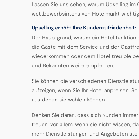
Lassen Sie uns sehen, warum Upselling im
wettbewerbsintensiven Hotelmarkt wichtig 
Upselling erhöht Ihre Kundenzufriedenheit:
Der Hauptgrund, warum ein Hotel funktionie
die Gäste mit dem Service und der Gastfre
wiederkommen oder dem Hotel treu bleiben.
und Bekannten weiterempfehlen.
Sie können die verschiedenen Dienstleist
aufzeigen, wenn Sie Ihr Hotel anpreisen. S
aus denen sie wählen können.
Denken Sie daran, dass sich Kunden immer
freuen, vor allem, wenn sie nicht wissen, 
mehr Dienstleistungen und Angeboten stei