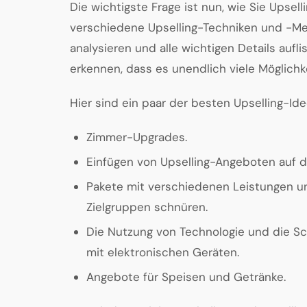
Die wichtigste Frage ist nun, wie Sie Upsell
verschiedene Upselling-Techniken und -Met
analysieren und alle wichtigen Details aufli
erkennen, dass es unendlich viele Möglichke
Hier sind ein paar der besten Upselling-Ide
Zimmer-Upgrades.
Einfügen von Upselling-Angeboten auf d
Pakete mit verschiedenen Leistungen u
Zielgruppen schnüren.
Die Nutzung von Technologie und die Sc
mit elektronischen Geräten.
Angebote für Speisen und Getränke.