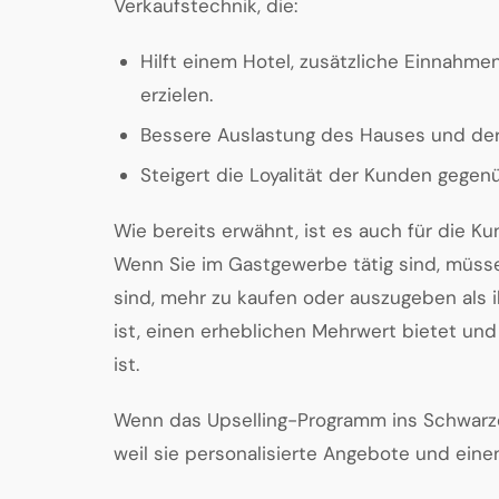
Verkaufstechnik, die:
Hilft einem Hotel, zusätzliche Einnahm
erzielen.
Bessere Auslastung des Hauses und der
Steigert die Loyalität der Kunden gegen
Wie bereits erwähnt, ist es auch für die Kun
Wenn Sie im Gastgewerbe tätig sind, müss
sind, mehr zu kaufen oder auszugeben als 
ist, einen erheblichen Mehrwert bietet und
ist.
Wenn das Upselling-Programm ins Schwarze 
weil sie personalisierte Angebote und eine