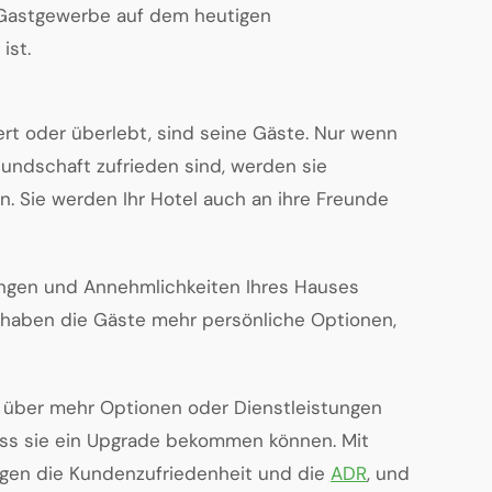
 Gastgewerbe auf dem heutigen
ist.
rt oder überlebt, sind seine Gäste. Nur wenn
undschaft zufrieden sind, werden sie
 Sie werden Ihr Hotel auch an ihre Freunde
ungen und Annehmlichkeiten Ihres Hauses
o haben die Gäste mehr persönliche Optionen,
 über mehr Optionen oder Dienstleistungen
dass sie ein Upgrade bekommen können. Mit
gen die Kundenzufriedenheit und die
ADR
, und