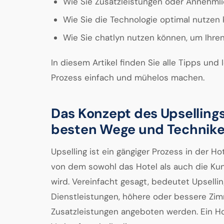
Wie Sie Zusatzleistungen oder Annehml
Wie Sie die Technologie optimal nutzen
Wie Sie chatlyn nutzen können, um Ihren
In diesem Artikel finden Sie alle Tipps und 
Prozess einfach und mühelos machen.
Das Konzept des Upsellings
besten Wege und Technik
Upselling ist ein gängiger Prozess in der Ho
von dem sowohl das Hotel als auch die Kund
wird. Vereinfacht gesagt, bedeutet Upselli
Dienstleistungen, höhere oder bessere Zi
Zusatzleistungen angeboten werden. Ein Ho