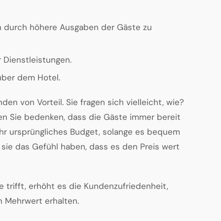
en durch höhere Ausgaben der Gäste zu
 Dienstleistungen.
über dem Hotel.
den von Vorteil. Sie fragen sich vielleicht, wie?
en Sie bedenken, dass die Gäste immer bereit
ihr ursprüngliches Budget, solange es bequem
 sie das Gefühl haben, dass es den Preis wert
trifft, erhöht es die Kundenzufriedenheit,
n Mehrwert erhalten.