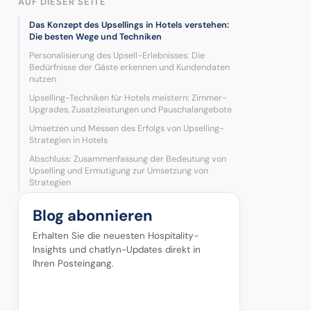
AUF DIESER SEITE
Das Konzept des Upsellings in Hotels verstehen:
Die besten Wege und Techniken
Personalisierung des Upsell-Erlebnisses: Die
Bedürfnisse der Gäste erkennen und Kundendaten
nutzen
Upselling-Techniken für Hotels meistern: Zimmer-
Upgrades, Zusatzleistungen und Pauschalangebote
Umsetzen und Messen des Erfolgs von Upselling-
Strategien in Hotels
Abschluss: Zusammenfassung der Bedeutung von
Upselling und Ermutigung zur Umsetzung von
Strategien
Blog abonnieren
Erhalten Sie die neuesten Hospitality-
Insights und chatlyn-Updates direkt in
Ihren Posteingang.