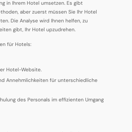
ing in Ihrem Hotel umsetzen. Es gibt
hoden, aber zuerst müssen Sie Ihr Hotel
sten. Die Analyse wird Ihnen helfen, zu
iten gibt, Ihr Hotel upzudrehen.
en für Hotels:
er Hotel-Website.
nd Annehmlichkeiten für unterschiedliche
hulung des Personals im effizienten Umgang