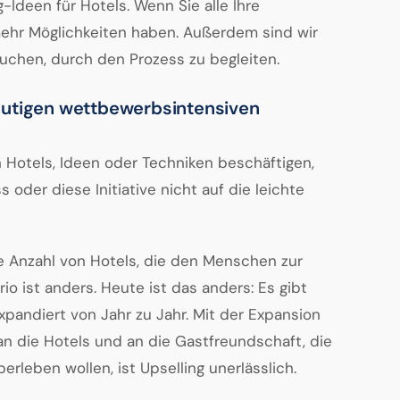
-Ideen für Hotels. Wenn Sie alle Ihre
mehr Möglichkeiten haben. Außerdem sind wir
auchen, durch den Prozess zu begleiten.
eutigen wettbewerbsintensiven
in Hotels, Ideen oder Techniken beschäftigen,
s oder diese Initiative nicht auf die leichte
te Anzahl von Hotels, die den Menschen zur
o ist anders. Heute ist das anders: Es gibt
xpandiert von Jahr zu Jahr. Mit der Expansion
n die Hotels und an die Gastfreundschaft, die
erleben wollen, ist Upselling unerlässlich.