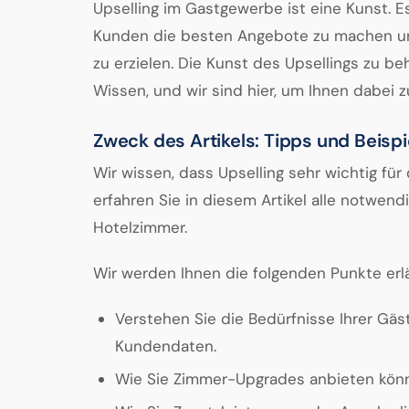
Upselling im Gastgewerbe ist eine Kunst. E
Kunden die besten Angebote zu machen und
zu erzielen. Die Kunst des Upsellings zu b
Wissen, und wir sind hier, um Ihnen dabei z
Zweck des Artikels: Tipps und Beispie
Wir wissen, dass Upselling sehr wichtig für
erfahren Sie in diesem Artikel alle notwend
Hotelzimmer.
Wir werden Ihnen die folgenden Punkte erl
Verstehen Sie die Bedürfnisse Ihrer Gä
Kundendaten.
Wie Sie Zimmer-Upgrades anbieten kön