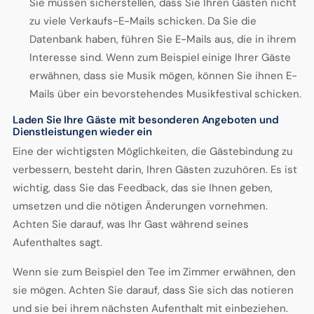
Sie müssen sicherstellen, dass Sie Ihren Gästen nicht
zu viele Verkaufs-E-Mails schicken. Da Sie die
Datenbank haben, führen Sie E-Mails aus, die in ihrem
Interesse sind. Wenn zum Beispiel einige Ihrer Gäste
erwähnen, dass sie Musik mögen, können Sie ihnen E-
Mails über ein bevorstehendes Musikfestival schicken.
Laden Sie Ihre Gäste mit besonderen Angeboten und
Dienstleistungen wieder ein
Eine der wichtigsten Möglichkeiten, die Gästebindung zu
verbessern, besteht darin, Ihren Gästen zuzuhören. Es ist
wichtig, dass Sie das Feedback, das sie Ihnen geben,
umsetzen und die nötigen Änderungen vornehmen.
Achten Sie darauf, was Ihr Gast während seines
Aufenthaltes sagt.
Wenn sie zum Beispiel den Tee im Zimmer erwähnen, den
sie mögen. Achten Sie darauf, dass Sie sich das notieren
und sie bei ihrem nächsten Aufenthalt mit einbeziehen.