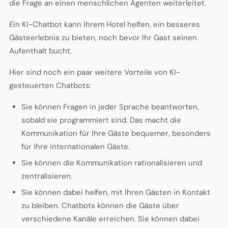
die Frage an einen menschlichen Agenten weiterleitet.
Ein KI-Chatbot kann Ihrem Hotel helfen, ein besseres
Gästeerlebnis zu bieten, noch bevor Ihr Gast seinen
Aufenthalt bucht.
Hier sind noch ein paar weitere Vorteile von KI-
gesteuerten Chatbots:
Sie können Fragen in jeder Sprache beantworten,
sobald sie programmiert sind. Das macht die
Kommunikation für Ihre Gäste bequemer, besonders
für Ihre internationalen Gäste.
Sie können die Kommunikation rationalisieren und
zentralisieren.
Sie können dabei helfen, mit Ihren Gästen in Kontakt
zu bleiben. Chatbots können die Gäste über
verschiedene Kanäle erreichen. Sie können dabei