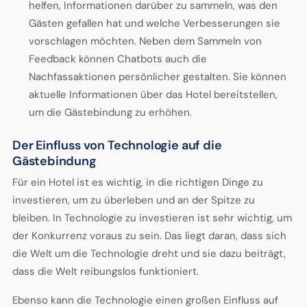
helfen, Informationen darüber zu sammeln, was den
Gästen gefallen hat und welche Verbesserungen sie
vorschlagen möchten. Neben dem Sammeln von
Feedback können Chatbots auch die
Nachfassaktionen persönlicher gestalten. Sie können
aktuelle Informationen über das Hotel bereitstellen,
um die Gästebindung zu erhöhen.
Der Einfluss von Technologie auf die
Gästebindung
Für ein Hotel ist es wichtig, in die richtigen Dinge zu
investieren, um zu überleben und an der Spitze zu
bleiben. In Technologie zu investieren ist sehr wichtig, um
der Konkurrenz voraus zu sein. Das liegt daran, dass sich
die Welt um die Technologie dreht und sie dazu beiträgt,
dass die Welt reibungslos funktioniert.
Ebenso kann die Technologie einen großen Einfluss auf