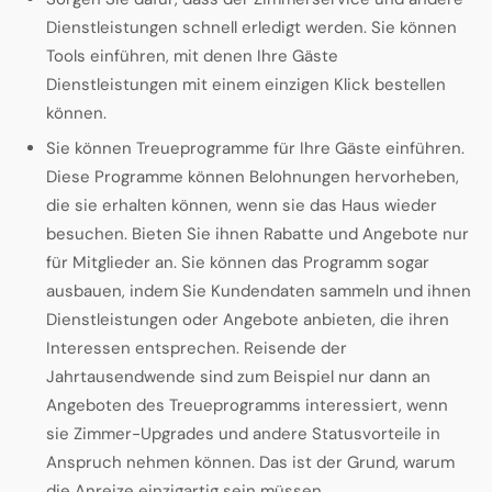
Dienstleistungen schnell erledigt werden. Sie können
Tools einführen, mit denen Ihre Gäste
Dienstleistungen mit einem einzigen Klick bestellen
können.
Sie können Treueprogramme für Ihre Gäste einführen.
Diese Programme können Belohnungen hervorheben,
die sie erhalten können, wenn sie das Haus wieder
besuchen. Bieten Sie ihnen Rabatte und Angebote nur
für Mitglieder an. Sie können das Programm sogar
ausbauen, indem Sie Kundendaten sammeln und ihnen
Dienstleistungen oder Angebote anbieten, die ihren
Interessen entsprechen. Reisende der
Jahrtausendwende sind zum Beispiel nur dann an
Angeboten des Treueprogramms interessiert, wenn
sie Zimmer-Upgrades und andere Statusvorteile in
Anspruch nehmen können. Das ist der Grund, warum
die Anreize einzigartig sein müssen.