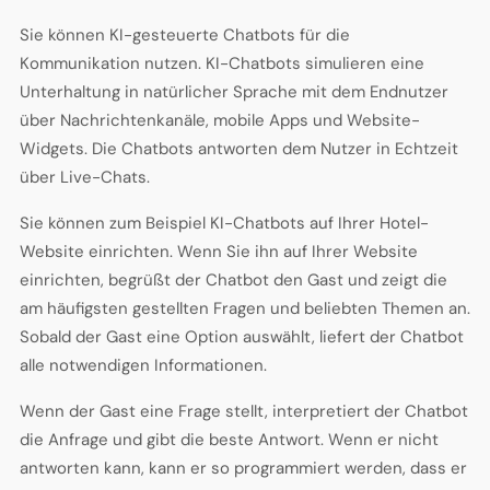
Sie können KI-gesteuerte Chatbots für die
Kommunikation nutzen. KI-Chatbots simulieren eine
Unterhaltung in natürlicher Sprache mit dem Endnutzer
über Nachrichtenkanäle, mobile Apps und Website-
Widgets. Die Chatbots antworten dem Nutzer in Echtzeit
über Live-Chats.
Sie können zum Beispiel KI-Chatbots auf Ihrer Hotel-
Website einrichten. Wenn Sie ihn auf Ihrer Website
einrichten, begrüßt der Chatbot den Gast und zeigt die
am häufigsten gestellten Fragen und beliebten Themen an.
Sobald der Gast eine Option auswählt, liefert der Chatbot
alle notwendigen Informationen.
Wenn der Gast eine Frage stellt, interpretiert der Chatbot
die Anfrage und gibt die beste Antwort. Wenn er nicht
antworten kann, kann er so programmiert werden, dass er