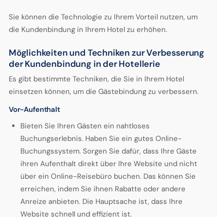
Sie können die Technologie zu Ihrem Vorteil nutzen, um
die Kundenbindung in Ihrem Hotel zu erhöhen.
Möglichkeiten und Techniken zur Verbesserung
der Kundenbindung in der Hotellerie
Es gibt bestimmte Techniken, die Sie in Ihrem Hotel
einsetzen können, um die Gästebindung zu verbessern.
Vor-Aufenthalt
Bieten Sie Ihren Gästen ein nahtloses
Buchungserlebnis. Haben Sie ein gutes Online-
Buchungssystem. Sorgen Sie dafür, dass Ihre Gäste
ihren Aufenthalt direkt über Ihre Website und nicht
über ein Online-Reisebüro buchen. Das können Sie
erreichen, indem Sie ihnen Rabatte oder andere
Anreize anbieten. Die Hauptsache ist, dass Ihre
Website schnell und effizient ist.