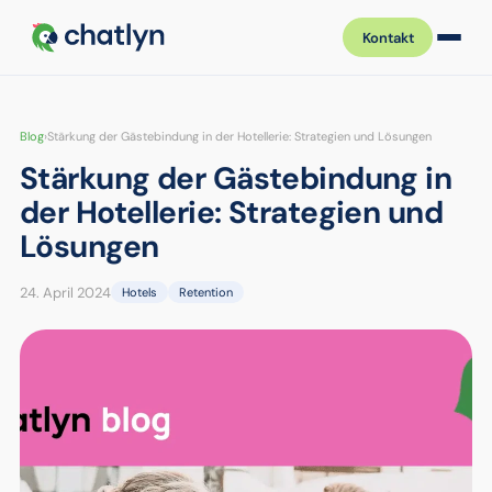
Kontakt
Blog
›
Stärkung der Gästebindung in der Hotellerie: Strategien und Lösungen
Stärkung der Gästebindung in
der Hotellerie: Strategien und
Lösungen
24. April 2024
Hotels
Retention