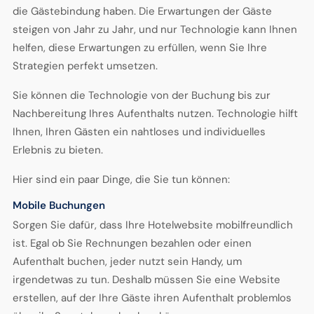
die Gästebindung haben. Die Erwartungen der Gäste
steigen von Jahr zu Jahr, und nur Technologie kann Ihnen
helfen, diese Erwartungen zu erfüllen, wenn Sie Ihre
Strategien perfekt umsetzen.
Sie können die Technologie von der Buchung bis zur
Nachbereitung Ihres Aufenthalts nutzen. Technologie hilft
Ihnen, Ihren Gästen ein nahtloses und individuelles
Erlebnis zu bieten.
Hier sind ein paar Dinge, die Sie tun können:
Mobile Buchungen
Sorgen Sie dafür, dass Ihre Hotelwebsite mobilfreundlich
ist. Egal ob Sie Rechnungen bezahlen oder einen
Aufenthalt buchen, jeder nutzt sein Handy, um
irgendetwas zu tun. Deshalb müssen Sie eine Website
erstellen, auf der Ihre Gäste ihren Aufenthalt problemlos