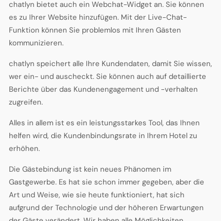
chatlyn bietet auch ein Webchat-Widget an. Sie können
es zu Ihrer Website hinzufügen. Mit der Live-Chat-
Funktion können Sie problemlos mit Ihren Gästen
kommunizieren.
chatlyn speichert alle Ihre Kundendaten, damit Sie wissen,
wer ein- und auscheckt. Sie können auch auf detaillierte
Berichte über das Kundenengagement und -verhalten
zugreifen.
Alles in allem ist es ein leistungsstarkes Tool, das Ihnen
helfen wird, die Kundenbindungsrate in Ihrem Hotel zu
erhöhen.
Die Gästebindung ist kein neues Phänomen im
Gastgewerbe. Es hat sie schon immer gegeben, aber die
Art und Weise, wie sie heute funktioniert, hat sich
aufgrund der Technologie und der höheren Erwartungen
der Gäste verändert. Wir haben alle Möglichkeiten