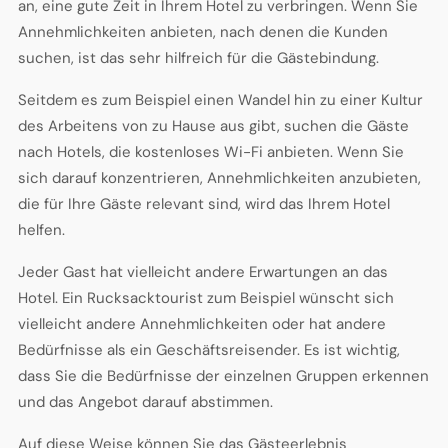
an, eine gute Zeit in Ihrem Hotel zu verbringen. Wenn Sie
Annehmlichkeiten anbieten, nach denen die Kunden
suchen, ist das sehr hilfreich für die Gästebindung.
Seitdem es zum Beispiel einen Wandel hin zu einer Kultur
des Arbeitens von zu Hause aus gibt, suchen die Gäste
nach Hotels, die kostenloses Wi-Fi anbieten. Wenn Sie
sich darauf konzentrieren, Annehmlichkeiten anzubieten,
die für Ihre Gäste relevant sind, wird das Ihrem Hotel
helfen.
Jeder Gast hat vielleicht andere Erwartungen an das
Hotel. Ein Rucksacktourist zum Beispiel wünscht sich
vielleicht andere Annehmlichkeiten oder hat andere
Bedürfnisse als ein Geschäftsreisender. Es ist wichtig,
dass Sie die Bedürfnisse der einzelnen Gruppen erkennen
und das Angebot darauf abstimmen.
Auf diese Weise können Sie das Gästeerlebnis