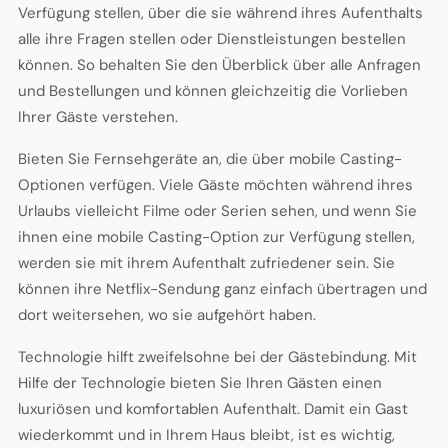
Verfügung stellen, über die sie während ihres Aufenthalts
alle ihre Fragen stellen oder Dienstleistungen bestellen
können. So behalten Sie den Überblick über alle Anfragen
und Bestellungen und können gleichzeitig die Vorlieben
Ihrer Gäste verstehen.
Bieten Sie Fernsehgeräte an, die über mobile Casting-
Optionen verfügen. Viele Gäste möchten während ihres
Urlaubs vielleicht Filme oder Serien sehen, und wenn Sie
ihnen eine mobile Casting-Option zur Verfügung stellen,
werden sie mit ihrem Aufenthalt zufriedener sein. Sie
können ihre Netflix-Sendung ganz einfach übertragen und
dort weitersehen, wo sie aufgehört haben.
Technologie hilft zweifelsohne bei der Gästebindung. Mit
Hilfe der Technologie bieten Sie Ihren Gästen einen
luxuriösen und komfortablen Aufenthalt. Damit ein Gast
wiederkommt und in Ihrem Haus bleibt, ist es wichtig,