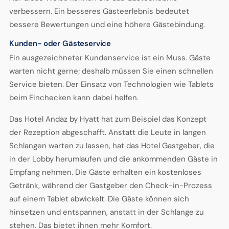
verbessern. Ein besseres Gästeerlebnis bedeutet
bessere Bewertungen und eine höhere Gästebindung.
Kunden- oder Gästeservice
Ein ausgezeichneter Kundenservice ist ein Muss. Gäste
warten nicht gerne; deshalb müssen Sie einen schnellen
Service bieten. Der Einsatz von Technologien wie Tablets
beim Einchecken kann dabei helfen.
Das Hotel Andaz by Hyatt hat zum Beispiel das Konzept
der Rezeption abgeschafft. Anstatt die Leute in langen
Schlangen warten zu lassen, hat das Hotel Gastgeber, die
in der Lobby herumlaufen und die ankommenden Gäste in
Empfang nehmen. Die Gäste erhalten ein kostenloses
Getränk, während der Gastgeber den Check-in-Prozess
auf einem Tablet abwickelt. Die Gäste können sich
hinsetzen und entspannen, anstatt in der Schlange zu
stehen. Das bietet ihnen mehr Komfort.