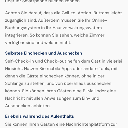
über ihr Smartphone buchen können.
Achten Sie darauf, dass alle Call-to-Action-Buttons leicht
zugänglich sind. Außerdem müssen Sie Ihr Online-
Buchungssystem in Ihr Hausverwaltungssystem
integrieren. So können Sie sehen, welche Zimmer
verfügbar sind und welche nicht.
Selbstes Einchecken und Auschecken
Self-Check-in und Check-out helfen dem Gast in vielerlei
Hinsicht. Nutzen Sie mobile Apps oder andere Tools, mit
denen die Gäste einchecken können, ohne in der
Schlange zu stehen, und von überall aus auschecken
können. Sie können Ihren Gästen eine E-Mail oder eine
Nachricht mit allen Anweisungen zum Ein- und
Auschecken schicken.
Erlebnis während des Aufenthalts
Sie können Ihren Gästen eine Nachrichtenplattform zur