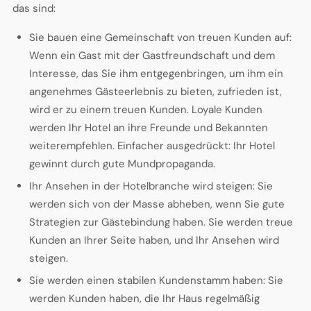
das sind:
Sie bauen eine Gemeinschaft von treuen Kunden auf:
Wenn ein Gast mit der Gastfreundschaft und dem
Interesse, das Sie ihm entgegenbringen, um ihm ein
angenehmes Gästeerlebnis zu bieten, zufrieden ist,
wird er zu einem treuen Kunden. Loyale Kunden
werden Ihr Hotel an ihre Freunde und Bekannten
weiterempfehlen. Einfacher ausgedrückt: Ihr Hotel
gewinnt durch gute Mundpropaganda.
Ihr Ansehen in der Hotelbranche wird steigen: Sie
werden sich von der Masse abheben, wenn Sie gute
Strategien zur Gästebindung haben. Sie werden treue
Kunden an Ihrer Seite haben, und Ihr Ansehen wird
steigen.
Sie werden einen stabilen Kundenstamm haben: Sie
werden Kunden haben, die Ihr Haus regelmäßig