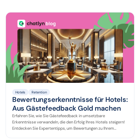
Hotels
Retention
Bewertungserkenntnisse für Hotels:
Aus Gästefeedback Gold machen
Erfahren Sie, wie Sie Gästefeedback in umsetzbare
Erkenntnisse verwandeln, die den Erfolg Ihres Hotels steigern!
Entdecken Sie Expertentipps, um Bewertungen zu Ihrem
entscheidenden Wettbewerbsvorteil zu machen.