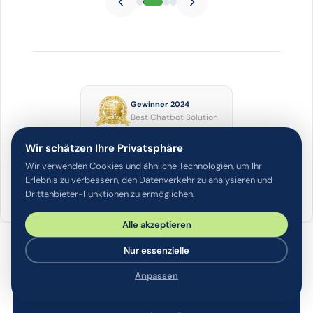
Gewinner 2024
Best Chatbot Solution
Wir schätzen Ihre Privatsphäre
Nominiert 2025
Wir verwenden Cookies und ähnliche Technologien, um Ihr
Best Chatbot Solution
Erlebnis zu verbessern, den Datenverkehr zu analysieren und
Drittanbieter-Funktionen zu ermöglichen.
Alle akzeptieren
Nur essenzielle
Anpassen