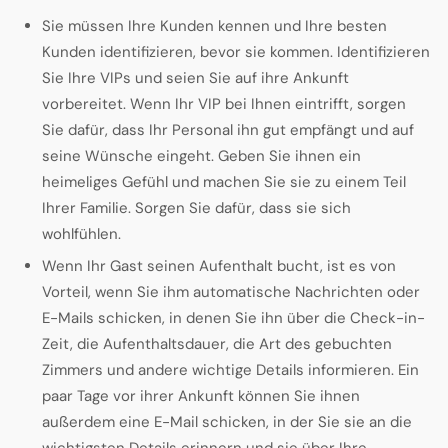
Sie müssen Ihre Kunden kennen und Ihre besten
Kunden identifizieren, bevor sie kommen. Identifizieren
Sie Ihre VIPs und seien Sie auf ihre Ankunft
vorbereitet. Wenn Ihr VIP bei Ihnen eintrifft, sorgen
Sie dafür, dass Ihr Personal ihn gut empfängt und auf
seine Wünsche eingeht. Geben Sie ihnen ein
heimeliges Gefühl und machen Sie sie zu einem Teil
Ihrer Familie. Sorgen Sie dafür, dass sie sich
wohlfühlen.
Wenn Ihr Gast seinen Aufenthalt bucht, ist es von
Vorteil, wenn Sie ihm automatische Nachrichten oder
E-Mails schicken, in denen Sie ihn über die Check-in-
Zeit, die Aufenthaltsdauer, die Art des gebuchten
Zimmers und andere wichtige Details informieren. Ein
paar Tage vor ihrer Ankunft können Sie ihnen
außerdem eine E-Mail schicken, in der Sie sie an die