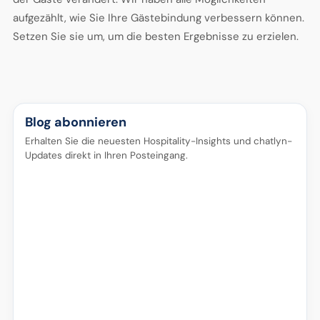
aufgezählt, wie Sie Ihre Gästebindung verbessern können.
Setzen Sie sie um, um die besten Ergebnisse zu erzielen.
Blog abonnieren
Erhalten Sie die neuesten Hospitality-Insights und chatlyn-
Updates direkt in Ihren Posteingang.