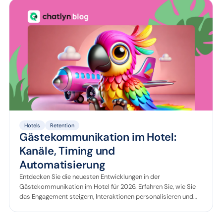
bleiben möchten.
Hotels
Retention
Gästekommunikation im Hotel:
Kanäle, Timing und
Automatisierung
Entdecken Sie die neuesten Entwicklungen in der
Gästekommunikation im Hotel für 2026. Erfahren Sie, wie Sie
das Engagement steigern, Interaktionen personalisieren und
das Gästeerlebnis mit modernen Werkzeugen und Strategien
verbessern.