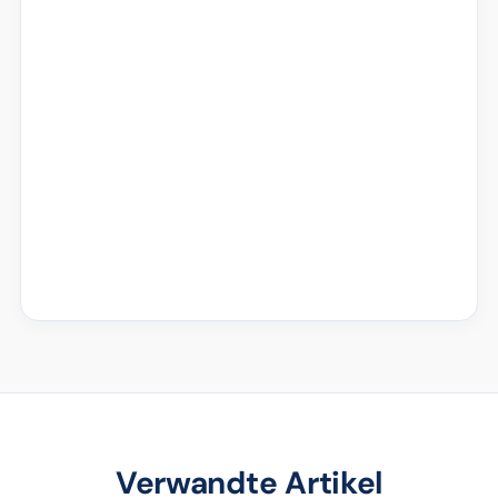
Verwandte Artikel