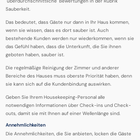
"überdurchschnittliche" Bewertungen in der Rubrik
Sauberkeit.
Das bedeutet, dass Gäste nur dann in Ihr Haus kommen,
wenn sie wissen, dass es dort sauber ist. Auch
bestehende Kunden werden nur wiederkommen, wenn sie
das Gefühl haben, dass die Unterkunft, die Sie ihnen
geboten haben, sauber ist.
Die regelmäßige Reinigung der Zimmer und anderer
Bereiche des Hauses muss oberste Priorität haben, denn
sie kann sich auf die Kundenbindung auswirken.
Geben Sie Ihrem Housekeeping-Personal alle
notwendigen Informationen über Check-ins und Check-
outs, damit sie mit Ihnen auf einer Wellenlänge sind.
Annehmlichkeiten
Die Annehmlichkeiten, die Sie anbieten, locken die Gäste