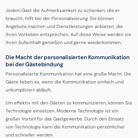
Jedem Gast die Aufmerksamkeit zu schenken, die er
braucht, hilft bei der Personalisierung. Sie können
Angebote machen und Dienstleistungen anbieten, die
ihren Vorlieben entsprechen. Auf diese Weise werden sie
ihren Aufenthalt genießen und gerne wiederkommen.
Die Macht der personalisierten Kommunikation
bei der Gästebindung
Personalisierte Kommunikation hat eine große Macht. Die
Gäste lieben es, wenn die Kommunikation einfach und
unkompliziert abläuft.
Um effektiv mit den Gästen zu kommunizieren, können Sie
Technologie einsetzen. Moderne Technologie ist ein
großer Vorteil für das Gastgewerbe. Durch den Einsatz
von Technologie kann die Kommunikation persönlicher
und schneller werden.