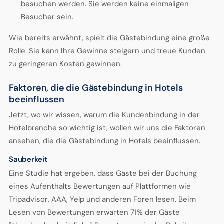
besuchen werden. Sie werden keine einmaligen
Besucher sein.
Wie bereits erwähnt, spielt die Gästebindung eine große
Rolle. Sie kann Ihre Gewinne steigern und treue Kunden
zu geringeren Kosten gewinnen.
Faktoren, die die Gästebindung in Hotels
beeinflussen
Jetzt, wo wir wissen, warum die Kundenbindung in der
Hotelbranche so wichtig ist, wollen wir uns die Faktoren
ansehen, die die Gästebindung in Hotels beeinflussen.
Sauberkeit
Eine Studie hat ergeben, dass Gäste bei der Buchung
eines Aufenthalts Bewertungen auf Plattformen wie
Tripadvisor, AAA, Yelp und anderen Foren lesen. Beim
Lesen von Bewertungen erwarten 71% der Gäste