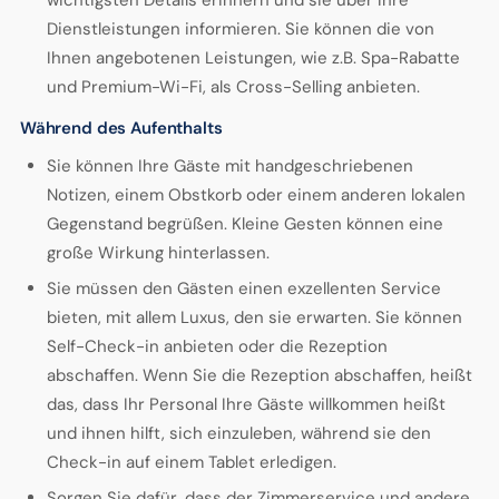
wichtigsten Details erinnern und sie über Ihre
Dienstleistungen informieren. Sie können die von
Ihnen angebotenen Leistungen, wie z.B. Spa-Rabatte
und Premium-Wi-Fi, als Cross-Selling anbieten.
Während des Aufenthalts
Sie können Ihre Gäste mit handgeschriebenen
Notizen, einem Obstkorb oder einem anderen lokalen
Gegenstand begrüßen. Kleine Gesten können eine
große Wirkung hinterlassen.
Sie müssen den Gästen einen exzellenten Service
bieten, mit allem Luxus, den sie erwarten. Sie können
Self-Check-in anbieten oder die Rezeption
abschaffen. Wenn Sie die Rezeption abschaffen, heißt
das, dass Ihr Personal Ihre Gäste willkommen heißt
und ihnen hilft, sich einzuleben, während sie den
Check-in auf einem Tablet erledigen.
Sorgen Sie dafür, dass der Zimmerservice und andere