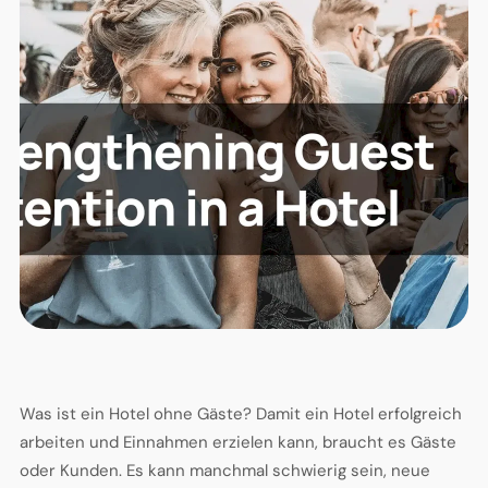
Was ist ein Hotel ohne Gäste? Damit ein Hotel erfolgreich
arbeiten und Einnahmen erzielen kann, braucht es Gäste
oder Kunden. Es kann manchmal schwierig sein, neue