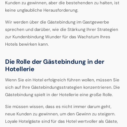
Kunden zu gewinnen, aber die bestehenden zu halten, ist
keine unglaubliche Herausforderung.
Wir werden über die Gästebindung im Gastgewerbe
sprechen und darüber, wie die Stärkung Ihrer Strategien
zur Kundenbindung Wunder für das Wachstum Ihres
Hotels bewirken kann.
Die Rolle der Gästebindung in der
Hotellerie
Wenn Sie ein Hotel erfolgreich führen wollen, müssen Sie
sich auf Ihre Gästebindungsstrategien konzentrieren. Die
Gästebindung spielt in der Hotellerie eine große Rolle.
Sie müssen wissen, dass es nicht immer darum geht,
neue Kunden zu gewinnen, um den Gewinn zu steigern.
Loyale Hotelgäste sind für das Hotel wertvoller als Gäste,