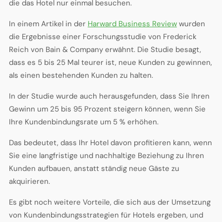
die das Hotel nur einmal besuchen.
In einem Artikel in der
Harward Business Review
wurden
die Ergebnisse einer Forschungsstudie von Frederick
Reich von Bain & Company erwähnt. Die Studie besagt,
dass es 5 bis 25 Mal teurer ist, neue Kunden zu gewinnen,
als einen bestehenden Kunden zu halten.
In der Studie wurde auch herausgefunden, dass Sie Ihren
Gewinn um 25 bis 95 Prozent steigern können, wenn Sie
Ihre Kundenbindungsrate um 5 % erhöhen.
Das bedeutet, dass Ihr Hotel davon profitieren kann, wenn
Sie eine langfristige und nachhaltige Beziehung zu Ihren
Kunden aufbauen, anstatt ständig neue Gäste zu
akquirieren.
Es gibt noch weitere Vorteile, die sich aus der Umsetzung
von Kundenbindungsstrategien für Hotels ergeben, und