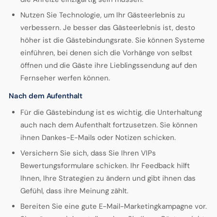
Nutzen Sie Technologie, um Ihr Gästeerlebnis zu
verbessern. Je besser das Gästeerlebnis ist, desto
höher ist die Gästebindungsrate. Sie können Systeme
einführen, bei denen sich die Vorhänge von selbst
öffnen und die Gäste ihre Lieblingssendung auf den
Fernseher werfen können.
Nach dem Aufenthalt
Für die Gästebindung ist es wichtig, die Unterhaltung
auch nach dem Aufenthalt fortzusetzen. Sie können
ihnen Dankes-E-Mails oder Notizen schicken.
Versichern Sie sich, dass Sie Ihren VIPs
Bewertungsformulare schicken. Ihr Feedback hilft
Ihnen, Ihre Strategien zu ändern und gibt ihnen das
Gefühl, dass ihre Meinung zählt.
Bereiten Sie eine gute E-Mail-Marketingkampagne vor.