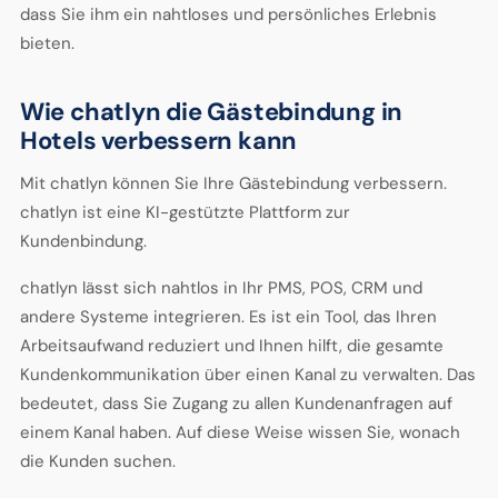
dass Sie ihm ein nahtloses und persönliches Erlebnis
bieten.
Wie chatlyn die Gästebindung in
Hotels verbessern kann
Mit chatlyn können Sie Ihre Gästebindung verbessern.
chatlyn ist eine KI-gestützte Plattform zur
Kundenbindung.
chatlyn lässt sich nahtlos in Ihr PMS, POS, CRM und
andere Systeme integrieren. Es ist ein Tool, das Ihren
Arbeitsaufwand reduziert und Ihnen hilft, die gesamte
Kundenkommunikation über einen Kanal zu verwalten. Das
bedeutet, dass Sie Zugang zu allen Kundenanfragen auf
einem Kanal haben. Auf diese Weise wissen Sie, wonach
die Kunden suchen.