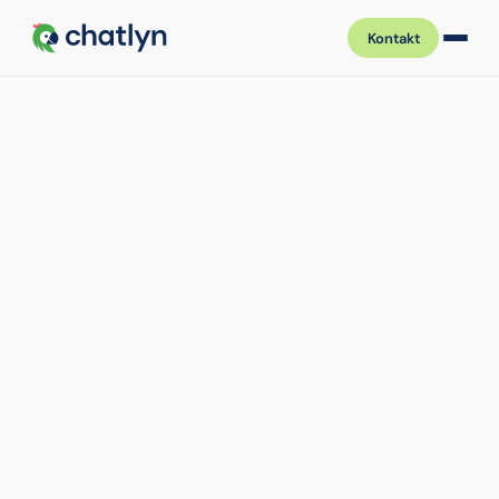
Kontakt