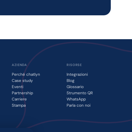
AZIENDA
RISORSE
Perché chatlyn
Integrazioni
Case study
Blog
Eventi
Glossario
Partnership
Strumento QR
Carriere
WhatsApp
Stampa
Parla con noi