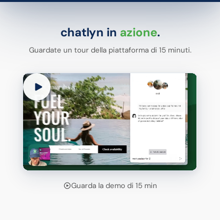
chatlyn in
azione
.
Guardate un tour della piattaforma di 15 minuti.
Guarda la demo di 15 min