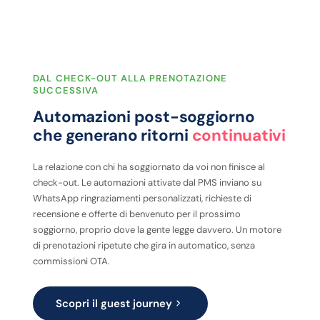
DAL CHECK-OUT ALLA PRENOTAZIONE
SUCCESSIVA
Automazioni post-soggiorno
che generano ritorni
continuativi
La relazione con chi ha soggiornato da voi non finisce al
check-out. Le automazioni attivate dal PMS inviano su
WhatsApp ringraziamenti personalizzati, richieste di
recensione e offerte di benvenuto per il prossimo
soggiorno, proprio dove la gente legge davvero. Un motore
di prenotazioni ripetute che gira in automatico, senza
commissioni OTA.
Scopri il guest journey