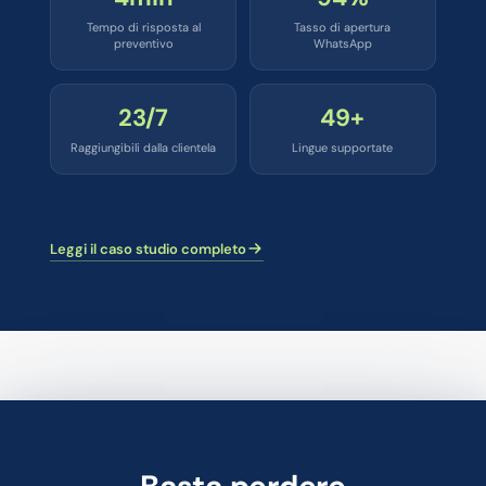
Tempo di risposta al
Tasso di apertura
preventivo
WhatsApp
24/7
50+
Raggiungibili dalla clientela
Lingue supportate
Leggi il caso studio completo