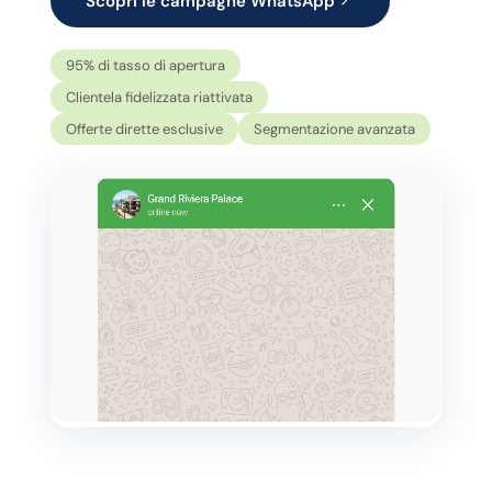
Scopri le campagne WhatsApp
95% di tasso di apertura
Clientela fidelizzata riattivata
Offerte dirette esclusive
Segmentazione avanzata