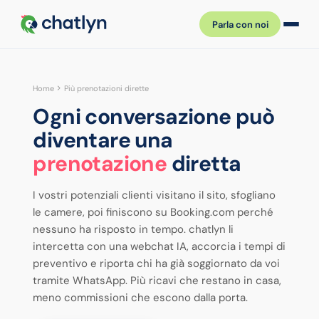
Parla con noi
Home
Più prenotazioni dirette
Ogni conversazione può
diventare una
prenotazione
diretta
I vostri potenziali clienti visitano il sito, sfogliano
le camere, poi finiscono su Booking.com perché
nessuno ha risposto in tempo. chatlyn li
intercetta con una webchat IA, accorcia i tempi di
preventivo e riporta chi ha già soggiornato da voi
tramite WhatsApp. Più ricavi che restano in casa,
meno commissioni che escono dalla porta.