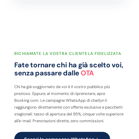
RICHIAMATE LA VOSTRA CLIENTELA FIDELIZZATA
Fate tornare chi ha già scelto voi,
senza passare dalle
OTA
Chi ha già soggiornato da voi è il vostro pubblico più
prezioso. Eppure, al momento di riprenotare, apre
Booking.com. Le campagne WhatsApp di chatlyn li
raggiungono direttamente con offerte esclusive e pacchetti
stagionali: tasso di apertura del 95%, cinque volte superiore
all'e-mail. Prenotazioni dirette, zero commissioni.