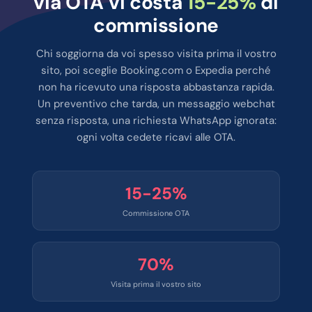
via OTA vi costa
15-25%
di
commissione
Chi soggiorna da voi spesso visita prima il vostro
sito, poi sceglie Booking.com o Expedia perché
non ha ricevuto una risposta abbastanza rapida.
Un preventivo che tarda, un messaggio webchat
senza risposta, una richiesta WhatsApp ignorata:
ogni volta cedete ricavi alle OTA.
15-25%
Commissione OTA
70%
Visita prima il vostro sito