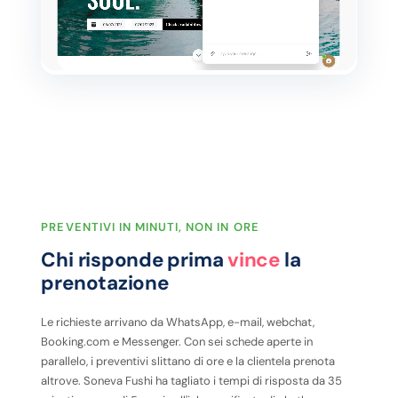
PREVENTIVI IN MINUTI, NON IN ORE
Chi risponde prima
vince
la
prenotazione
Le richieste arrivano da WhatsApp, e-mail, webchat,
Booking.com e Messenger. Con sei schede aperte in
parallelo, i preventivi slittano di ore e la clientela prenota
altrove. Soneva Fushi ha tagliato i tempi di risposta da 35