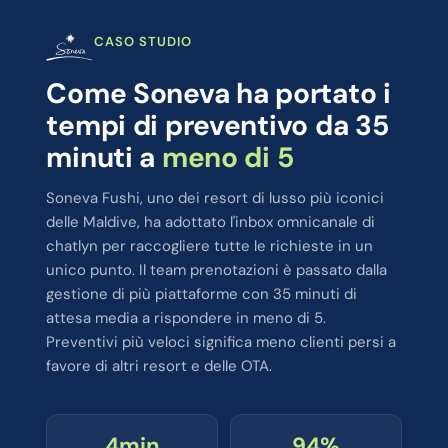
CASO STUDIO
Come Soneva ha portato i
tempi di preventivo da 35
minuti a
meno di 5
Soneva Fushi, uno dei resort di lusso più iconici
delle Maldive, ha adottato l'inbox omnicanale di
chatlyn per raccogliere tutte le richieste in un
unico punto. Il team prenotazioni è passato dalla
gestione di più piattaforme con 35 minuti di
attesa media a rispondere in meno di 5.
Preventivi più veloci significa meno clienti persi a
favore di altri resort e delle OTA.
5min
95%