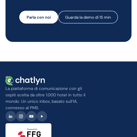
Parla con noi
Guarda la demo di 15 min
La piattaforma di comunicazione con gli
ospiti scelta da oltre 1.000 hotel in tutto il
mondo. Un unico inbox, basato sull’IA,
connesso al PMS.