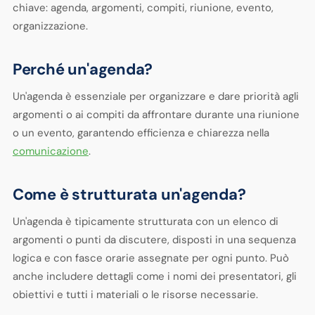
chiave: agenda, argomenti, compiti, riunione, evento,
organizzazione.
Perché un'agenda?
Un'agenda è essenziale per organizzare e dare priorità agli
argomenti o ai compiti da affrontare durante una riunione
o un evento, garantendo efficienza e chiarezza nella
comunicazione
.
Come è strutturata un'agenda?
Un'agenda è tipicamente strutturata con un elenco di
argomenti o punti da discutere, disposti in una sequenza
logica e con fasce orarie assegnate per ogni punto. Può
anche includere dettagli come i nomi dei presentatori, gli
obiettivi e tutti i materiali o le risorse necessarie.