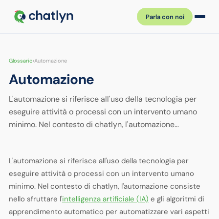
Parla con noi
Glossario
›
Automazione
Automazione
L'automazione si riferisce all'uso della tecnologia per
eseguire attività o processi con un intervento umano
minimo. Nel contesto di chatlyn, l'automazione…
L'automazione si riferisce all'uso della tecnologia per
eseguire attività o processi con un intervento umano
minimo. Nel contesto di chatlyn, l'automazione consiste
nello sfruttare l'
intelligenza artificiale (IA)
e gli algoritmi di
apprendimento automatico per automatizzare vari aspetti