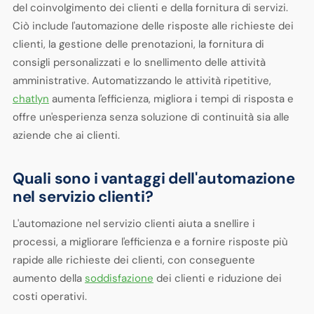
del coinvolgimento dei clienti e della fornitura di servizi.
Ciò include l'automazione delle risposte alle richieste dei
clienti, la gestione delle prenotazioni, la fornitura di
consigli personalizzati e lo snellimento delle attività
amministrative. Automatizzando le attività ripetitive,
chatlyn
aumenta l'efficienza, migliora i tempi di risposta e
offre un'esperienza senza soluzione di continuità sia alle
aziende che ai clienti.
Quali sono i vantaggi dell'automazione
nel servizio clienti?
L'automazione nel servizio clienti aiuta a snellire i
processi, a migliorare l'efficienza e a fornire risposte più
rapide alle richieste dei clienti, con conseguente
aumento della
soddisfazione
dei clienti e riduzione dei
costi operativi.