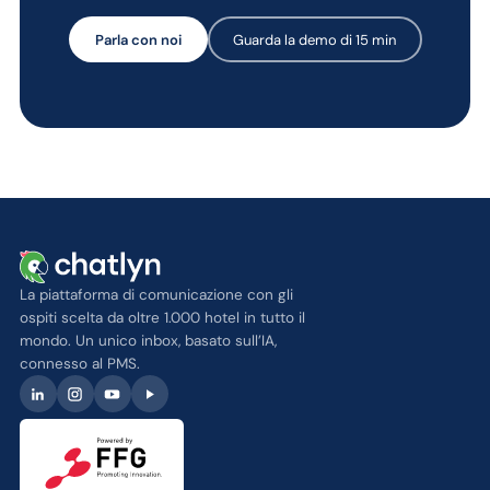
Parla con noi
Guarda la demo di 15 min
La piattaforma di comunicazione con gli
ospiti scelta da oltre 1.000 hotel in tutto il
mondo. Un unico inbox, basato sull’IA,
connesso al PMS.