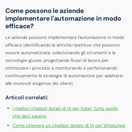
Come possono le aziende
implementare l'automazione in modo
efficace?
Le aziende possono implementare l'automazione in modo
efficace identificando le attività ripetitive che possono
essere automatizzate, selezionando gli strumenti e le
tecnologie giuste, progettando flussi di lavoro per
ottimizzare i processi e monitorando e perfezionando
continuamente le strategie di automazione per adattarsi
alle mutevoli esigenze dei clienti.
Articoli correlati:
I migliori chatbot dotati di IA per hotel: Tutto quello
che devi sapere
Come ottenere un chatbot dotato di IA per WhatsApp