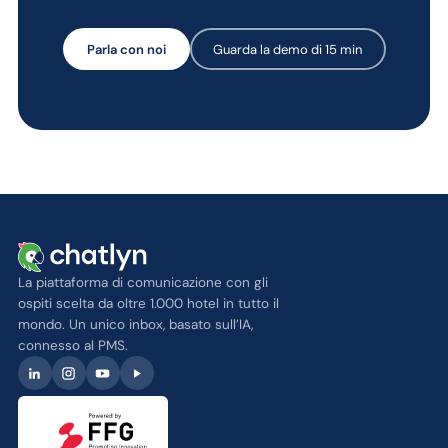
Parla con noi
Guarda la demo di 15 min
La piattaforma di comunicazione con gli
ospiti scelta da oltre 1.000 hotel in tutto il
mondo. Un unico inbox, basato sull’IA,
connesso al PMS.