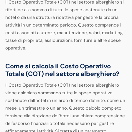
Il Costo Operativo Totale (COT) nel settore alberghiero si
riferisce alla somma di tutte le spese sostenute da un
hotel o da una struttura ricettiva per gestire la propria
attività in un determinato periodo. Questo comprende i
costi associati a utenze, manutenzione, salari, marketing,
tasse di proprietà, assicurazioni, forniture e altre spese
operative.
Come si calcola il Costo Operativo
Totale (COT) nel settore alberghiero?
Il Costo Operativo Totale (COT) nel settore alberghiero
viene calcolato sommando tutte le spese operative
sostenute dall'hotel in un arco di tempo definito, come un
mese, un trimestre o un anno. Questo calcolo completo
fornisce alla direzione dell'hotel una chiara comprensione
dell'esborso finanziario totale necessario per gestire
efficacemente l'attività. Si tratta di un parametro