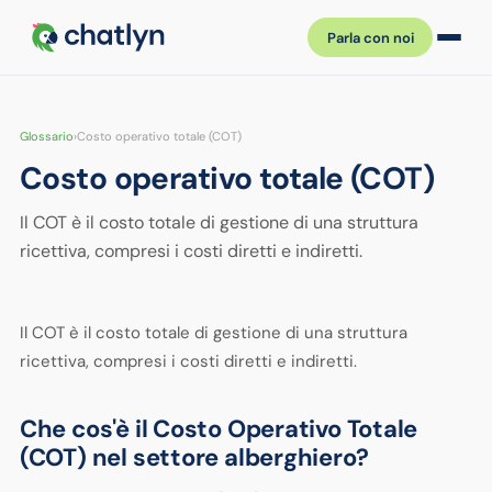
Parla con noi
Glossario
›
Costo operativo totale (COT)
Costo operativo totale (COT)
Il COT è il costo totale di gestione di una struttura
ricettiva, compresi i costi diretti e indiretti.
Il COT è il costo totale di gestione di una struttura
ricettiva, compresi i costi diretti e indiretti.
Che cos'è il Costo Operativo Totale
(COT) nel settore alberghiero?