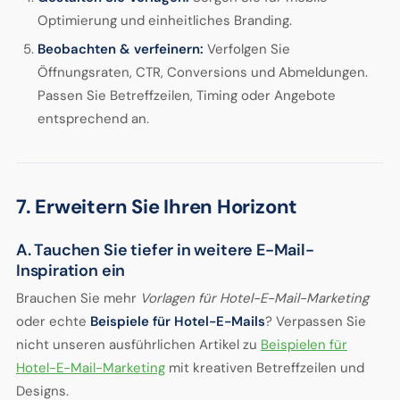
Optimierung und einheitliches Branding.
Beobachten & verfeinern:
Verfolgen Sie
Öffnungsraten, CTR, Conversions und Abmeldungen.
Passen Sie Betreffzeilen, Timing oder Angebote
entsprechend an.
7. Erweitern Sie Ihren Horizont
A. Tauchen Sie tiefer in weitere E-Mail-
Inspiration ein
Brauchen Sie mehr
Vorlagen für Hotel-E-Mail-Marketing
oder echte
Beispiele für Hotel-E-Mails
? Verpassen Sie
nicht unseren ausführlichen Artikel zu
Beispielen für
Hotel-E-Mail-Marketing
mit kreativen Betreffzeilen und
Designs.