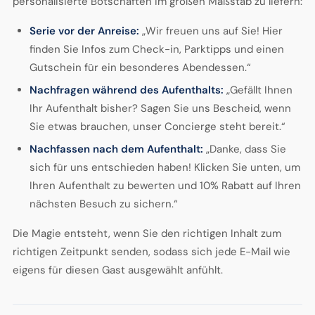
personalisierte Botschaften im großen Maßstab zu liefern:
Serie vor der Anreise:
„Wir freuen uns auf Sie! Hier
finden Sie Infos zum Check-in, Parktipps und einen
Gutschein für ein besonderes Abendessen.“
Nachfragen während des Aufenthalts:
„Gefällt Ihnen
Ihr Aufenthalt bisher? Sagen Sie uns Bescheid, wenn
Sie etwas brauchen, unser Concierge steht bereit.“
Nachfassen nach dem Aufenthalt:
„Danke, dass Sie
sich für uns entschieden haben! Klicken Sie unten, um
Ihren Aufenthalt zu bewerten und 10% Rabatt auf Ihren
nächsten Besuch zu sichern.“
Die Magie entsteht, wenn Sie den richtigen Inhalt zum
richtigen Zeitpunkt senden, sodass sich jede E-Mail wie
eigens für diesen Gast ausgewählt anfühlt.