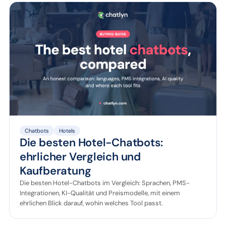
Chatbots
Hotels
Die besten Hotel-Chatbots:
ehrlicher Vergleich und
Kaufberatung
Die besten Hotel-Chatbots im Vergleich: Sprachen, PMS-
Integrationen, KI-Qualität und Preismodelle, mit einem
ehrlichen Blick darauf, wohin welches Tool passt.