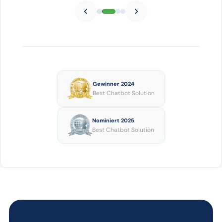
Gewinner 2024
Best Chatbot Solution
Nominiert 2025
Best Chatbot Solution