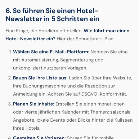
6. So führen Sie einen Hotel-
Newsletter in 5 Schritten ein
Eine Frage, die Hoteliers oft stellen:
Wie führt man einen
Hotel-Newsletter ein?
Hier der Schnellstart-Plan:
Wählen Sie eine E-Mail-Plattform:
Nehmen Sie eine
mit Automatisierung, Segmentierung und
unkompliziert nutzbaren Vorlagen.
Bauen Sie Ihre Liste aus:
Laden Sie über Ihre Website,
Ihre Buchungsmaschine und die Rezeption zur
Anmeldung ein. Achten Sie auf DSGVO-Konformität.
Planen Sie Inhalte:
Erstellen Sie einen monatlichen
oder vierteljährlichen Kalender mit Themen: saisonale
Angebote, lokale Events oder Blicke hinter die Kulissen
Ihres Hotels.
Gestalten Sie Vorlagen:
Sorgen Sie für mobile