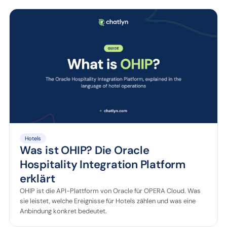
Hotels
Was ist OHIP? Die Oracle
Hospitality Integration Platform
erklärt
OHIP ist die API-Plattform von Oracle für OPERA Cloud. Was
sie leistet, welche Ereignisse für Hotels zählen und was eine
Anbindung konkret bedeutet.