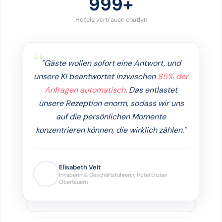
1000+
Hotels vertrauen chatlyn
"Gäste wollen sofort eine Antwort, und
unsere KI beantwortet inzwischen
85% der
Anfragen automatisch
. Das entlastet
unsere Rezeption enorm, sodass wir uns
auf die persönlichen Momente
konzentrieren können, die wirklich zählen."
Elisabeth Veit
Inhaberin & Geschäftsführerin, Hotel
Enzian Obertauern