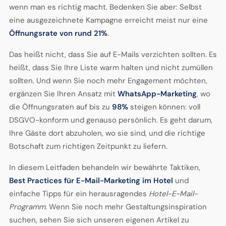
wenn man es richtig macht. Bedenken Sie aber: Selbst
eine ausgezeichnete Kampagne erreicht meist nur eine
Öffnungsrate von rund 21%
.
Das heißt nicht, dass Sie auf E-Mails verzichten sollten. Es
heißt, dass Sie Ihre Liste warm halten und nicht zumüllen
sollten. Und wenn Sie noch mehr Engagement möchten,
ergänzen Sie Ihren Ansatz mit
WhatsApp-Marketing
, wo
die Öffnungsraten auf bis zu
98%
steigen können: voll
DSGVO-konform und genauso persönlich. Es geht darum,
Ihre Gäste dort abzuholen, wo sie sind, und die richtige
Botschaft zum richtigen Zeitpunkt zu liefern.
In diesem Leitfaden behandeln wir bewährte Taktiken,
Best Practices für E-Mail-Marketing im Hotel
und
einfache Tipps für ein herausragendes
Hotel-E-Mail-
Programm
. Wenn Sie noch mehr Gestaltungsinspiration
suchen, sehen Sie sich unseren eigenen Artikel zu