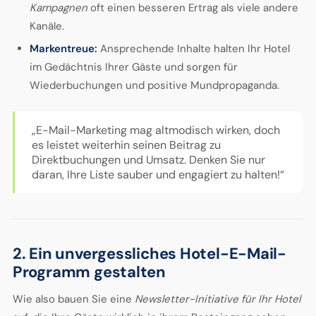
Kampagnen
oft einen besseren Ertrag als viele andere
Kanäle.
Markentreue:
Ansprechende Inhalte halten Ihr Hotel
im Gedächtnis Ihrer Gäste und sorgen für
Wiederbuchungen und positive Mundpropaganda.
„E-Mail-Marketing mag altmodisch wirken, doch
es leistet weiterhin seinen Beitrag zu
Direktbuchungen und Umsatz. Denken Sie nur
daran, Ihre Liste sauber und engagiert zu halten!“
2. Ein unvergessliches Hotel-E-Mail-
Programm gestalten
Wie also bauen Sie eine
Newsletter-Initiative für Ihr Hotel