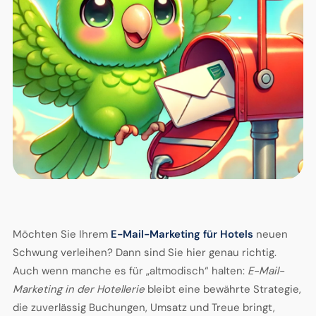
Möchten Sie Ihrem
E-Mail-Marketing für Hotels
neuen
Schwung verleihen? Dann sind Sie hier genau richtig.
Auch wenn manche es für „altmodisch“ halten:
E-Mail-
Marketing in der Hotellerie
bleibt eine bewährte Strategie,
die zuverlässig Buchungen, Umsatz und Treue bringt,