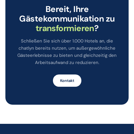
Bereit, Ihre
Gästekommunikation zu
transformieren
?
Schließen Sie sich über 1.000 Hotels an, die
chatlyn bereits nutzen, um außergewöhnliche
Gästeerlebnisse zu bieten und gleichzeitig den
Arbeitsaufwand zu reduzieren.
Kontakt