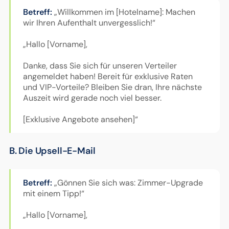
Betreff:
„Willkommen im [Hotelname]: Machen
wir Ihren Aufenthalt unvergesslich!“
„Hallo [Vorname],
Danke, dass Sie sich für unseren Verteiler
angemeldet haben! Bereit für exklusive Raten
und VIP-Vorteile? Bleiben Sie dran, Ihre nächste
Auszeit wird gerade noch viel besser.
[Exklusive Angebote ansehen]“
B. Die Upsell-E-Mail
Betreff:
„Gönnen Sie sich was: Zimmer-Upgrade
mit einem Tipp!“
„Hallo [Vorname],