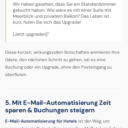
Wir haben gesehen, dass Sie ein Standardzimmer
gebucht haben. Wie wäre es mit einer Suite mit
Meerblick und privatem Balkon? Das Leben ist
kurz, holen Sie sich das Upgrade!
[Jetzt upgraden]“
Diese kurzen, wirkungsvollen Botschaften animieren Ihre
Gäste, den nächsten Schritt zu gehen, sei es eine
Buchung oder ein Upgrade, ohne den Posteingang zu
überfluten.
5. Mit E-Mail-Automatisierung Zeit
sparen & Buchungen steigern
E-Mail-Automatisierung für Hotels
ist der Weg, um