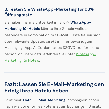
B. Testen Sie WhatsApp-Marketing für 98%
Öffnungsrate
Sie haben mehr Sichtbarkeit im Blick?
WhatsApp-
Marketing für Hotels
könnte Ihre Geheimwaffe sein,
besonders in Kombination mit E-Mail. Gäste freuen sich
über relevante Updates direkt in ihrer bevorzugten
Messaging-App. Außerdem ist es DSGVO-konform und
persönlich. Mehr dazu erfahren Sie unter
WhatsApp-
Marketing für Hotels
.
Fazit: Lassen Sie E-Mail-Marketing den
Erfolg Ihres Hotels heben
Es stimmt:
Hotel-E-Mail-Marketing
-Kampagnen haben
nach wie vor enormes Potenzial, um Buchungen, Umsatz