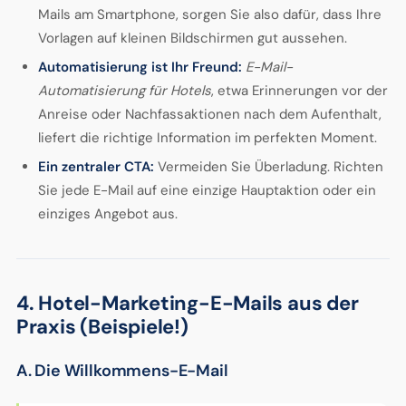
Mails am Smartphone, sorgen Sie also dafür, dass Ihre
Vorlagen auf kleinen Bildschirmen gut aussehen.
Automatisierung ist Ihr Freund:
E-Mail-
Automatisierung für Hotels
, etwa Erinnerungen vor der
Anreise oder Nachfassaktionen nach dem Aufenthalt,
liefert die richtige Information im perfekten Moment.
Ein zentraler CTA:
Vermeiden Sie Überladung. Richten
Sie jede E-Mail auf eine einzige Hauptaktion oder ein
einziges Angebot aus.
4. Hotel-Marketing-E-Mails aus der
Praxis (Beispiele!)
A. Die Willkommens-E-Mail