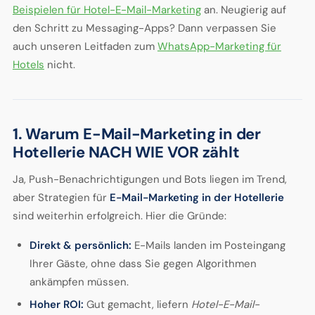
Beispielen für Hotel-E-Mail-Marketing
an. Neugierig auf
den Schritt zu Messaging-Apps? Dann verpassen Sie
auch unseren Leitfaden zum
WhatsApp-Marketing für
Hotels
nicht.
1. Warum E-Mail-Marketing in der
Hotellerie NACH WIE VOR zählt
Ja, Push-Benachrichtigungen und Bots liegen im Trend,
aber Strategien für
E-Mail-Marketing in der Hotellerie
sind weiterhin erfolgreich. Hier die Gründe:
Direkt & persönlich:
E-Mails landen im Posteingang
Ihrer Gäste, ohne dass Sie gegen Algorithmen
ankämpfen müssen.
Hoher ROI:
Gut gemacht, liefern
Hotel-E-Mail-