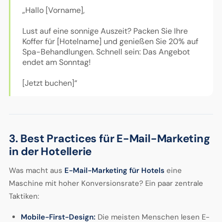
„Hallo [Vorname],
Lust auf eine sonnige Auszeit? Packen Sie Ihre
Koffer für [Hotelname] und genießen Sie 20% auf
Spa-Behandlungen. Schnell sein: Das Angebot
endet am Sonntag!
[Jetzt buchen]“
3. Best Practices für E-Mail-Marketing
in der Hotellerie
Was macht aus
E-Mail-Marketing für Hotels
eine
Maschine mit hoher Konversionsrate? Ein paar zentrale
Taktiken:
Mobile-First-Design:
Die meisten Menschen lesen E-