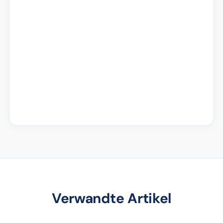
Verwandte Artikel