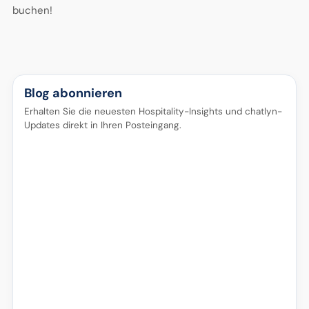
buchen!
Blog abonnieren
Erhalten Sie die neuesten Hospitality-Insights und chatlyn-
Updates direkt in Ihren Posteingang.