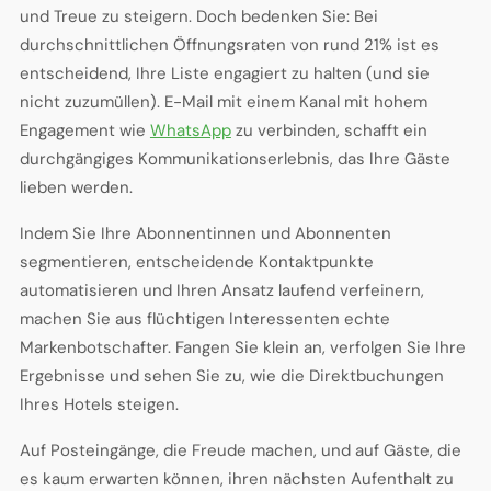
und Treue zu steigern. Doch bedenken Sie: Bei
durchschnittlichen Öffnungsraten von rund 21% ist es
entscheidend, Ihre Liste engagiert zu halten (und sie
nicht zuzumüllen). E-Mail mit einem Kanal mit hohem
Engagement wie
WhatsApp
zu verbinden, schafft ein
durchgängiges Kommunikationserlebnis, das Ihre Gäste
lieben werden.
Indem Sie Ihre Abonnentinnen und Abonnenten
segmentieren, entscheidende Kontaktpunkte
automatisieren und Ihren Ansatz laufend verfeinern,
machen Sie aus flüchtigen Interessenten echte
Markenbotschafter. Fangen Sie klein an, verfolgen Sie Ihre
Ergebnisse und sehen Sie zu, wie die Direktbuchungen
Ihres Hotels steigen.
Auf Posteingänge, die Freude machen, und auf Gäste, die
es kaum erwarten können, ihren nächsten Aufenthalt zu