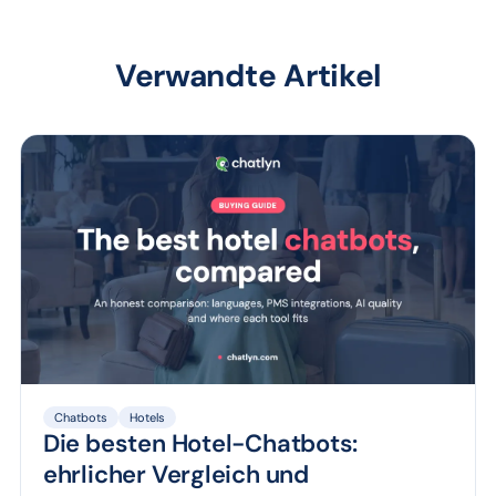
Verwandte Artikel
Chatbots
Hotels
Die besten Hotel-Chatbots:
ehrlicher Vergleich und