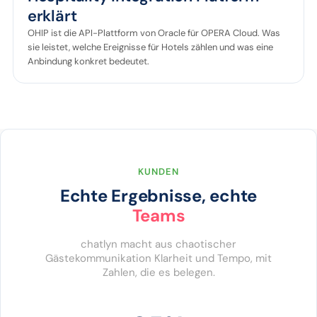
erklärt
OHIP ist die API-Plattform von Oracle für OPERA Cloud. Was
sie leistet, welche Ereignisse für Hotels zählen und was eine
Anbindung konkret bedeutet.
KUNDEN
Echte Ergebnisse, echte
Teams
chatlyn macht aus chaotischer
Gästekommunikation Klarheit und Tempo, mit
Zahlen, die es belegen.