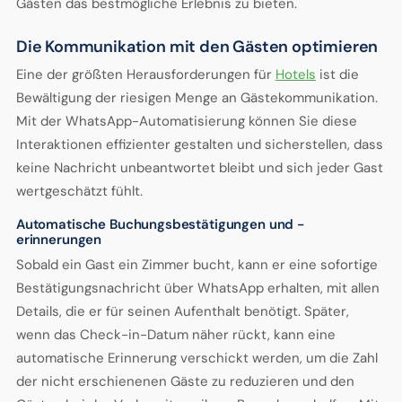
Gästen das bestmögliche Erlebnis zu bieten.
Die Kommunikation mit den Gästen optimieren
Eine der größten Herausforderungen für
Hotels
ist die
Bewältigung der riesigen Menge an Gästekommunikation.
Mit der WhatsApp-Automatisierung können Sie diese
Interaktionen effizienter gestalten und sicherstellen, dass
keine Nachricht unbeantwortet bleibt und sich jeder Gast
wertgeschätzt fühlt.
Automatische Buchungsbestätigungen und -
erinnerungen
Sobald ein Gast ein Zimmer bucht, kann er eine sofortige
Bestätigungsnachricht über WhatsApp erhalten, mit allen
Details, die er für seinen Aufenthalt benötigt. Später,
wenn das Check-in-Datum näher rückt, kann eine
automatische Erinnerung verschickt werden, um die Zahl
der nicht erschienenen Gäste zu reduzieren und den