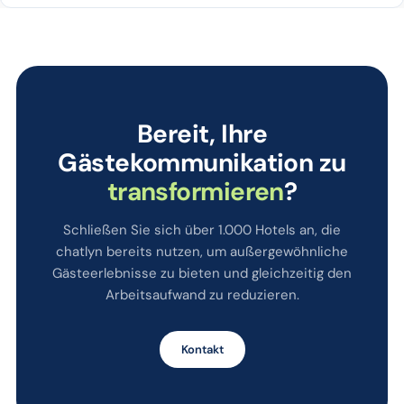
Bereit, Ihre
Gästekommunikation zu
transformieren
?
Schließen Sie sich über 1.000 Hotels an, die
chatlyn bereits nutzen, um außergewöhnliche
Gästeerlebnisse zu bieten und gleichzeitig den
Arbeitsaufwand zu reduzieren.
Kontakt