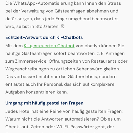
Die WhatsApp-Automatisierung kann Ihnen den Stress
bei der Verwaltung von Gästeanfragen abnehmen und
dafür sorgen, dass jede Frage umgehend beantwortet
wird, selbst in Stoßzeiten. ⏰
Echtzeit-Antwort durch KI-Chatbots
Mit dem
KI-gesteuerten Chatbot
von chatlyn können Sie
häufige Gästeanfragen sofort beantworten, z. B. Anfragen
zum Zimmerservice, Öffnungszeiten von Restaurants oder
Wegbeschreibungen zu örtlichen Sehenswürdigkeiten.
Das verbessert nicht nur das Gästeerlebnis, sondern
entlastet auch Ihr Personal, das sich auf komplexere
Aufgaben konzentrieren kann.
Umgang mit häufig gestellten Fragen
Jedes Hotel hat eine Reihe von häufig gestellten Fragen:
Warum nicht die Antworten automatisieren? Ob es um
Check-out-Zeiten oder Wi-Fi-Passwörter geht, der