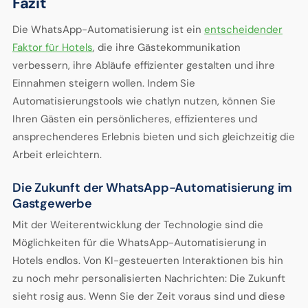
Fazit
Die WhatsApp-Automatisierung ist ein
entscheidender
Faktor für Hotels
, die ihre Gästekommunikation
verbessern, ihre Abläufe effizienter gestalten und ihre
Einnahmen steigern wollen. Indem Sie
Automatisierungstools wie chatlyn nutzen, können Sie
Ihren Gästen ein persönlicheres, effizienteres und
ansprechenderes Erlebnis bieten und sich gleichzeitig die
Arbeit erleichtern.
Die Zukunft der WhatsApp-Automatisierung im
Gastgewerbe
Mit der Weiterentwicklung der Technologie sind die
Möglichkeiten für die WhatsApp-Automatisierung in
Hotels endlos. Von KI-gesteuerten Interaktionen bis hin
zu noch mehr personalisierten Nachrichten: Die Zukunft
sieht rosig aus. Wenn Sie der Zeit voraus sind und diese