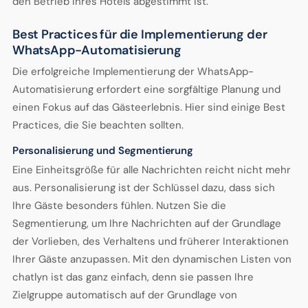
den Betrieb Ihres Hotels abgestimmt ist.
Best Practices für die Implementierung der
WhatsApp-Automatisierung
Die erfolgreiche Implementierung der WhatsApp-
Automatisierung erfordert eine sorgfältige Planung und
einen Fokus auf das Gästeerlebnis. Hier sind einige Best
Practices, die Sie beachten sollten.
Personalisierung und Segmentierung
Eine Einheitsgröße für alle Nachrichten reicht nicht mehr
aus. Personalisierung ist der Schlüssel dazu, dass sich
Ihre Gäste besonders fühlen. Nutzen Sie die
Segmentierung, um Ihre Nachrichten auf der Grundlage
der Vorlieben, des Verhaltens und früherer Interaktionen
Ihrer Gäste anzupassen. Mit den dynamischen Listen von
chatlyn ist das ganz einfach, denn sie passen Ihre
Zielgruppe automatisch auf der Grundlage von