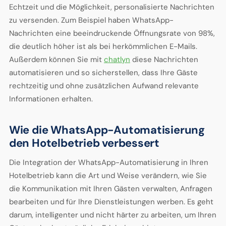
Echtzeit und die Möglichkeit, personalisierte Nachrichten
zu versenden. Zum Beispiel haben WhatsApp-
Nachrichten eine beeindruckende Öffnungsrate von 98%,
die deutlich höher ist als bei herkömmlichen E-Mails.
Außerdem können Sie mit
chatlyn
diese Nachrichten
automatisieren und so sicherstellen, dass Ihre Gäste
rechtzeitig und ohne zusätzlichen Aufwand relevante
Informationen erhalten.
Wie die WhatsApp-Automatisierung
den Hotelbetrieb verbessert
Die Integration der WhatsApp-Automatisierung in Ihren
Hotelbetrieb kann die Art und Weise verändern, wie Sie
die Kommunikation mit Ihren Gästen verwalten, Anfragen
bearbeiten und für Ihre Dienstleistungen werben. Es geht
darum, intelligenter und nicht härter zu arbeiten, um Ihren