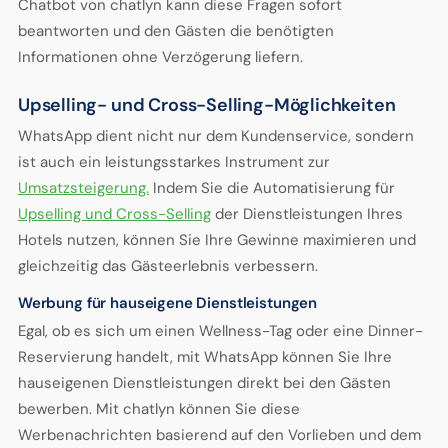
Chatbot von chatlyn kann diese Fragen sofort
beantworten und den Gästen die benötigten
Informationen ohne Verzögerung liefern.
Upselling- und Cross-Selling-Möglichkeiten
WhatsApp dient nicht nur dem Kundenservice, sondern
ist auch ein leistungsstarkes Instrument zur
Umsatzsteigerung.
Indem Sie die Automatisierung für
Upselling und Cross-Selling
der Dienstleistungen Ihres
Hotels nutzen, können Sie Ihre Gewinne maximieren und
gleichzeitig das Gästeerlebnis verbessern.
Werbung für hauseigene Dienstleistungen
Egal, ob es sich um einen Wellness-Tag oder eine Dinner-
Reservierung handelt, mit WhatsApp können Sie Ihre
hauseigenen Dienstleistungen direkt bei den Gästen
bewerben. Mit chatlyn können Sie diese
Werbenachrichten basierend auf den Vorlieben und dem