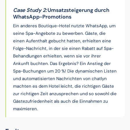
Case Study 2:
Umsatzsteigerung
durch
WhatsApp-Promotions
Ein anderes Boutique-Hotel nutzte WhatsApp, um
seine Spa-Angebote zu bewerben. Gäste, die
einen Aufenthalt gebucht hatten, erhielten eine
Folge-Nachricht, in der sie einen Rabatt auf Spa-
Behandlungen erhielten, wenn sie vor ihrer
Ankunft buchten. Das Ergebnis? Ein Anstieg der
Spa-Buchungen um 20 %! Die dynamischen Listen
und automatisierten Nachrichten von chatlyn
machten es dem Hotel leicht, die richtigen Gäste
zur richtigen Zeit anzusprechen und so sowohl die
Gästezufriedenheit als auch die Einnahmen zu
maximieren.