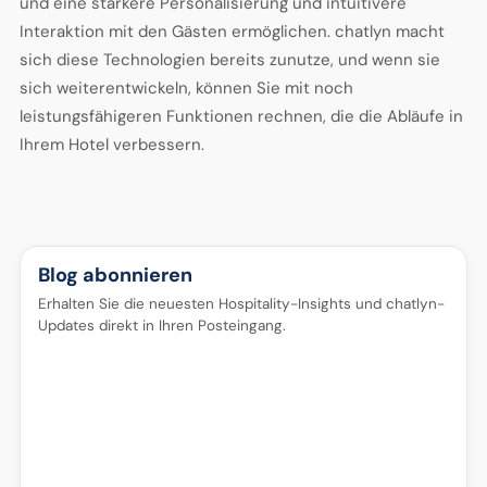
und eine stärkere Personalisierung und intuitivere
Interaktion mit den Gästen ermöglichen. chatlyn macht
sich diese Technologien bereits zunutze, und wenn sie
sich weiterentwickeln, können Sie mit noch
leistungsfähigeren Funktionen rechnen, die die Abläufe in
Ihrem Hotel verbessern.
Blog abonnieren
Erhalten Sie die neuesten Hospitality-Insights und chatlyn-
Updates direkt in Ihren Posteingang.