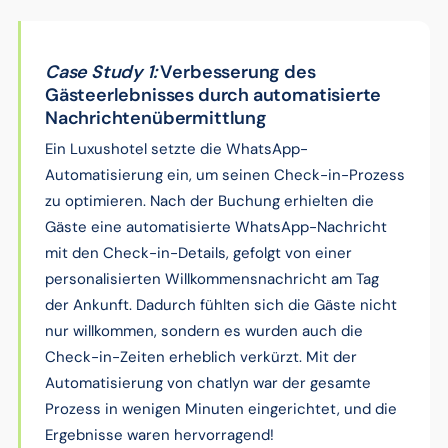
Case Study 1:
Verbesserung des
Gästeerlebnisses durch automatisierte
Nachrichtenübermittlung
Ein Luxushotel setzte die WhatsApp-
Automatisierung ein, um seinen Check-in-Prozess
zu optimieren. Nach der Buchung erhielten die
Gäste eine automatisierte WhatsApp-Nachricht
mit den Check-in-Details, gefolgt von einer
personalisierten Willkommensnachricht am Tag
der Ankunft. Dadurch fühlten sich die Gäste nicht
nur willkommen, sondern es wurden auch die
Check-in-Zeiten erheblich verkürzt. Mit der
Automatisierung von chatlyn war der gesamte
Prozess in wenigen Minuten eingerichtet, und die
Ergebnisse waren hervorragend!