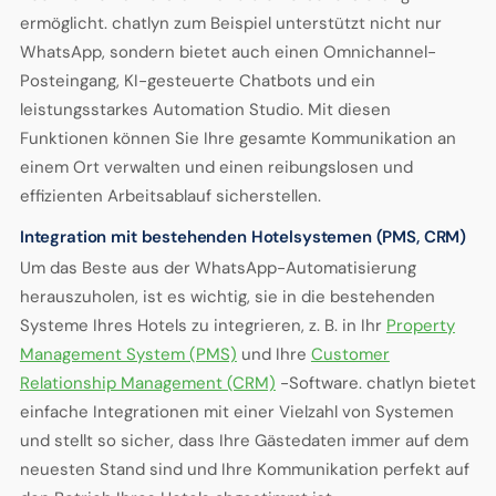
ermöglicht. chatlyn zum Beispiel unterstützt nicht nur
WhatsApp, sondern bietet auch einen Omnichannel-
Posteingang, KI-gesteuerte Chatbots und ein
leistungsstarkes Automation Studio. Mit diesen
Funktionen können Sie Ihre gesamte Kommunikation an
einem Ort verwalten und einen reibungslosen und
effizienten Arbeitsablauf sicherstellen.
Integration mit bestehenden Hotelsystemen (PMS, CRM)
Um das Beste aus der WhatsApp-Automatisierung
herauszuholen, ist es wichtig, sie in die bestehenden
Systeme Ihres Hotels zu integrieren, z. B. in Ihr
Property
Management System (PMS)
und Ihre
Customer
Relationship Management (CRM)
-Software. chatlyn bietet
einfache Integrationen mit einer Vielzahl von Systemen
und stellt so sicher, dass Ihre Gästedaten immer auf dem
neuesten Stand sind und Ihre Kommunikation perfekt auf