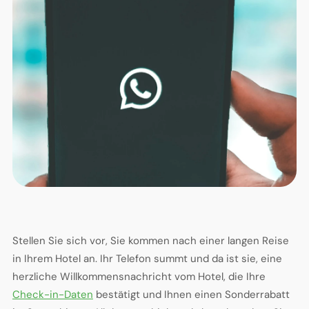
Stellen Sie sich vor, Sie kommen nach einer langen Reise
in Ihrem Hotel an. Ihr Telefon summt und da ist sie, eine
herzliche Willkommensnachricht vom Hotel, die Ihre
Check-in-Daten
bestätigt und Ihnen einen Sonderrabatt