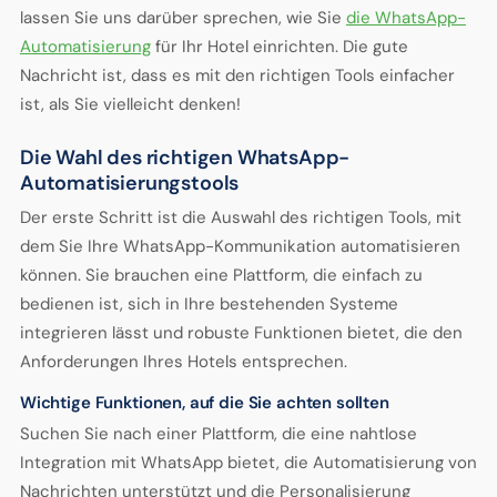
lassen Sie uns darüber sprechen, wie Sie
die WhatsApp-
Automatisierung
für Ihr Hotel einrichten. Die gute
Nachricht ist, dass es mit den richtigen Tools einfacher
ist, als Sie vielleicht denken!
Die Wahl des richtigen WhatsApp-
Automatisierungstools
Der erste Schritt ist die Auswahl des richtigen Tools, mit
dem Sie Ihre WhatsApp-Kommunikation automatisieren
können. Sie brauchen eine Plattform, die einfach zu
bedienen ist, sich in Ihre bestehenden Systeme
integrieren lässt und robuste Funktionen bietet, die den
Anforderungen Ihres Hotels entsprechen.
Wichtige Funktionen, auf die Sie achten sollten
Suchen Sie nach einer Plattform, die eine nahtlose
Integration mit WhatsApp bietet, die Automatisierung von
Nachrichten unterstützt und die Personalisierung