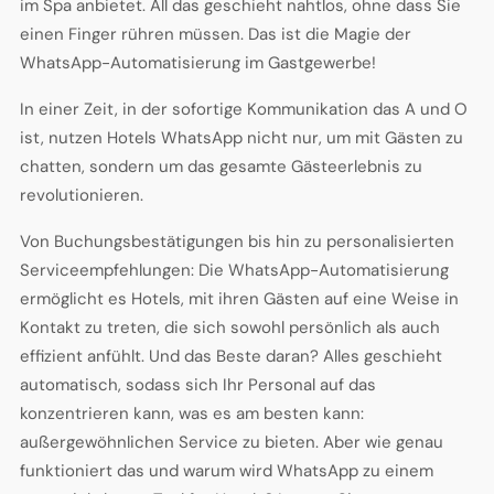
im Spa anbietet. All das geschieht nahtlos, ohne dass Sie
einen Finger rühren müssen. Das ist die Magie der
WhatsApp-Automatisierung im Gastgewerbe!
In einer Zeit, in der sofortige Kommunikation das A und O
ist, nutzen Hotels WhatsApp nicht nur, um mit Gästen zu
chatten, sondern um das gesamte Gästeerlebnis zu
revolutionieren.
Von Buchungsbestätigungen bis hin zu personalisierten
Serviceempfehlungen: Die WhatsApp-Automatisierung
ermöglicht es Hotels, mit ihren Gästen auf eine Weise in
Kontakt zu treten, die sich sowohl persönlich als auch
effizient anfühlt. Und das Beste daran? Alles geschieht
automatisch, sodass sich Ihr Personal auf das
konzentrieren kann, was es am besten kann:
außergewöhnlichen Service zu bieten. Aber wie genau
funktioniert das und warum wird WhatsApp zu einem