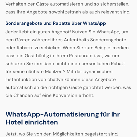
Verhalten der Gäste automatisieren und so sicherstellen,
dass Ihre Angebote sowohl zeitnah als auch relevant sind.
Sonderangebote und Rabatte über WhatsApp
Jeder liebt ein gutes Angebot! Nutzen Sie WhatsApp, um
den Gästen während ihres Aufenthalts Sonderangebote
oder Rabatte zu schicken. Wenn Sie zum Beispiel merken,
dass ein Gast häufig in Ihrem Restaurant isst, warum
schicken Sie ihm dann nicht einen persönlichen Rabatt
für seine nächste Mahlzeit? Mit der dynamischen
Listenfunktion von chatlyn können diese Angebote
automatisch an die richtigen Gäste gerichtet werden, was
die Chancen auf eine Konversion erhöht.
WhatsApp-Automatisierung für Ihr
Hotel einrichten
Jetzt, wo Sie von den Möglichkeiten begeistert sind,