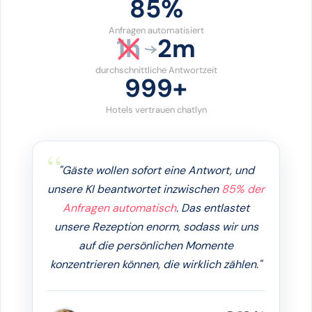
86%
Anfragen automatisiert
1h
2m
durchschnittliche Antwortzeit
1000+
Hotels vertrauen chatlyn
"Gäste wollen sofort eine Antwort, und
unsere KI beantwortet inzwischen
85% der
Anfragen automatisch
. Das entlastet
unsere Rezeption enorm, sodass wir uns
auf die persönlichen Momente
konzentrieren können, die wirklich zählen."