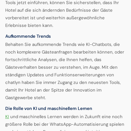
Tools jetzt einführen, können Sie sicherstellen, dass Ihr
Hotel auf die sich ändernden Bedürfnisse der Gäste
vorbereitet ist und weiterhin außergewöhnliche
Erlebnisse bieten kann.
Aufkommende Trends
Behalten Sie aufkommende Trends wie KI-Chatbots, die
noch komplexere Gästeanfragen bearbeiten können, oder
fortschrittliche Analysen, die Ihnen helfen, das
Gästeverhalten besser zu verstehen, im Auge. Mit den
ständigen Updates und Funktionserweiterungen von
chatlyn haben Sie immer Zugang zu den neuesten Tools,
damit Ihr Hotel an der Spitze der Innovation im
Gastgewerbe steht.
Die Rolle von KI und maschinellem Lernen
KI
und maschinelles Lernen werden in Zukunft eine noch
größere Rolle bei der WhatsApp-Automatisierung spielen