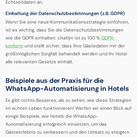
Echtzeitdaten an.
Einhaltung der Datenschutzbestimmungen (z.B. GDPR)
Wenn Sie eine neue Kommunikationsstrategie einführen,
ist es wichtig, dass Sie die Datenschutzbestimmungen
wie die GDPR einhalten. chatlyn ist zu 100 %
GDPR-
konform
und stellt sicher, dass Ihre Gästedaten mit der
größtmöglichen Sorgfalt behandelt werden und Ihr Hotel
alle relevanten Gesetze einhält.
Beispiele aus der Praxis für die
WhatsApp-Automatisierung in Hotels
Es gibt nichts Besseres, als zu sehen, wie diese Strategien
im echten Leben funktionieren! Werfen wir einen Blick auf
einige Beispiele, wie Hotels die WhatsApp-
Automatisierung erfolgreich einsetzen, um das
Gästeerlebnis zu verbessern und den Umsatz zu steigern.