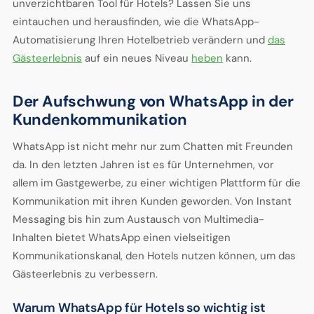
unverzichtbaren Tool für Hotels? Lassen Sie uns
eintauchen und herausfinden, wie die WhatsApp-
Automatisierung Ihren Hotelbetrieb verändern und
das
Gästeerlebnis
auf ein neues Niveau
heben
kann.
Der Aufschwung von WhatsApp in der
Kundenkommunikation
WhatsApp ist nicht mehr nur zum Chatten mit Freunden
da. In den letzten Jahren ist es für Unternehmen, vor
allem im Gastgewerbe, zu einer wichtigen Plattform für die
Kommunikation mit ihren Kunden geworden. Von Instant
Messaging bis hin zum Austausch von Multimedia-
Inhalten bietet WhatsApp einen vielseitigen
Kommunikationskanal, den Hotels nutzen können, um das
Gästeerlebnis zu verbessern.
Warum WhatsApp für Hotels so wichtig ist