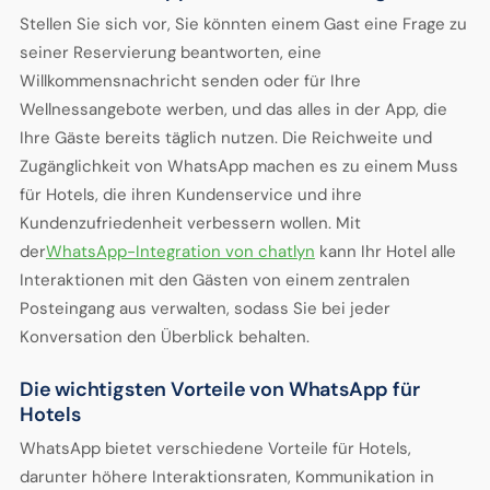
Stellen Sie sich vor, Sie könnten einem Gast eine Frage zu
seiner Reservierung beantworten, eine
Willkommensnachricht senden oder für Ihre
Wellnessangebote werben, und das alles in der App, die
Ihre Gäste bereits täglich nutzen. Die Reichweite und
Zugänglichkeit von WhatsApp machen es zu einem Muss
für Hotels, die ihren Kundenservice und ihre
Kundenzufriedenheit verbessern wollen. Mit
der
WhatsApp-Integration von chatlyn
kann Ihr Hotel alle
Interaktionen mit den Gästen von einem zentralen
Posteingang aus verwalten, sodass Sie bei jeder
Konversation den Überblick behalten.
Die wichtigsten Vorteile von WhatsApp für
Hotels
WhatsApp bietet verschiedene Vorteile für Hotels,
darunter höhere Interaktionsraten, Kommunikation in