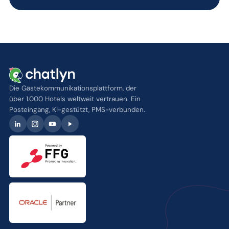
Die Gästekommunikationsplattform, der
über 1.000 Hotels weltweit vertrauen. Ein
Posteingang, KI-gestützt, PMS-verbunden.