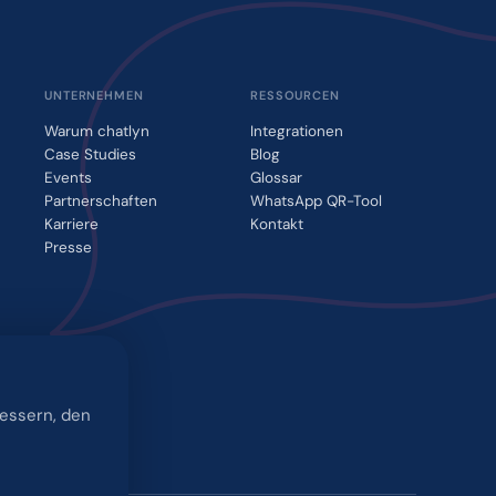
UNTERNEHMEN
RESSOURCEN
Warum chatlyn
Integrationen
Case Studies
Blog
Events
Glossar
Partnerschaften
WhatsApp QR-Tool
Karriere
Kontakt
Presse
bessern, den