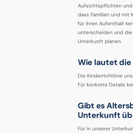
Aufsichtspflichten und 
dass Familien und mit 
für ihren Aufenthalt k
unterscheiden und die 
Unterkunft planen.
Wie lautet die
Die Kinderrichtlinie un
Für konkrete Details ko
Gibt es Alters
Unterkunft ü
Für in unserer Unterku