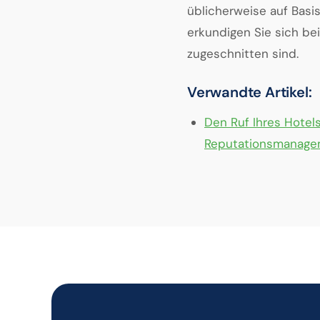
üblicherweise auf Basi
erkundigen Sie sich be
zugeschnitten sind.
Verwandte Artikel:
Den Ruf Ihres Hotel
Reputationsmanagem