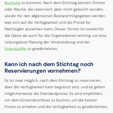
Buchung
zu kommen. Nach dem Stichtag können Zimmer
oder Räume, die reserviert, aber nicht gebucht wurden,
wieder für den allgemeinen Bestand freigegeben werden,
was sich auf die Verfügbarkeit und die Preise für
Nachzügler auswirken kann. Dieser Termin ist sowohl für
die Gäste als auch für die Organisatoren wichtig, um eine
reibungslose Planung der Veranstaltung und der
Unterkünfte
zu gewährleisten.
Kann ich nach dem Stichtag noch
Reservierungen vornehmen?
Es ist zwar möglich, nach dem Stichtag zu reservieren,
aber die Verfügbarkeit kann begrenzt sein, und es gelten
möglicherweise die Standardpreise. Es wird empfohlen,
vor dem Einsendeschluss zu buchen, um die besten
Preise zu erhalten und die Verfügbarkeit zu gewährleisten.