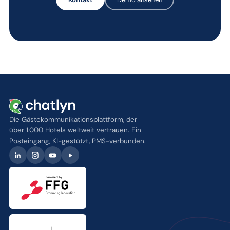
Die Gästekommunikationsplattform, der
über 1.000 Hotels weltweit vertrauen. Ein
Posteingang, KI-gestützt, PMS-verbunden.