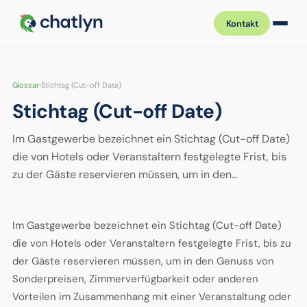
Kontakt
Glossar
›
Stichtag (Cut-off Date)
Stichtag (Cut-off Date)
Im Gastgewerbe bezeichnet ein Stichtag (Cut-off Date)
die von Hotels oder Veranstaltern festgelegte Frist, bis
zu der Gäste reservieren müssen, um in den…
Im Gastgewerbe bezeichnet ein Stichtag (Cut-off Date)
die von Hotels oder Veranstaltern festgelegte Frist, bis zu
der Gäste reservieren müssen, um in den Genuss von
Sonderpreisen, Zimmerverfügbarkeit oder anderen
Vorteilen im Zusammenhang mit einer Veranstaltung oder