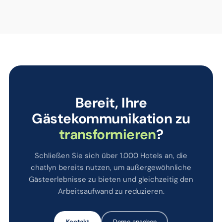
Bereit, Ihre
Gästekommunikation zu
transformieren
?
Schließen Sie sich über 1.000 Hotels an, die
chatlyn bereits nutzen, um außergewöhnliche
Gästeerlebnisse zu bieten und gleichzeitig den
Arbeitsaufwand zu reduzieren.
Kontakt
Demo ansehen