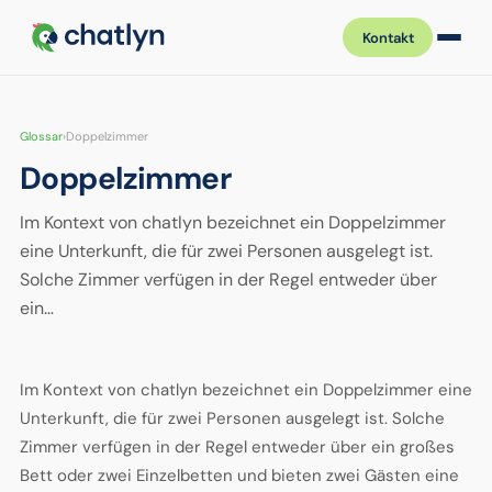
Kontakt
Glossar
›
Doppelzimmer
Doppelzimmer
Im Kontext von chatlyn bezeichnet ein Doppelzimmer
eine Unterkunft, die für zwei Personen ausgelegt ist.
Solche Zimmer verfügen in der Regel entweder über
ein…
Im Kontext von chatlyn bezeichnet ein Doppelzimmer eine
Unterkunft, die für zwei Personen ausgelegt ist. Solche
Zimmer verfügen in der Regel entweder über ein großes
Bett oder zwei Einzelbetten und bieten zwei Gästen eine