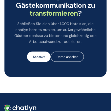
Gästekommunikation zu
transformieren
?
Schließen Sie sich über 1.000 Hotels an, die
chatlyn bereits nutzen, um außergewöhnliche
Gästeerlebnisse zu bieten und gleichzeitig den
Arbeitsaufwand zu reduzieren.
Kontakt
Demo ansehen