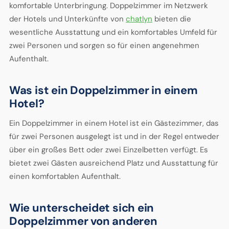
komfortable Unterbringung. Doppelzimmer im Netzwerk
der Hotels und Unterkünfte von
chatlyn
bieten die
wesentliche Ausstattung und ein komfortables Umfeld für
zwei Personen und sorgen so für einen angenehmen
Aufenthalt.
Was ist ein Doppelzimmer in einem
Hotel?
Ein Doppelzimmer in einem Hotel ist ein Gästezimmer, das
für zwei Personen ausgelegt ist und in der Regel entweder
über ein großes Bett oder zwei Einzelbetten verfügt. Es
bietet zwei Gästen ausreichend Platz und Ausstattung für
einen komfortablen Aufenthalt.
Wie unterscheidet sich ein
Doppelzimmer von anderen