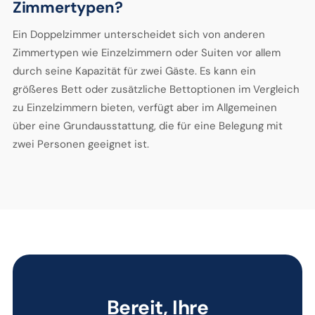
Zimmertypen?
Ein Doppelzimmer unterscheidet sich von anderen
Zimmertypen wie Einzelzimmern oder Suiten vor allem
durch seine Kapazität für zwei Gäste. Es kann ein
größeres Bett oder zusätzliche Bettoptionen im Vergleich
zu Einzelzimmern bieten, verfügt aber im Allgemeinen
über eine Grundausstattung, die für eine Belegung mit
zwei Personen geeignet ist.
Bereit, Ihre