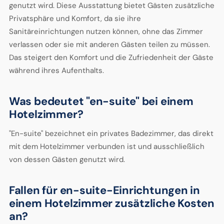
genutzt wird. Diese Ausstattung bietet Gästen zusätzliche
Privatsphäre und Komfort, da sie ihre
Sanitäreinrichtungen nutzen können, ohne das Zimmer
verlassen oder sie mit anderen Gästen teilen zu müssen.
Das steigert den Komfort und die Zufriedenheit der Gäste
während ihres Aufenthalts.
Was bedeutet "en-suite" bei einem
Hotelzimmer?
"En-suite" bezeichnet ein privates Badezimmer, das direkt
mit dem Hotelzimmer verbunden ist und ausschließlich
von dessen Gästen genutzt wird.
Fallen für en-suite-Einrichtungen in
einem Hotelzimmer zusätzliche Kosten
an?