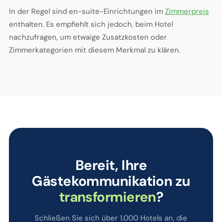
In der Regel sind en-suite-Einrichtungen im
Zimmerpreis
enthalten. Es empfiehlt sich jedoch, beim Hotel
nachzufragen, um etwaige Zusatzkosten oder
Zimmerkategorien mit diesem Merkmal zu klären.
Bereit, Ihre
Gästekommunikation zu
transformieren
?
Schließen Sie sich über 1.000 Hotels an, die