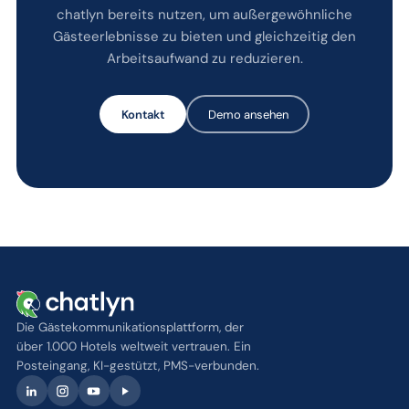
chatlyn bereits nutzen, um außergewöhnliche
Gästeerlebnisse zu bieten und gleichzeitig den
Arbeitsaufwand zu reduzieren.
Kontakt
Demo ansehen
Die Gästekommunikationsplattform, der
über 1.000 Hotels weltweit vertrauen. Ein
Posteingang, KI-gestützt, PMS-verbunden.