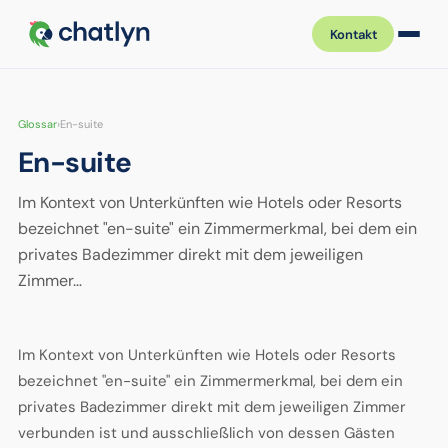
Kontakt
Glossar
›
En-suite
En-suite
Im Kontext von Unterkünften wie Hotels oder Resorts
bezeichnet "en-suite" ein Zimmermerkmal, bei dem ein
privates Badezimmer direkt mit dem jeweiligen
Zimmer…
Im Kontext von Unterkünften wie Hotels oder Resorts
bezeichnet "en-suite" ein Zimmermerkmal, bei dem ein
privates Badezimmer direkt mit dem jeweiligen Zimmer
verbunden ist und ausschließlich von dessen Gästen