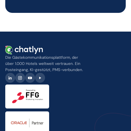
Die Gästekommunikationsplattform, der
über 1.000 Hotels weltweit vertrauen. Ein
Posteingang, KI-gestützt, PMS-verbunden.