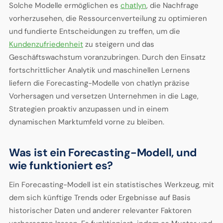
Solche Modelle ermöglichen es
chatlyn
, die Nachfrage
vorherzusehen, die Ressourcenverteilung zu optimieren
und fundierte Entscheidungen zu treffen, um die
Kundenzufriedenheit
zu steigern und das
Geschäftswachstum voranzubringen. Durch den Einsatz
fortschrittlicher Analytik und maschinellen Lernens
liefern die Forecasting-Modelle von chatlyn präzise
Vorhersagen und versetzen Unternehmen in die Lage,
Strategien proaktiv anzupassen und in einem
dynamischen Marktumfeld vorne zu bleiben.
Was ist ein Forecasting-Modell, und
wie funktioniert es?
Ein Forecasting-Modell ist ein statistisches Werkzeug, mit
dem sich künftige Trends oder Ergebnisse auf Basis
historischer Daten und anderer relevanter Faktoren