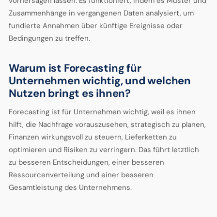
vorhersagen lassen. Es funktioniert, indem es Muster und
Zusammenhänge in vergangenen Daten analysiert, um
fundierte Annahmen über künftige Ereignisse oder
Bedingungen zu treffen.
Warum ist Forecasting für
Unternehmen wichtig, und welchen
Nutzen bringt es ihnen?
Forecasting ist für Unternehmen wichtig, weil es ihnen
hilft, die Nachfrage vorauszusehen, strategisch zu planen,
Finanzen wirkungsvoll zu steuern, Lieferketten zu
optimieren und Risiken zu verringern. Das führt letztlich
zu besseren Entscheidungen, einer besseren
Ressourcenverteilung und einer besseren
Gesamtleistung des Unternehmens.