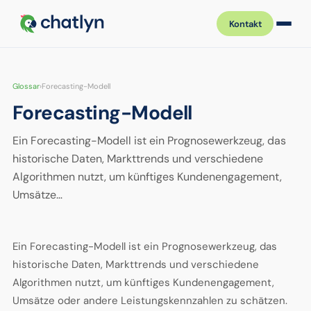
Kontakt
Glossar
›
Forecasting-Modell
Forecasting-Modell
Ein Forecasting-Modell ist ein Prognosewerkzeug, das
historische Daten, Markttrends und verschiedene
Algorithmen nutzt, um künftiges Kundenengagement,
Umsätze…
Ein Forecasting-Modell ist ein Prognosewerkzeug, das
historische Daten, Markttrends und verschiedene
Algorithmen nutzt, um künftiges Kundenengagement,
Umsätze oder andere Leistungskennzahlen zu schätzen.