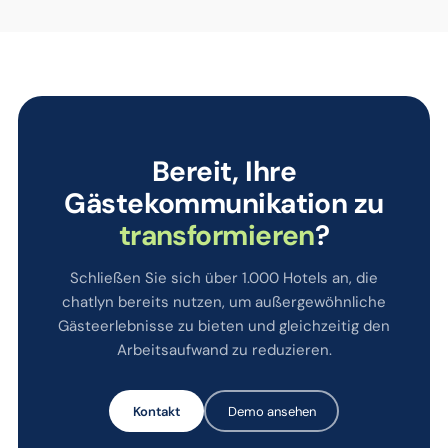
Bereit, Ihre
Gästekommunikation zu
transformieren
?
Schließen Sie sich über 1.000 Hotels an, die
chatlyn bereits nutzen, um außergewöhnliche
Gästeerlebnisse zu bieten und gleichzeitig den
Arbeitsaufwand zu reduzieren.
Kontakt
Demo ansehen