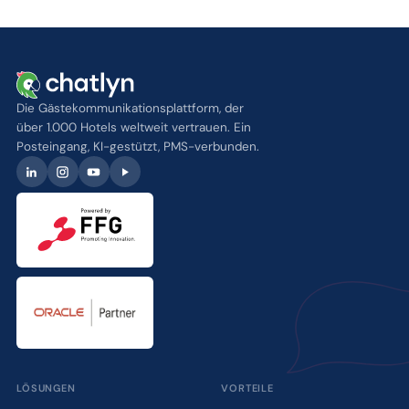
Die Gästekommunikationsplattform, der
über 1.000 Hotels weltweit vertrauen. Ein
Posteingang, KI-gestützt, PMS-verbunden.
LÖSUNGEN
VORTEILE