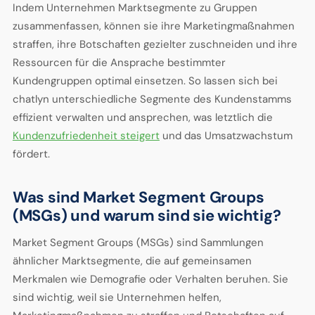
Indem Unternehmen Marktsegmente zu Gruppen
zusammenfassen, können sie ihre Marketingmaßnahmen
straffen, ihre Botschaften gezielter zuschneiden und ihre
Ressourcen für die Ansprache bestimmter
Kundengruppen optimal einsetzen. So lassen sich bei
chatlyn unterschiedliche Segmente des Kundenstamms
effizient verwalten und ansprechen, was letztlich die
Kundenzufriedenheit steigert
und das Umsatzwachstum
fördert.
Was sind Market Segment Groups
(MSGs) und warum sind sie wichtig?
Market Segment Groups (MSGs) sind Sammlungen
ähnlicher Marktsegmente, die auf gemeinsamen
Merkmalen wie Demografie oder Verhalten beruhen. Sie
sind wichtig, weil sie Unternehmen helfen,