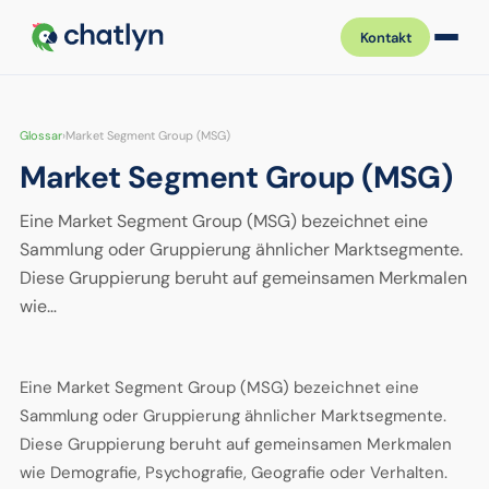
Kontakt
Glossar
›
Market Segment Group (MSG)
Market Segment Group (MSG)
Eine Market Segment Group (MSG) bezeichnet eine
Sammlung oder Gruppierung ähnlicher Marktsegmente.
Diese Gruppierung beruht auf gemeinsamen Merkmalen
wie…
Eine Market Segment Group (MSG) bezeichnet eine
Sammlung oder Gruppierung ähnlicher Marktsegmente.
Diese Gruppierung beruht auf gemeinsamen Merkmalen
wie Demografie, Psychografie, Geografie oder Verhalten.