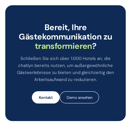
Bereit, Ihre
Gästekommunikation zu
transformieren
?
Schließen Sie sich über 1.000 Hotels an, die
chatlyn bereits nutzen, um außergewöhnliche
Gästeerlebnisse zu bieten und gleichzeitig den
Arbeitsaufwand zu reduzieren.
Kontakt
Demo ansehen