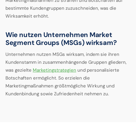
Marketingmaßnahmen zu straffen und Botschaften auf
bestimmte Kundengruppen zuzuschneiden, was die
Wirksamkeit erhöht.
Wie nutzen Unternehmen Market
Segment Groups (MSGs) wirksam?
Unternehmen nutzen MSGs wirksam, indem sie ihren
Kundenstamm in zusammenhängende Gruppen gliedern,
was gezielte
Marketingstrategien
und personalisierte
Botschaften ermöglicht. So erzielen die
Marketingmaßnahmen größtmögliche Wirkung und
Kundenbindung sowie Zufriedenheit nehmen zu.