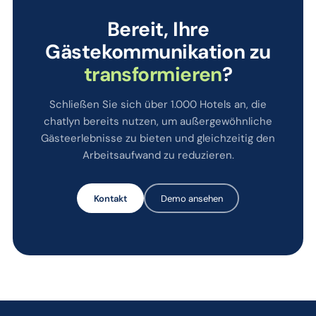
Bereit, Ihre
Gästekommunikation zu
transformieren
?
Schließen Sie sich über 1.000 Hotels an, die
chatlyn bereits nutzen, um außergewöhnliche
Gästeerlebnisse zu bieten und gleichzeitig den
Arbeitsaufwand zu reduzieren.
Kontakt
Demo ansehen