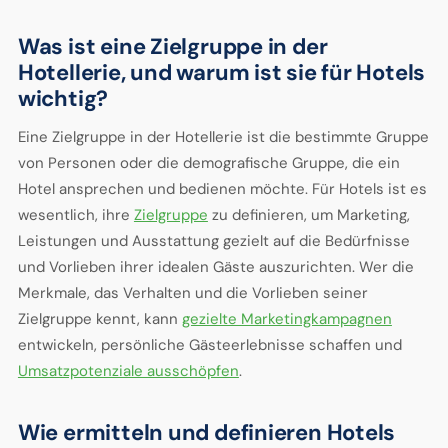
Was ist eine Zielgruppe in der
Hotellerie, und warum ist sie für Hotels
wichtig?
Eine Zielgruppe in der Hotellerie ist die bestimmte Gruppe
von Personen oder die demografische Gruppe, die ein
Hotel ansprechen und bedienen möchte. Für Hotels ist es
wesentlich, ihre
Zielgruppe
zu definieren, um Marketing,
Leistungen und Ausstattung gezielt auf die Bedürfnisse
und Vorlieben ihrer idealen Gäste auszurichten. Wer die
Merkmale, das Verhalten und die Vorlieben seiner
Zielgruppe kennt, kann
gezielte Marketingkampagnen
entwickeln, persönliche Gästeerlebnisse schaffen und
Umsatzpotenziale ausschöpfen
.
Wie ermitteln und definieren Hotels