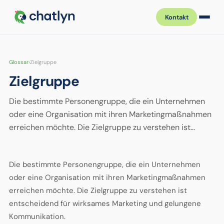
Kontakt
Glossar
›
Zielgruppe
Zielgruppe
Die bestimmte Personengruppe, die ein Unternehmen
oder eine Organisation mit ihren Marketingmaßnahmen
erreichen möchte. Die Zielgruppe zu verstehen ist…
Die bestimmte Personengruppe, die ein Unternehmen
oder eine Organisation mit ihren Marketingmaßnahmen
erreichen möchte. Die Zielgruppe zu verstehen ist
entscheidend für wirksames Marketing und gelungene
Kommunikation.