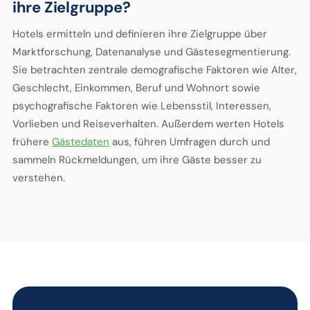
ihre Zielgruppe?
Hotels ermitteln und definieren ihre Zielgruppe über
Marktforschung, Datenanalyse und Gästesegmentierung.
Sie betrachten zentrale demografische Faktoren wie Alter,
Geschlecht, Einkommen, Beruf und Wohnort sowie
psychografische Faktoren wie Lebensstil, Interessen,
Vorlieben und Reiseverhalten. Außerdem werten Hotels
frühere
Gästedaten
aus, führen Umfragen durch und
sammeln Rückmeldungen, um ihre Gäste besser zu
verstehen.