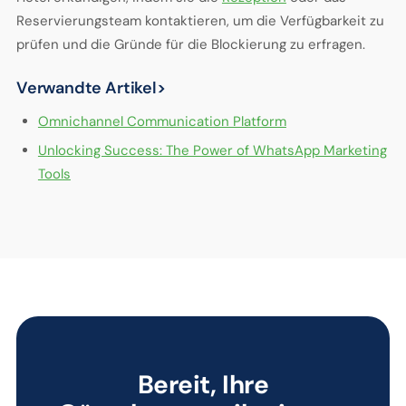
Reservierungsteam kontaktieren, um die Verfügbarkeit zu
prüfen und die Gründe für die Blockierung zu erfragen.
Verwandte Artikel>
Omnichannel Communication Platform
Unlocking Success: The Power of WhatsApp Marketing
Tools
Bereit, Ihre