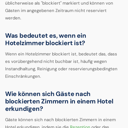
üblicherweise als "blockiert" markiert und können von
Gästen im angegebenen Zeitraum nicht reserviert
werden.
Was bedeutet es, wenn ein
Hotelzimmer blockiert ist?
Wenn ein Hotelzimmer blockiert ist, bedeutet das, dass
es vorübergehend nicht buchbar ist, häufig wegen
Instandhaltung, Reinigung oder reservierungsbedingten
Einschränkungen.
Wie können sich Gäste nach
blockierten Zimmern in einem Hotel
erkundigen?
Gäste können sich nach blockierten Zimmern in einem
Hotel erkundigen, indem sie die
Rezeption
oder das