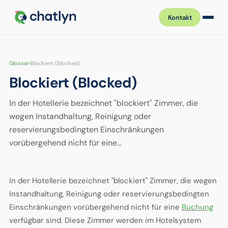
Kontakt
Glossar
›
Blockiert (Blocked)
Blockiert (Blocked)
In der Hotellerie bezeichnet "blockiert" Zimmer, die
wegen Instandhaltung, Reinigung oder
reservierungsbedingten Einschränkungen
vorübergehend nicht für eine…
In der Hotellerie bezeichnet "blockiert" Zimmer, die wegen
Instandhaltung, Reinigung oder reservierungsbedingten
Einschränkungen vorübergehend nicht für eine
Buchung
verfügbar sind. Diese Zimmer werden im Hotelsystem