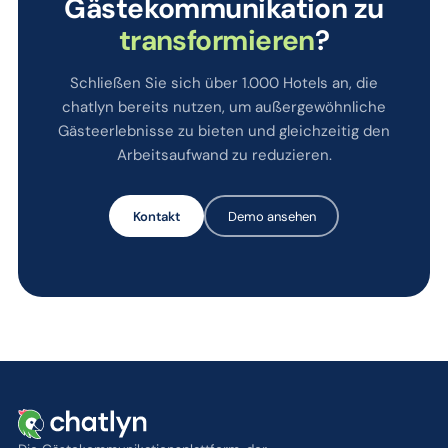
Gästekommunikation zu
transformieren
?
Schließen Sie sich über 1.000 Hotels an, die
chatlyn bereits nutzen, um außergewöhnliche
Gästeerlebnisse zu bieten und gleichzeitig den
Arbeitsaufwand zu reduzieren.
Kontakt
Demo ansehen