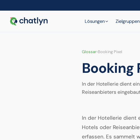
Lösungen
Zielgruppen
Glossar
›
Booking Pixel
Booking 
In der Hotellerie dient e
Reiseanbieters eingebaut
In der Hotellerie dient
Hotels oder Reiseanbie
erfassen. Es sammelt w