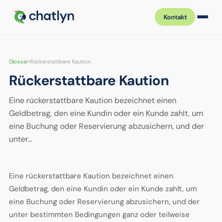
Kontakt
Glossar
›
Rückerstattbare Kaution
Rückerstattbare Kaution
Eine rückerstattbare Kaution bezeichnet einen
Geldbetrag, den eine Kundin oder ein Kunde zahlt, um
eine Buchung oder Reservierung abzusichern, und der
unter…
Eine rückerstattbare Kaution bezeichnet einen
Geldbetrag, den eine Kundin oder ein Kunde zahlt, um
eine Buchung oder Reservierung abzusichern, und der
unter bestimmten Bedingungen ganz oder teilweise