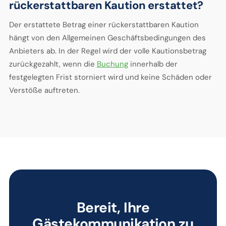
rückerstattbaren Kaution erstattet?
Der erstattete Betrag einer rückerstattbaren Kaution
hängt von den Allgemeinen Geschäftsbedingungen des
Anbieters ab. In der Regel wird der volle Kautionsbetrag
zurückgezahlt, wenn die
Buchung
innerhalb der
festgelegten Frist storniert wird und keine Schäden oder
Verstöße auftreten.
Bereit, Ihre
Gästekommunikation zu