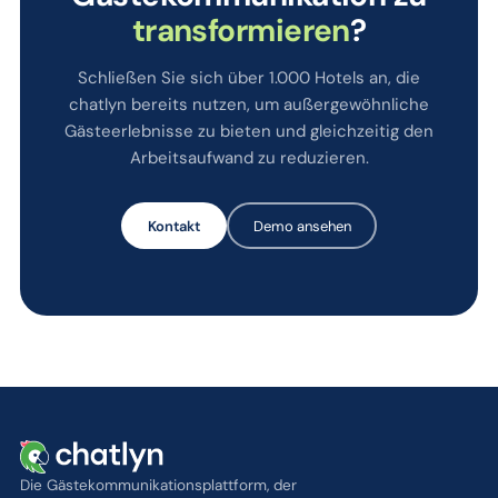
transformieren
?
Schließen Sie sich über 1.000 Hotels an, die
chatlyn bereits nutzen, um außergewöhnliche
Gästeerlebnisse zu bieten und gleichzeitig den
Arbeitsaufwand zu reduzieren.
Kontakt
Demo ansehen
Die Gästekommunikationsplattform, der