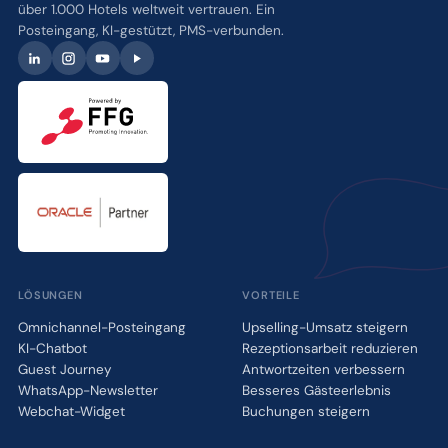
über 1.000 Hotels weltweit vertrauen. Ein
Posteingang, KI-gestützt, PMS-verbunden.
LÖSUNGEN
VORTEILE
Omnichannel-Posteingang
Upselling-Umsatz steigern
KI-Chatbot
Rezeptionsarbeit reduzieren
Guest Journey
Antwortzeiten verbessern
WhatsApp-Newsletter
Besseres Gästeerlebnis
Webchat-Widget
Buchungen steigern