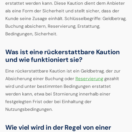
erstattet werden kann. Diese Kaution dient dem Anbieter
als eine Form der Sicherheit und stellt sicher, dass der
Kunde seine Zusage einhält. Schlüsselbegriffe: Geldbetrag,
Buchung absichern, Reservierung, Erstattung,
Bedingungen, Sicherheit.
Was ist eine rückerstattbare Kaution
und wie funktioniert sie?
Eine rückerstattbare Kaution ist ein Geldbetrag, der zur
Absicherung einer Buchung oder
Reservierung
gezahlt
wird und unter bestimmten Bedingungen erstattet
werden kann, etwa bei Stornierung innerhalb einer
festgelegten Frist oder bei Einhaltung der
Nutzungsbedingungen.
Wie viel wird in der Regel von einer