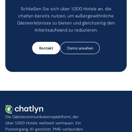
Schließen Sie sich über 1.000 Hotels an, die
chatlyn bereits nutzen, um außergewöhnliche
Gästeerlebnisse zu bieten und gleichzeitig den
Arbeitsaufwand zu reduzieren.
Kontakt
Demo ansehen
Die Gästekommunikationsplattform, der
über 1.000 Hotels weltweit vertrauen. Ein
Posteingang, KI-gestützt, PMS-verbunden.