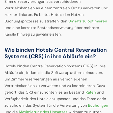
Zimmerreservierungen aus verschiedenen
Vertriebskanälen an einem zentralen Ort zu verwalten und
zu koordinieren. Es bietet Hotels den Nutzen,
Buchungsprozesse zu straffen, den
Umsatz zu optimieren
und eine korrekte Bestandsverwaltung über mehrere
Kanäle hinweg zu gewährleisten.
Wie binden Hotels Central Reservation
Systems (CRS) in ihre Abläufe ein?
Hotels binden Central Reservation Systems (CRS) in ihre
Abläufe ein, indem sie die Softwareplattform einsetzen,
um Zimmerreservierungen aus verschiedenen
Vertriebskanälen zu verwalten und zu koordinieren. Dazu
gehört, das CRS einzurichten, es an Bestand,
Raten
und
Verfügbarkeit des Hotels anzupassen und das Team darin
zu schulen, das System für die Verwaltung von
Buchungen
und die
Maximierung des Umsatzes
wirksam zu nutzen.