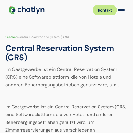
Kontakt
Glossar
›
Central Reservation System (CRS)
Central Reservation System
(CRS)
Im Gastgewerbe ist ein Central Reservation System
(CRS) eine Softwareplattform, die von Hotels und
anderen Beherbergungsbetrieben genutzt wird, um…
Im Gastgewerbe ist ein Central Reservation System (CRS)
eine Softwareplattform, die von Hotels und anderen
Beherbergungsbetrieben genutzt wird, um
Zimmerreservierungen aus verschiedenen