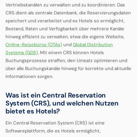
Vertriebskanälen zu verwalten und zu koordinieren. Das
CRS dient als zentrale Datenbank, die Reservierungsdaten
speichert und verarbeitet und es Hotels so ermöglicht,
Bestand, Raten und Verfügbarkeit über mehrere Kanäle
hinweg effizient zu verwalten, etwa die eigene Website,
Online-Reisebüros (OTAs)
und
Global Distribution
Systems (GDS)
. Mit einem CRS können Hotels
Buchungsprozesse straffen, den Umsatz optimieren und
über alle Buchungskanäle hinweg für korrekte und aktuelle
Informationen sorgen.
Was ist ein Central Reservation
System (CRS), und welchen Nutzen
bietet es Hotels?
Ein Central Reservation System (CRS) ist eine
Softwareplattform, die es Hotels ermöglicht,