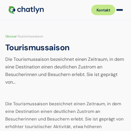
Kontakt
Glossar
›
Tourismussaison
Tourismussaison
Die Tourismussaison bezeichnet einen Zeitraum, in dem
eine Destination einen deutlichen Zustrom an
Besucherinnen und Besuchern erlebt. Sie ist geprägt
von…
Die Tourismussaison bezeichnet einen Zeitraum, in dem
eine Destination einen deutlichen Zustrom an
Besucherinnen und Besuchern erlebt. Sie ist geprägt von
erhöhter touristischer Aktivität, etwa höheren