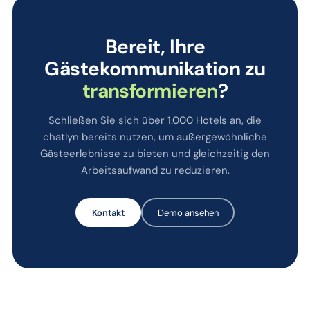
Bereit, Ihre
Gästekommunikation zu
transformieren
?
Schließen Sie sich über 1.000 Hotels an, die
chatlyn bereits nutzen, um außergewöhnliche
Gästeerlebnisse zu bieten und gleichzeitig den
Arbeitsaufwand zu reduzieren.
Kontakt
Demo ansehen