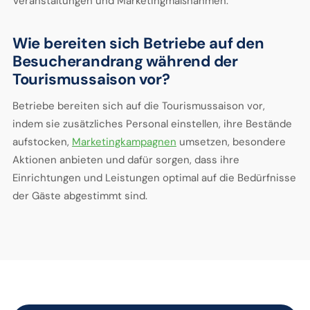
Veranstaltungen und Marketingmaßnahmen.
Wie bereiten sich Betriebe auf den
Besucherandrang während der
Tourismussaison vor?
Betriebe bereiten sich auf die Tourismussaison vor,
indem sie zusätzliches Personal einstellen, ihre Bestände
aufstocken,
Marketingkampagnen
umsetzen, besondere
Aktionen anbieten und dafür sorgen, dass ihre
Einrichtungen und Leistungen optimal auf die Bedürfnisse
der Gäste abgestimmt sind.