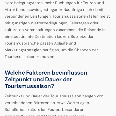
Hotelbelegungsraten, mehr Buchungen für Touren und
Attraktionen sowie gestiegener Nachfrage nach damit
verbundenen Leistungen. Tourismussaisonen fallen meist
mit günstigen Wetterbedingungen, Feiertagen oder
kulturellen Veranstaltungen zusammen, die Reisende in
eine bestimmte Destination locken. Betriebe der
Tourismusbranche passen Abläufe und
Marketingstrategien häufig an, um die Chancen der
Tourismussaison zu nutzen.
Welche Faktoren beeinflussen
Zeitpunkt und Dauer der
Tourismussaison?
Zeitpunkt und Dauer der Tourismussaison hängen von
verschiedenen Faktoren ab, etwa Wetterlagen,
Schulferien, kulturellen Festen, besonderen