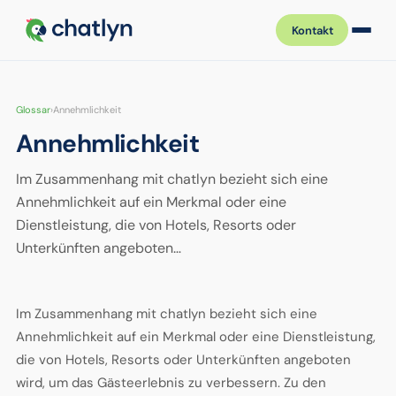
Kontakt
Glossar
›
Annehmlichkeit
Annehmlichkeit
Im Zusammenhang mit chatlyn bezieht sich eine
Annehmlichkeit auf ein Merkmal oder eine
Dienstleistung, die von Hotels, Resorts oder
Unterkünften angeboten…
Im Zusammenhang mit chatlyn bezieht sich eine
Annehmlichkeit auf ein Merkmal oder eine Dienstleistung,
die von Hotels, Resorts oder Unterkünften angeboten
wird, um das Gästeerlebnis zu verbessern. Zu den