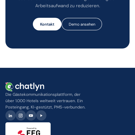
Arbeitsaufwand zu reduzieren.
Kontakt
Demo ansehen
Die Gästekommunikationsplattform, der
über 1.000 Hotels weltweit vertrauen. Ein
Posteingang, KI-gestützt, PMS-verbunden.