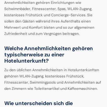
Annehmlichkeiten gehören Einrichtungen wie
Schwimmbäder, Fitnesscenter, Spas, WLAN-Zugang,
kostenloses Frühstück und Concierge-Services. Sie
sollen den Gästen während ihres Aufenthalts einen
Mehrwert und Komfort bieten und so zur allgemeinen
Zufriedenheit und zum Vergnügen beitragen.
Welche Annehmlichkeiten gehören
typischerweise zu einer
Hotelunterkunft?
Zu den üblichen Annehmlichkeiten in Hotelunterkünften
gehören WLAN-Zugang, kostenloses Frühstück,
Fitnesscenter, Swimmingpools und Annehmlichkeiten auf
den Zimmern wie Toilettenartikel und Kaffeemaschinen.
Wie unterscheiden sich die