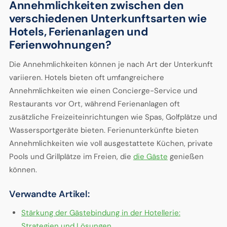
Annehmlichkeiten zwischen den
verschiedenen Unterkunftsarten wie
Hotels, Ferienanlagen und
Ferienwohnungen?
Die Annehmlichkeiten können je nach Art der Unterkunft
variieren. Hotels bieten oft umfangreichere
Annehmlichkeiten wie einen Concierge-Service und
Restaurants vor Ort, während Ferienanlagen oft
zusätzliche Freizeiteinrichtungen wie Spas, Golfplätze und
Wassersportgeräte bieten. Ferienunterkünfte bieten
Annehmlichkeiten wie voll ausgestattete Küchen, private
Pools und Grillplätze im Freien, die
die Gäste
genießen
können.
Verwandte Artikel:
Stärkung der Gästebindung in der Hotellerie:
Strategien und Lösungen