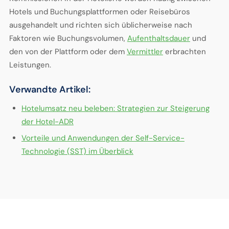
Hotels und Buchungsplattformen oder Reisebüros
ausgehandelt und richten sich üblicherweise nach
Faktoren wie Buchungsvolumen,
Aufenthaltsdauer
und
den von der Plattform oder dem
Vermittler
erbrachten
Leistungen.
Verwandte Artikel:
Hotelumsatz neu beleben: Strategien zur Steigerung
der Hotel-ADR
Vorteile und Anwendungen der Self-Service-
Technologie (SST) im Überblick