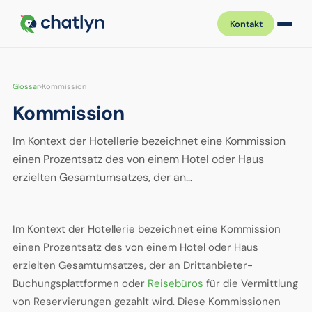
Kontakt
Glossar
›
Kommission
Kommission
Im Kontext der Hotellerie bezeichnet eine Kommission
einen Prozentsatz des von einem Hotel oder Haus
erzielten Gesamtumsatzes, der an…
Im Kontext der Hotellerie bezeichnet eine Kommission
einen Prozentsatz des von einem Hotel oder Haus
erzielten Gesamtumsatzes, der an Drittanbieter-
Buchungsplattformen oder
Reisebüros
für die Vermittlung
von Reservierungen gezahlt wird. Diese Kommissionen