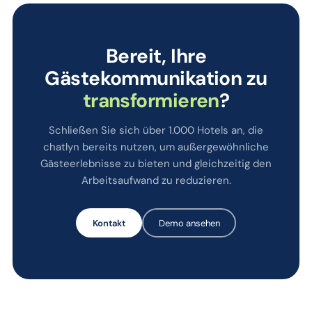
Bereit, Ihre
Gästekommunikation zu
transformieren
?
Schließen Sie sich über 1.000 Hotels an, die
chatlyn bereits nutzen, um außergewöhnliche
Gästeerlebnisse zu bieten und gleichzeitig den
Arbeitsaufwand zu reduzieren.
Kontakt
Demo ansehen