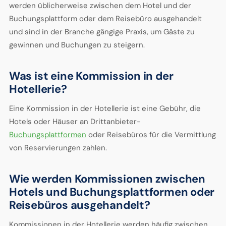
werden üblicherweise zwischen dem Hotel und der
Buchungsplattform oder dem Reisebüro ausgehandelt
und sind in der Branche gängige Praxis, um Gäste zu
gewinnen und Buchungen zu steigern.
Was ist eine Kommission in der
Hotellerie?
Eine Kommission in der Hotellerie ist eine Gebühr, die
Hotels oder Häuser an Drittanbieter-
Buchungsplattformen
oder Reisebüros für die Vermittlung
von Reservierungen zahlen.
Wie werden Kommissionen zwischen
Hotels und Buchungsplattformen oder
Reisebüros ausgehandelt?
Kommissionen in der Hotellerie werden häufig zwischen