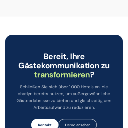
Bereit, Ihre
Gästekommunikation zu
transformieren
?
Schließen Sie sich über 1.000 Hotels an, die
chatlyn bereits nutzen, um außergewöhnliche
Gästeerlebnisse zu bieten und gleichzeitig den
Arbeitsaufwand zu reduzieren.
Kontakt
Demo ansehen