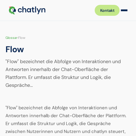
Kontakt
Glossar
›
Flow
Flow
"Flow" bezeichnet die Abfolge von Interaktionen und
Antworten innerhalb der Chat-Oberfläche der
Plattform. Er umfasst die Struktur und Logik, die
Gespräche…
"Flow" bezeichnet die Abfolge von Interaktionen und
Antworten innerhalb der Chat-Oberfläche der Plattform.
Er umfasst die Struktur und Logik, die Gespräche
zwischen Nutzerinnen und Nutzern und chatlyn steuert,