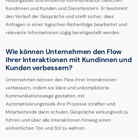
reibungslose und effiziente Kommunikation zwischen
Kundinnen und Kunden und Dienstleistern. Er bestimmt
den Verlauf der Gespräche und stellt sicher, dass
Anfragen in einer logischen Reihenfolge bearbeitet und
relevante Informationen zügig bereitgestellt werden.
Wie können Unternehmen den Flow
ihrer Interaktionen mit Kundinnen und
Kunden verbessern?
Unternehmen können den Flow ihrer Interaktionen
verbessern, indem sie klare und unkomplizierte
Kommunikationswege gestalten, mit
Automatisierungstools ihre Prozesse straffen und
Mitarbeitende darin schulen, Gespräche wirkungsvoll zu
führen und über alle Interaktionen hinweg einen
einheitlichen Ton und Stil zu wahren.