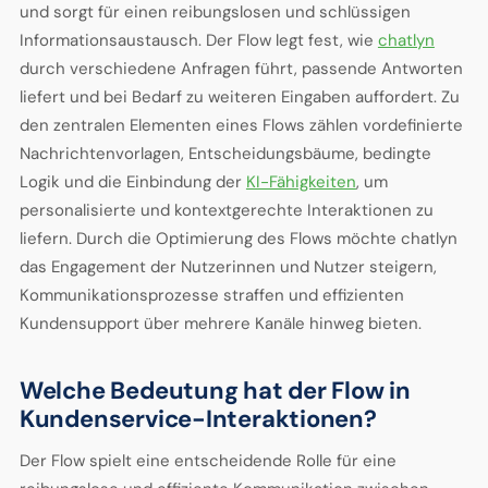
und sorgt für einen reibungslosen und schlüssigen
Informationsaustausch. Der Flow legt fest, wie
chatlyn
durch verschiedene Anfragen führt, passende Antworten
liefert und bei Bedarf zu weiteren Eingaben auffordert. Zu
den zentralen Elementen eines Flows zählen vordefinierte
Nachrichtenvorlagen, Entscheidungsbäume, bedingte
Logik und die Einbindung der
KI-Fähigkeiten
, um
personalisierte und kontextgerechte Interaktionen zu
liefern. Durch die Optimierung des Flows möchte chatlyn
das Engagement der Nutzerinnen und Nutzer steigern,
Kommunikationsprozesse straffen und effizienten
Kundensupport über mehrere Kanäle hinweg bieten.
Welche Bedeutung hat der Flow in
Kundenservice-Interaktionen?
Der Flow spielt eine entscheidende Rolle für eine