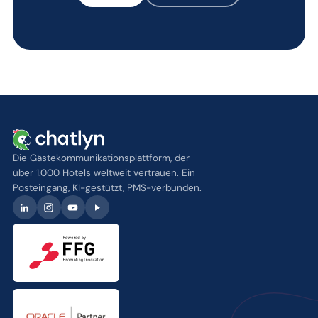
Die Gästekommunikationsplattform, der
über 1.000 Hotels weltweit vertrauen. Ein
Posteingang, KI-gestützt, PMS-verbunden.