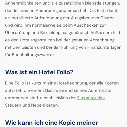
Annehmlichkeiten und alle zusätzlichen Dienstleistungen,
die der Gast in Anspruch genommen hat. Das Blatt dient
als detaillierte Aufzeichnung der Ausgaben des Gastes
und wird ihm normalerweise beim Auschecken zur
Überprüfung und Bezahlung ausgehändigt. Außerdem hilft
es den Hotelangestellten bei der genauen Abrechnung
mit den Gästen und bei der Führung von Finanzunterlagen
für Buchhaltungszwecke.
Was ist ein Hotel Folio?
Eine Folio ist kurzum eine Hotelrechnung, der alle Kosten
auflistet, die einem Gast während seines Aufenthalts
entstanden sind, einschließlich der
Zimmerpreise
,
Steuern und Nebenkosten.
Wie kann ich eine Kopie meiner