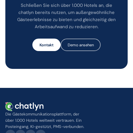
Schließen Sie sich über 1.000 Hotels an, die
chatlyn bereits nutzen, um außergewöhnliche
Gästeerlebnisse zu bieten und gleichzeitig den
Arbeitsaufwand zu reduzieren.
Kontakt
Demo ansehen
Die Gästekommunikationsplattform, der
über 1.000 Hotels weltweit vertrauen. Ein
Posteingang, KI-gestützt, PMS-verbunden.