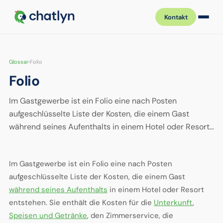
Kontakt
Glossar
›
Folio
Folio
Im Gastgewerbe ist ein Folio eine nach Posten
aufgeschlüsselte Liste der Kosten, die einem Gast
während seines Aufenthalts in einem Hotel oder Resort…
Im Gastgewerbe ist ein Folio eine nach Posten
aufgeschlüsselte Liste der Kosten, die einem Gast
während seines Aufenthalts
in einem Hotel oder Resort
entstehen. Sie enthält die Kosten für die
Unterkunft
,
Speisen und Getränke
, den Zimmerservice, die