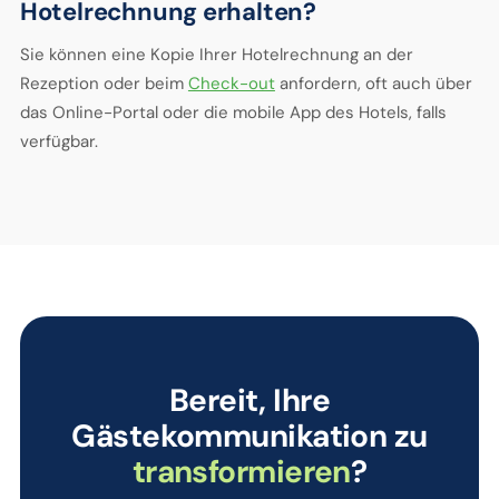
Hotelrechnung erhalten?
Sie können eine Kopie Ihrer Hotelrechnung an der
Rezeption oder beim
Check-out
anfordern, oft auch über
das Online-Portal oder die mobile App des Hotels, falls
verfügbar.
Bereit, Ihre
Gästekommunikation zu
transformieren
?