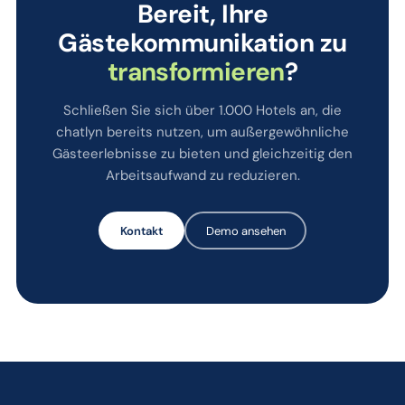
Bereit, Ihre
Gästekommunikation zu
transformieren
?
Schließen Sie sich über 1.000 Hotels an, die
chatlyn bereits nutzen, um außergewöhnliche
Gästeerlebnisse zu bieten und gleichzeitig den
Arbeitsaufwand zu reduzieren.
Kontakt
Demo ansehen