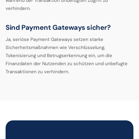
während der Transaktion unbefugten Zugriff zu
verhindern.
Sind Payment Gateways sicher?
Ja, seriöse Payment Gateways setzen starke
Sicherheitsmaßnahmen wie Verschlüsselung,
Tokenisierung und Betrugserkennung ein, um die
Finanzdaten der Nutzenden zu schützen und unbefugte
Transaktionen zu verhindern.