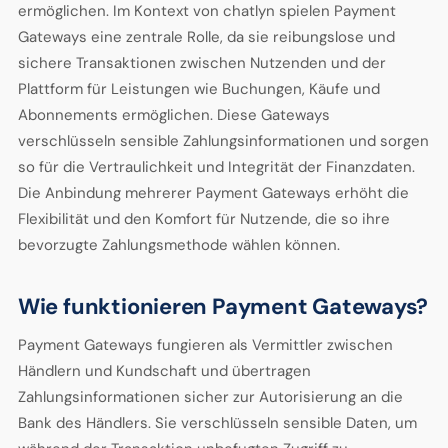
ermöglichen. Im Kontext von chatlyn spielen Payment
Gateways eine zentrale Rolle, da sie reibungslose und
sichere Transaktionen zwischen Nutzenden und der
Plattform für Leistungen wie Buchungen, Käufe und
Abonnements ermöglichen. Diese Gateways
verschlüsseln sensible Zahlungsinformationen und sorgen
so für die Vertraulichkeit und Integrität der Finanzdaten.
Die Anbindung mehrerer Payment Gateways erhöht die
Flexibilität und den Komfort für Nutzende, die so ihre
bevorzugte Zahlungsmethode wählen können.
Wie funktionieren Payment Gateways?
Payment Gateways fungieren als Vermittler zwischen
Händlern und Kundschaft und übertragen
Zahlungsinformationen sicher zur Autorisierung an die
Bank des Händlers. Sie verschlüsseln sensible Daten, um