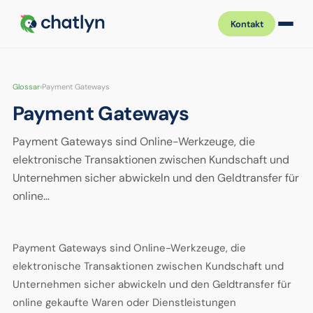
Kontakt
Glossar
›
Payment Gateways
Payment Gateways
Payment Gateways sind Online-Werkzeuge, die
elektronische Transaktionen zwischen Kundschaft und
Unternehmen sicher abwickeln und den Geldtransfer für
online…
Payment Gateways sind Online-Werkzeuge, die
elektronische Transaktionen zwischen Kundschaft und
Unternehmen sicher abwickeln und den Geldtransfer für
online gekaufte Waren oder Dienstleistungen