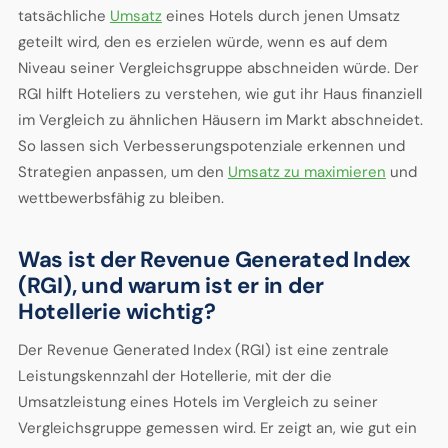
tatsächliche
Umsatz
eines Hotels durch jenen Umsatz
geteilt wird, den es erzielen würde, wenn es auf dem
Niveau seiner Vergleichsgruppe abschneiden würde. Der
RGI hilft Hoteliers zu verstehen, wie gut ihr Haus finanziell
im Vergleich zu ähnlichen Häusern im Markt abschneidet.
So lassen sich Verbesserungspotenziale erkennen und
Strategien anpassen, um den
Umsatz zu maximieren
und
wettbewerbsfähig zu bleiben.
Was ist der Revenue Generated Index
(RGI), und warum ist er in der
Hotellerie wichtig?
Der Revenue Generated Index (RGI) ist eine zentrale
Leistungskennzahl der Hotellerie, mit der die
Umsatzleistung eines Hotels im Vergleich zu seiner
Vergleichsgruppe gemessen wird. Er zeigt an, wie gut ein