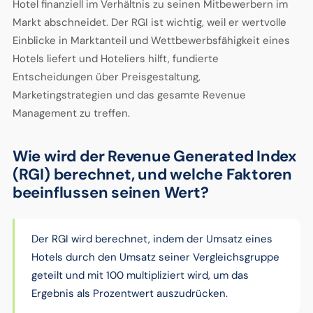
Hotel finanziell im Verhältnis zu seinen Mitbewerbern im
Markt abschneidet. Der RGI ist wichtig, weil er wertvolle
Einblicke in Marktanteil und Wettbewerbsfähigkeit eines
Hotels liefert und Hoteliers hilft, fundierte
Entscheidungen über Preisgestaltung,
Marketingstrategien und das gesamte Revenue
Management zu treffen.
Wie wird der Revenue Generated Index
(RGI) berechnet, und welche Faktoren
beeinflussen seinen Wert?
Der RGI wird berechnet, indem der Umsatz eines
Hotels durch den Umsatz seiner Vergleichsgruppe
geteilt und mit 100 multipliziert wird, um das
Ergebnis als Prozentwert auszudrücken.