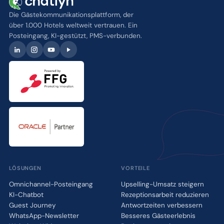
Die Gästekommunikationsplattform, der
über 1.000 Hotels weltweit vertrauen. Ein
Posteingang, KI-gestützt, PMS-verbunden.
LÖSUNGEN
VORTEILE
Omnichannel-Posteingang
Upselling-Umsatz steigern
KI-Chatbot
Rezeptionsarbeit reduzieren
Guest Journey
Antwortzeiten verbessern
WhatsApp-Newsletter
Besseres Gästeerlebnis