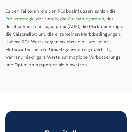
Zu den Faktoren, die den RGI beeinflussen, zählen die
Preisstrategie
des Hotels, die
Auslastungsraten
, der
durchschnittliche Tagespreis (ADR), die Marktnachfrage,
die Saisonalität und die allgemeinen Marktbedingungen.
Höhere RGI-Werte zeigen an, dass ein Hotel seine
Mitbewerber bei der Umsatzgenerierung übertrifft,
während niedrigere Werte auf mögliche Verbesserungs-
und Optimierungspotenziale hinweisen.