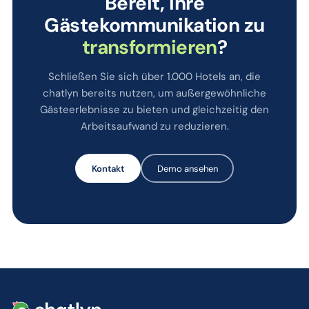
Bereit, Ihre
Gästekommunikation zu
transformieren
?
Schließen Sie sich über 1.000 Hotels an, die
chatlyn bereits nutzen, um außergewöhnliche
Gästeerlebnisse zu bieten und gleichzeitig den
Arbeitsaufwand zu reduzieren.
Kontakt
Demo ansehen