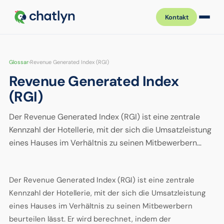
Kontakt
Glossar
›
Revenue Generated Index (RGI)
Revenue Generated Index
(RGI)
Der Revenue Generated Index (RGI) ist eine zentrale
Kennzahl der Hotellerie, mit der sich die Umsatzleistung
eines Hauses im Verhältnis zu seinen Mitbewerbern…
Der Revenue Generated Index (RGI) ist eine zentrale
Kennzahl der Hotellerie, mit der sich die Umsatzleistung
eines Hauses im Verhältnis zu seinen Mitbewerbern
beurteilen lässt. Er wird berechnet, indem der