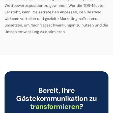
Wettbewerbsposition zu gewinnen. Wer die TDR-Muster
versteht, kann Preisstrategien anpassen, den Bestand
wirksam verteilen und gezielte Marketingmaßnahmen
umsetzen, um Nachfrageschwankungen zu nutzen und die
Umsatzentwicklung zu optimieren.
Bereit, Ihre
Gästekommunikation zu
transformieren
?