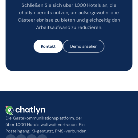
Schließen Sie sich über 1.000 Hotels an, die
chatlyn bereits nutzen, um außergewöhnliche
Gästeerlebnisse zu bieten und gleichzeitig den
Arbeitsaufwand zu reduzieren.
Kontakt
Demo ansehen
Die Gästekommunikationsplattform, der
über 1.000 Hotels weltweit vertrauen. Ein
Posteingang, KI-gestützt, PMS-verbunden.