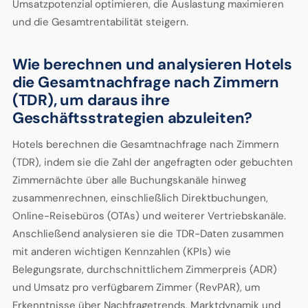
Umsatzpotenzial optimieren, die Auslastung maximieren
und die Gesamtrentabilität steigern.
Wie berechnen und analysieren Hotels
die Gesamtnachfrage nach Zimmern
(TDR), um daraus ihre
Geschäftsstrategien abzuleiten?
Hotels berechnen die Gesamtnachfrage nach Zimmern
(TDR), indem sie die Zahl der angefragten oder gebuchten
Zimmernächte über alle Buchungskanäle hinweg
zusammenrechnen, einschließlich Direktbuchungen,
Online-Reisebüros (OTAs) und weiterer Vertriebskanäle.
Anschließend analysieren sie die TDR-Daten zusammen
mit anderen wichtigen Kennzahlen (KPIs) wie
Belegungsrate, durchschnittlichem Zimmerpreis (ADR)
und Umsatz pro verfügbarem Zimmer (RevPAR), um
Erkenntnisse über Nachfragetrends, Marktdynamik und