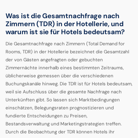
Was ist die Gesamtnachfrage nach
Zimmern (TDR) in der Hotellerie, und
warum ist sie für Hotels bedeutsam?
Die Gesamtnachfrage nach Zimmern (Total Demand for
Rooms, TDR) in der Hotellerie bezeichnet die Gesamtzahl
der von Gästen angefragten oder gebuchten
Zimmernächte innerhalb eines bestimmten Zeitraums,
üblicherweise gemessen über die verschiedenen
Buchungskanäle hinweg. Die TDR ist für Hotels bedeutsam,
weil sie Aufschluss über die gesamte Nachfrage nach
Unterkünften gibt. So lassen sich Marktbedingungen
einschätzen, Belegungsraten prognostizieren und
fundierte Entscheidungen zu Preisen,
Bestandsverwaltung und Marketingstrategien treffen.
Durch die Beobachtung der TDR können Hotels ihr