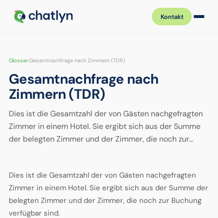
Kontakt
Glossar
›
Gesamtnachfrage nach Zimmern (TDR)
Gesamtnachfrage nach
Zimmern (TDR)
Dies ist die Gesamtzahl der von Gästen nachgefragten
Zimmer in einem Hotel. Sie ergibt sich aus der Summe
der belegten Zimmer und der Zimmer, die noch zur…
Dies ist die Gesamtzahl der von Gästen nachgefragten
Zimmer in einem Hotel. Sie ergibt sich aus der Summe der
belegten Zimmer und der Zimmer, die noch zur Buchung
verfügbar sind.