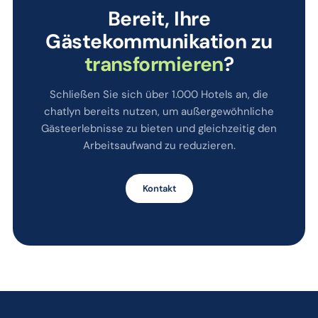
Bereit, Ihre
Gästekommunikation zu
transformieren
?
Schließen Sie sich über 1.000 Hotels an, die
chatlyn bereits nutzen, um außergewöhnliche
Gästeerlebnisse zu bieten und gleichzeitig den
Arbeitsaufwand zu reduzieren.
Kontakt