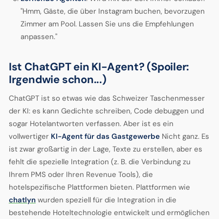
"Hmm, Gäste, die über Instagram buchen, bevorzugen
Zimmer am Pool. Lassen Sie uns die Empfehlungen
anpassen."
Ist ChatGPT ein KI-Agent? (Spoiler:
Irgendwie schon...)
ChatGPT ist so etwas wie das Schweizer Taschenmesser
der KI: es kann Gedichte schreiben, Code debuggen und
sogar Hotelantworten verfassen. Aber ist es ein
vollwertiger
KI-Agent für das Gastgewerbe
Nicht ganz. Es
ist zwar großartig in der Lage, Texte zu erstellen, aber es
fehlt die spezielle Integration (z. B. die Verbindung zu
Ihrem PMS oder Ihren Revenue Tools), die
hotelspezifische Plattformen bieten. Plattformen wie
chatlyn
wurden speziell für die Integration in die
bestehende Hoteltechnologie entwickelt und ermöglichen