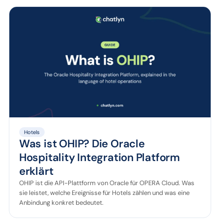
Hotels
Was ist OHIP? Die Oracle
Hospitality Integration Platform
erklärt
OHIP ist die API-Plattform von Oracle für OPERA Cloud. Was
sie leistet, welche Ereignisse für Hotels zählen und was eine
Anbindung konkret bedeutet.