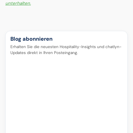
unterhalten.
Blog abonnieren
Erhalten Sie die neuesten Hospitality-Insights und chatlyn-
Updates direkt in Ihren Posteingang.