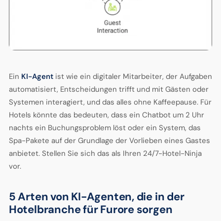
Ein
KI-Agent
ist wie ein digitaler Mitarbeiter, der Aufgaben
automatisiert, Entscheidungen trifft und mit Gästen oder
Systemen interagiert, und das alles ohne Kaffeepause. Für
Hotels könnte das bedeuten, dass ein Chatbot um 2 Uhr
nachts ein Buchungsproblem löst oder ein System, das
Spa-Pakete auf der Grundlage der Vorlieben eines Gastes
anbietet. Stellen Sie sich das als Ihren 24/7-Hotel-Ninja
vor.
5 Arten von KI-Agenten, die in der
Hotelbranche für Furore sorgen