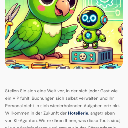
Stellen Sie sich eine Welt vor, in der sich jeder Gast wie
ein VIP fühlt, Buchungen sich selbst verwalten und Ihr
Personal nicht in sich wiederholenden Aufgaben ertrinkt.
Willkommen in der Zukunft der
Hotellerie
, angetrieben
von KI-Agenten. Wir erklären Ihnen, was diese Tools sind,