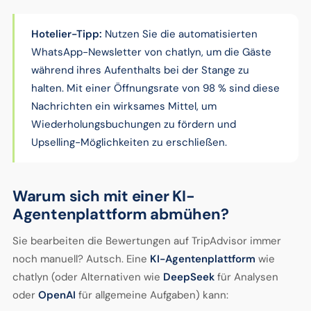
Hotelier-Tipp:
Nutzen Sie die automatisierten
WhatsApp-Newsletter von chatlyn, um die Gäste
während ihres Aufenthalts bei der Stange zu
halten. Mit einer Öffnungsrate von 98 % sind diese
Nachrichten ein wirksames Mittel, um
Wiederholungsbuchungen zu fördern und
Upselling-Möglichkeiten zu erschließen.
Warum sich mit einer KI-
Agentenplattform abmühen?
Sie bearbeiten die Bewertungen auf TripAdvisor immer
noch manuell? Autsch. Eine
KI-Agentenplattform
wie
chatlyn (oder Alternativen wie
DeepSeek
für Analysen
oder
OpenAI
für allgemeine Aufgaben) kann: