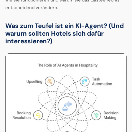
wie sie funktionieren und warum sie das Gästeerlebnis
entscheidend verändern.
Was zum Teufel ist ein KI-Agent? (Und
warum sollten Hotels sich dafür
interessieren?)