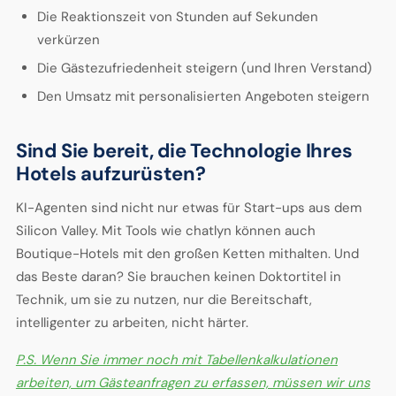
Die Reaktionszeit von Stunden auf Sekunden
verkürzen
Die Gästezufriedenheit steigern (und Ihren Verstand)
Den Umsatz mit personalisierten Angeboten steigern
Sind Sie bereit, die Technologie Ihres
Hotels aufzurüsten?
KI-Agenten sind nicht nur etwas für Start-ups aus dem
Silicon Valley. Mit Tools wie chatlyn können auch
Boutique-Hotels mit den großen Ketten mithalten. Und
das Beste daran? Sie brauchen keinen Doktortitel in
Technik, um sie zu nutzen, nur die Bereitschaft,
intelligenter zu arbeiten, nicht härter.
P.S. Wenn Sie immer noch mit Tabellenkalkulationen
arbeiten, um Gästeanfragen zu erfassen, müssen wir uns