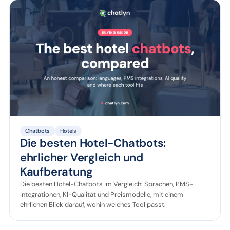
Chatbots
Hotels
Die besten Hotel-Chatbots:
ehrlicher Vergleich und
Kaufberatung
Die besten Hotel-Chatbots im Vergleich: Sprachen, PMS-
Integrationen, KI-Qualität und Preismodelle, mit einem
ehrlichen Blick darauf, wohin welches Tool passt.