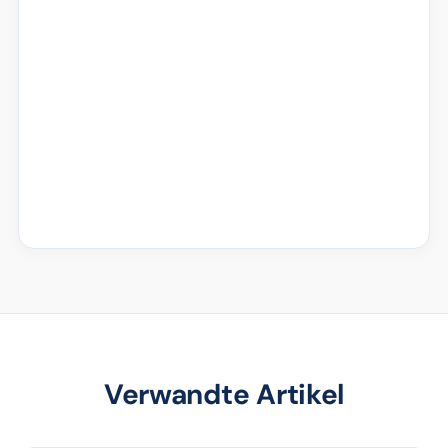
Verwandte Artikel