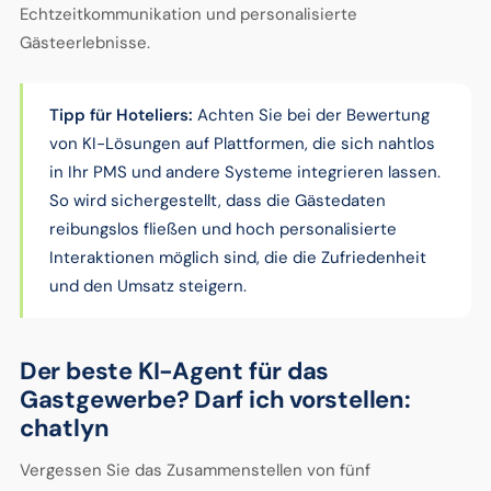
Echtzeitkommunikation und personalisierte
Gästeerlebnisse.
Tipp für Hoteliers:
Achten Sie bei der Bewertung
von KI-Lösungen auf Plattformen, die sich nahtlos
in Ihr PMS und andere Systeme integrieren lassen.
So wird sichergestellt, dass die Gästedaten
reibungslos fließen und hoch personalisierte
Interaktionen möglich sind, die die Zufriedenheit
und den Umsatz steigern.
Der beste KI-Agent für das
Gastgewerbe? Darf ich vorstellen:
chatlyn
Vergessen Sie das Zusammenstellen von fünf