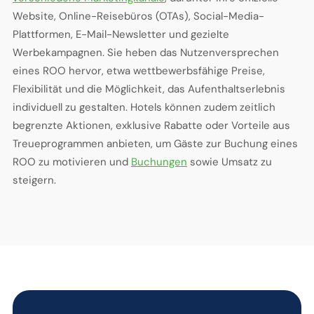
Website, Online-Reisebüros (OTAs), Social-Media-
Plattformen, E-Mail-Newsletter und gezielte
Werbekampagnen. Sie heben das Nutzenversprechen
eines ROO hervor, etwa wettbewerbsfähige Preise,
Flexibilität und die Möglichkeit, das Aufenthaltserlebnis
individuell zu gestalten. Hotels können zudem zeitlich
begrenzte Aktionen, exklusive Rabatte oder Vorteile aus
Treueprogrammen anbieten, um Gäste zur Buchung eines
ROO zu motivieren und
Buchungen
sowie Umsatz zu
steigern.