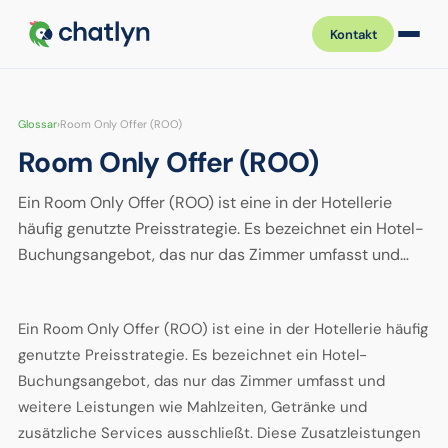
Kontakt
Glossar
›
Room Only Offer (ROO)
Room Only Offer (ROO)
Ein Room Only Offer (ROO) ist eine in der Hotellerie
häufig genutzte Preisstrategie. Es bezeichnet ein Hotel-
Buchungsangebot, das nur das Zimmer umfasst und…
Ein Room Only Offer (ROO) ist eine in der Hotellerie häufig
genutzte Preisstrategie. Es bezeichnet ein Hotel-
Buchungsangebot, das nur das Zimmer umfasst und
weitere Leistungen wie Mahlzeiten, Getränke und
zusätzliche Services ausschließt. Diese Zusatzleistungen