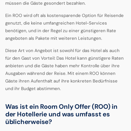
müssen die Gäste gesondert bezahlen.
Ein ROO wird oft als kostensparende Option für Reisende
genutzt, die keine umfangreichen Hotel-Services
benötigen, und in der Regel zu einer günstigeren Rate
angeboten als Pakete mit weiteren Leistungen.
Diese Art von Angebot ist sowohl für das Hotel als auch
für den Gast von Vorteil: Das Hotel kann günstigere Raten
anbieten und die Gäste haben mehr Kontrolle über ihre
Ausgaben während der Reise. Mit einem ROO können
Gäste ihren Aufenthalt auf ihre konkreten Bedürfnisse
und ihr Budget abstimmen.
Was ist ein Room Only Offer (ROO) in
der Hotellerie und was umfasst es
üblicherweise?