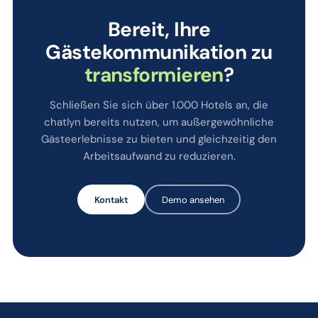
Bereit, Ihre
Gästekommunikation zu
transformieren
?
Schließen Sie sich über 1.000 Hotels an, die
chatlyn bereits nutzen, um außergewöhnliche
Gästeerlebnisse zu bieten und gleichzeitig den
Arbeitsaufwand zu reduzieren.
Kontakt
Demo ansehen