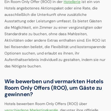
Ein Room Only Offer (ROO) in der
Hotellerie
ist ein von
Hotels angebotenes Aktionspaket oder eine Rate, die
ausschließlich die Unterkunft ohne zusätzliche
Ausstattung oder Leistungen umfasst. Es bietet Gästen
die Möglichkeit, ein Zimmer zu einer vergünstigten oder
Standardrate zu buchen, ohne dass Mahlzeiten,
Aktivitäten oder andere Extras enthalten sind. Ein ROO ist
bei Reisenden beliebt, die Flexibilität und kostensparende
Optionen suchen, und erlaubt es ihnen, ihr
Aufenthaltserlebnis individuell zu gestalten, indem sie nur
das Nötigste buchen.
Wie bewerben und vermarkten Hotels
Room Only Offers (ROO), um Gäste zu
gewinnen?
Hotels bewerben Room Only Offers (ROO) über
verschiedene Marketingkanäle
, darunter ihre offizielle