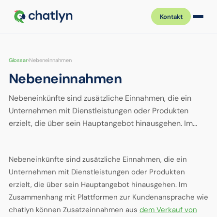
Kontakt
Glossar
›
Nebeneinnahmen
Nebeneinnahmen
Nebeneinkünfte sind zusätzliche Einnahmen, die ein
Unternehmen mit Dienstleistungen oder Produkten
erzielt, die über sein Hauptangebot hinausgehen. Im…
Nebeneinkünfte sind zusätzliche Einnahmen, die ein
Unternehmen mit Dienstleistungen oder Produkten
erzielt, die über sein Hauptangebot hinausgehen. Im
Zusammenhang mit Plattformen zur Kundenansprache wie
chatlyn können Zusatzeinnahmen aus
dem Verkauf von