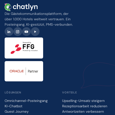
Die Gästekommunikationsplattform, der
über 1.000 Hotels weltweit vertrauen. Ein
Posteingang, KI-gestützt, PMS-verbunden.
LÖSUNGEN
VORTEILE
Omnichannel-Posteingang
Upselling-Umsatz steigern
KI-Chatbot
Rezeptionsarbeit reduzieren
Guest Journey
Antwortzeiten verbessern