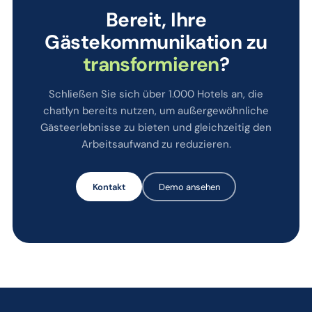
Bereit, Ihre
Gästekommunikation zu
transformieren
?
Schließen Sie sich über 1.000 Hotels an, die
chatlyn bereits nutzen, um außergewöhnliche
Gästeerlebnisse zu bieten und gleichzeitig den
Arbeitsaufwand zu reduzieren.
Kontakt
Demo ansehen