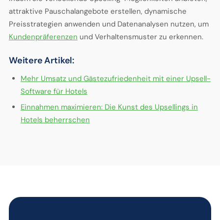
attraktive Pauschalangebote erstellen, dynamische
Preisstrategien anwenden und Datenanalysen nutzen, um
Kundenpräferenzen
und Verhaltensmuster zu erkennen.
Weitere Artikel:
Mehr Umsatz und Gästezufriedenheit mit einer Upsell-
Software für Hotels
Einnahmen maximieren: Die Kunst des Upsellings in
Hotels beherrschen