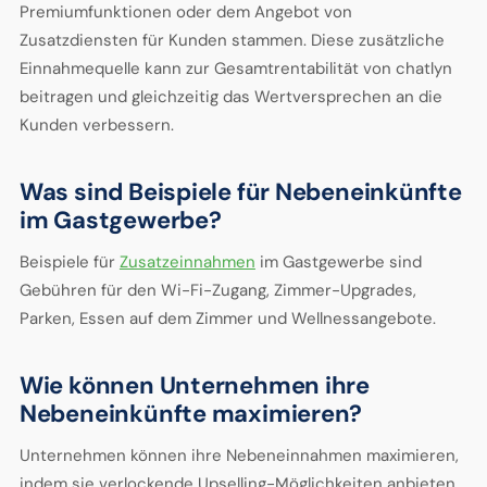
Premiumfunktionen oder dem Angebot von
Zusatzdiensten für Kunden stammen. Diese zusätzliche
Einnahmequelle kann zur Gesamtrentabilität von chatlyn
beitragen und gleichzeitig das Wertversprechen an die
Kunden verbessern.
Was sind Beispiele für Nebeneinkünfte
im Gastgewerbe?
Beispiele für
Zusatzeinnahmen
im Gastgewerbe sind
Gebühren für den Wi-Fi-Zugang, Zimmer-Upgrades,
Parken, Essen auf dem Zimmer und Wellnessangebote.
Wie können Unternehmen ihre
Nebeneinkünfte maximieren?
Unternehmen können ihre Nebeneinnahmen maximieren,
indem sie verlockende Upselling-Möglichkeiten anbieten,