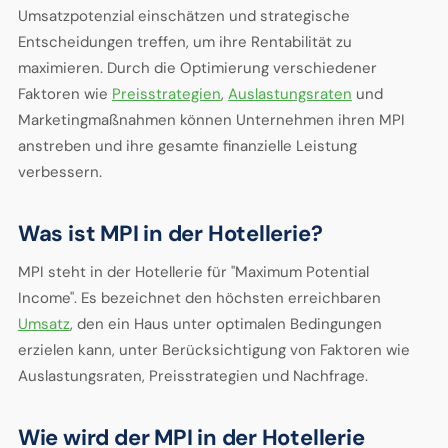
Umsatzpotenzial einschätzen und strategische
Entscheidungen treffen, um ihre Rentabilität zu
maximieren. Durch die Optimierung verschiedener
Faktoren wie
Preisstrategien
,
Auslastungsraten
und
Marketingmaßnahmen können Unternehmen ihren MPI
anstreben und ihre gesamte finanzielle Leistung
verbessern.
Was ist MPI in der Hotellerie?
MPI steht in der Hotellerie für "Maximum Potential
Income". Es bezeichnet den höchsten erreichbaren
Umsatz
, den ein Haus unter optimalen Bedingungen
erzielen kann, unter Berücksichtigung von Faktoren wie
Auslastungsraten, Preisstrategien und Nachfrage.
Wie wird der MPI in der Hotellerie