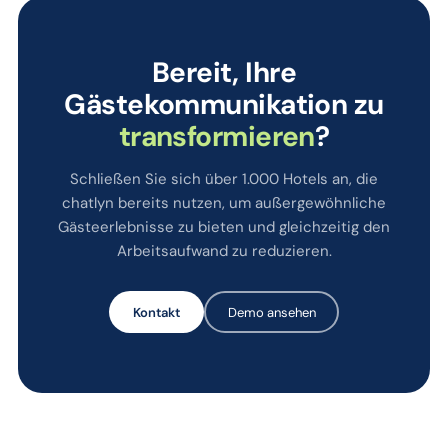
Bereit, Ihre
Gästekommunikation zu
transformieren
?
Schließen Sie sich über 1.000 Hotels an, die
chatlyn bereits nutzen, um außergewöhnliche
Gästeerlebnisse zu bieten und gleichzeitig den
Arbeitsaufwand zu reduzieren.
Kontakt
Demo ansehen