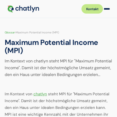
Kontakt
Glossar
›
Maximum Potential Income (MPI)
Maximum Potential Income
(MPI)
Im Kontext von chatlyn steht MPI für "Maximum Potential
Income". Damit ist der höchstmögliche Umsatz gemeint,
den ein Haus unter idealen Bedingungen erzielen…
Im Kontext von
chatlyn
steht MPI für "Maximum Potential
Income". Damit ist der höchstmögliche Umsatz gemeint,
den ein Haus unter idealen Bedingungen erzielen kann.
MPI ist eine wichtige Kennzahl, mit der Unternehmen ihr