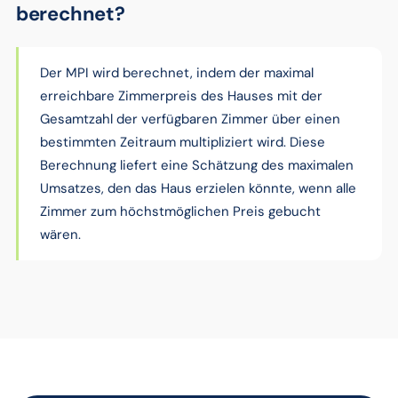
berechnet?
Der MPI wird berechnet, indem der maximal
erreichbare Zimmerpreis des Hauses mit der
Gesamtzahl der verfügbaren Zimmer über einen
bestimmten Zeitraum multipliziert wird. Diese
Berechnung liefert eine Schätzung des maximalen
Umsatzes, den das Haus erzielen könnte, wenn alle
Zimmer zum höchstmöglichen Preis gebucht
wären.