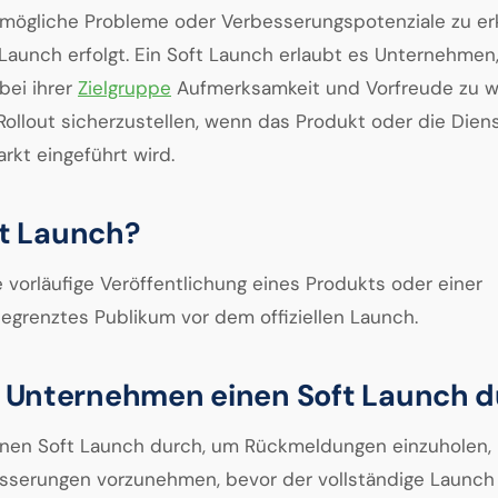
 mögliche Probleme oder Verbesserungspotenziale zu er
Launch erfolgt. Ein Soft Launch erlaubt es Unternehmen,
bei ihrer
Zielgruppe
Aufmerksamkeit und Vorfreude zu 
Rollout sicherzustellen, wenn das Produkt oder die Diens
arkt eingeführt wird.
ft Launch?
e vorläufige Veröffentlichung eines Produkts oder einer
begrenztes Publikum vor dem offiziellen Launch.
 Unternehmen einen Soft Launch d
nen Soft Launch durch, um Rückmeldungen einzuholen,
sserungen vorzunehmen, bevor der vollständige Launch