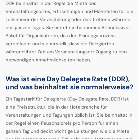
DDR beinhaltet in der Regel die Miete des
Veranstaltungsortes, Erfrischungen und Mahlzeiten für die
Teilnehmer der Veranstaltung oder des Treffens während
des ganzen Tages. Sie bietet ein bequemes All-inclusive-
Paket für Organisatoren, das den Planungsprozess
vereinfacht und sicherstellt, dass die Delegierten
während ihrer Zeit am Veranstaltungsort Zugang zu den
notwendigen Annehmlichkeiten haben.
Was ist eine Day Delegate Rate (DDR),
und was beinhaltet sie normalerweise?
Ein Tagestarif für Delegierte (Day Delegate Rate, DDR) ist
eine Preisstruktur, die in der Hotelbranche für
Veranstaltungen und Tagungen üblich ist. Sie beinhaltet in
der Regel einen Pauschalpreis pro Person für einen
ganzen Tag und deckt wichtige Leistungen wie die Miete