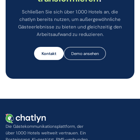
Schließen Sie sich über 1.000 Hotels an, die
chatlyn bereits nutzen, um außergewöhnliche
Gästeerlebnisse zu bieten und gleichzeitig den
Arbeitsaufwand zu reduzieren.
Kontakt
Demo ansehen
Die Gästekommunikationsplattform, der
über 1.000 Hotels weltweit vertrauen. Ein
Posteingang, KI-gestützt, PMS-verbunden.