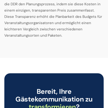
die DDR den Planungsprozess, indem sie diese Kosten in
einem einzigen, transparenten Preis zusammenfasst.
Diese Transparenz erhöht die Planbarkeit des Budgets für
Veranstaltungsorganisatoren und ermöglicht einen
leichteren Vergleich zwischen verschiedenen
Veranstaltungsorten und Paketen.
Bereit, Ihre
Gästekommunikation zu
transformieren
?