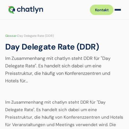
Kontakt
Glossar
›
Day Delegate Rate (DDR)
Day Delegate Rate (DDR)
Im Zusammenhang mit chatlyn steht DDR für "Day
Delegate Rate". Es handelt sich dabei um eine
Preisstruktur, die häufig von Konferenzzentren und
Hotels für…
Im Zusammenhang mit chatlyn steht DDR für "Day
Delegate Rate". Es handelt sich dabei um eine
Preisstruktur, die häufig von Konferenzzentren und Hotels
für Veranstaltungen und Meetings verwendet wird. Die