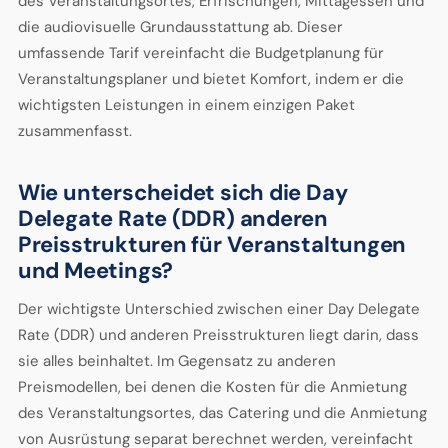
des Veranstaltungsortes, Erfrischungen, Mittagessen und
die audiovisuelle Grundausstattung ab. Dieser
umfassende Tarif vereinfacht die Budgetplanung für
Veranstaltungsplaner und bietet Komfort, indem er die
wichtigsten Leistungen in einem einzigen Paket
zusammenfasst.
Wie unterscheidet sich die Day
Delegate Rate (DDR) anderen
Preisstrukturen für Veranstaltungen
und Meetings?
Der wichtigste Unterschied zwischen einer Day Delegate
Rate (DDR) und anderen Preisstrukturen liegt darin, dass
sie alles beinhaltet. Im Gegensatz zu anderen
Preismodellen, bei denen die Kosten für die Anmietung
des Veranstaltungsortes, das Catering und die Anmietung
von Ausrüstung separat berechnet werden, vereinfacht