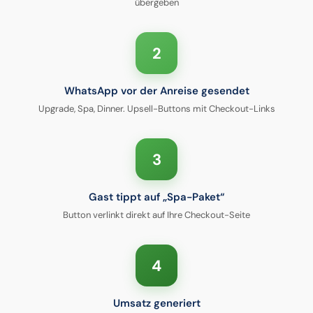
übergeben
2
WhatsApp vor der Anreise gesendet
Upgrade, Spa, Dinner. Upsell-Buttons mit Checkout-Links
3
Gast tippt auf „Spa-Paket“
Button verlinkt direkt auf Ihre Checkout-Seite
4
Umsatz generiert