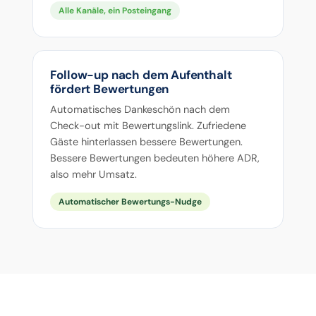
Alle Kanäle, ein Posteingang
Follow-up nach dem Aufenthalt
fördert Bewertungen
Automatisches Dankeschön nach dem
Check-out mit Bewertungslink. Zufriedene
Gäste hinterlassen bessere Bewertungen.
Bessere Bewertungen bedeuten höhere ADR,
also mehr Umsatz.
Automatischer Bewertungs-Nudge