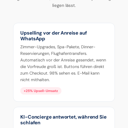
liegen lässt.
Upselling vor der Anreise auf
WhatsApp
Zimmer-Upgrades, Spa-Pakete, Dinner-
Reservierungen, Flughafentransfers.
Automatisch vor der Anreise gesendet, wenn
die Vorfreude groß ist. Buttons führen direkt
zum Checkout. 98% sehen es. E-Mail kann
nicht mithalten.
+25% Upsell-Umsatz
KI-Concierge antwortet, während Sie
schlafen