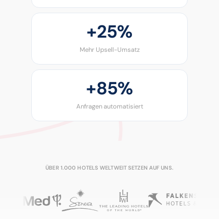
+
25%
Mehr Upsell-Umsatz
+
85%
Anfragen automatisiert
ÜBER 1.000 HOTELS WELTWEIT SETZEN AUF UNS.