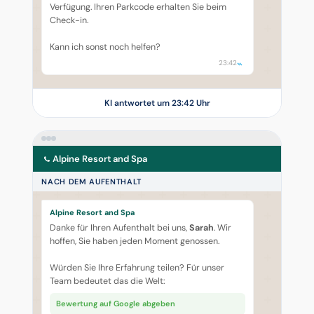
Verfügung. Ihren Parkcode erhalten Sie beim
Check-in.
Kann ich sonst noch helfen?
23:42
KI antwortet um 23:42 Uhr
Alpine Resort and Spa
NACH DEM AUFENTHALT
Alpine Resort and Spa
Danke für Ihren Aufenthalt bei uns,
Sarah
. Wir
hoffen, Sie haben jeden Moment genossen.
Würden Sie Ihre Erfahrung teilen? Für unser
Team bedeutet das die Welt:
Bewertung auf Google abgeben