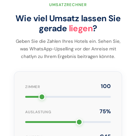
UMSATZRECHNER
Wie viel Umsatz lassen Sie
gerade
liegen
?
Geben Sie die Zahlen Ihres Hotels ein. Sehen Sie,
was WhatsApp-Upselling vor der Anreise mit
chatlyn zu Ihrem Ergebnis beitragen könnte.
100
ZIMMER
75%
AUSLASTUNG