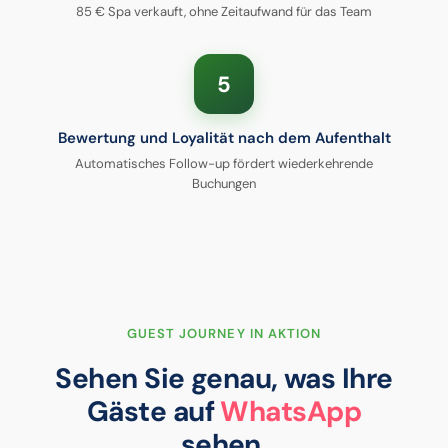
85 € Spa verkauft, ohne Zeitaufwand für das Team
5
Bewertung und Loyalität nach dem Aufenthalt
Automatisches Follow-up fördert wiederkehrende
Buchungen
GUEST JOURNEY IN AKTION
Sehen Sie genau, was Ihre
Gäste auf
WhatsApp
sehen.