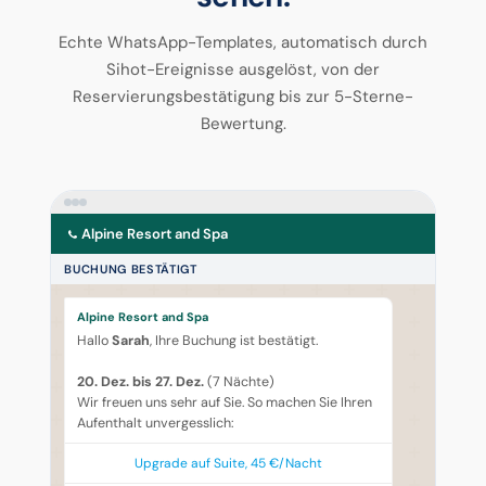
Echte WhatsApp-Templates, automatisch durch
Sihot-Ereignisse ausgelöst, von der
Reservierungsbestätigung bis zur 5-Sterne-
Bewertung.
Alpine Resort and Spa
BUCHUNG BESTÄTIGT
Alpine Resort and Spa
Hallo
Sarah
, Ihre Buchung ist bestätigt.
20. Dez. bis 27. Dez.
(7 Nächte)
Wir freuen uns sehr auf Sie. So machen Sie Ihren
Aufenthalt unvergesslich:
Upgrade auf Suite, 45 €/Nacht