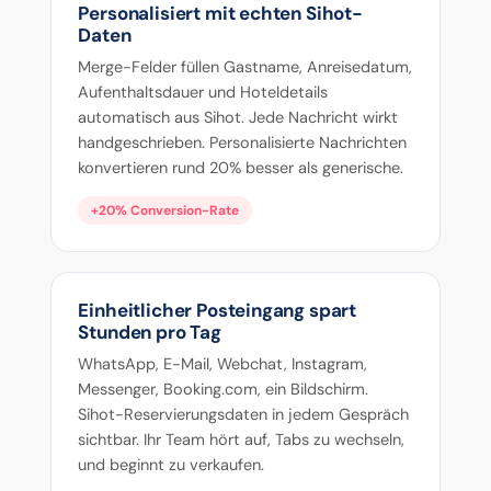
Personalisiert mit echten Sihot-
Daten
Merge-Felder füllen Gastname, Anreisedatum,
Aufenthaltsdauer und Hoteldetails
automatisch aus Sihot. Jede Nachricht wirkt
handgeschrieben. Personalisierte Nachrichten
konvertieren rund 20% besser als generische.
+20% Conversion-Rate
Einheitlicher Posteingang spart
Stunden pro Tag
WhatsApp, E-Mail, Webchat, Instagram,
Messenger, Booking.com, ein Bildschirm.
Sihot-Reservierungsdaten in jedem Gespräch
sichtbar. Ihr Team hört auf, Tabs zu wechseln,
und beginnt zu verkaufen.