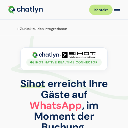
Kontakt
Zurück zu den Integrationen
×
SIHOT NATIVE REALTIME CONNECTOR
Sihot
erreicht Ihre
Gäste auf
WhatsApp
, im
Moment der
Buchung.