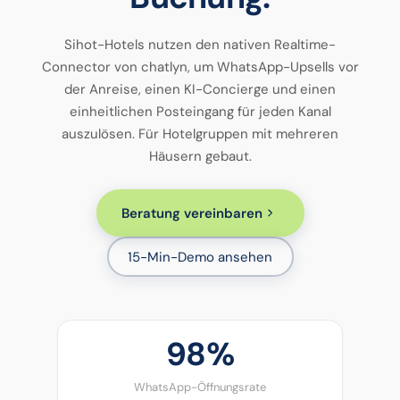
Sihot-Hotels nutzen den nativen Realtime-
Connector von chatlyn, um WhatsApp-Upsells vor
der Anreise, einen KI-Concierge und einen
einheitlichen Posteingang für jeden Kanal
auszulösen. Für Hotelgruppen mit mehreren
Häusern gebaut.
Beratung vereinbaren
15-Min-Demo ansehen
98%
WhatsApp-Öffnungsrate