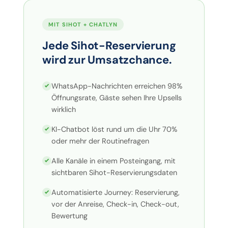
MIT SIHOT + CHATLYN
Jede Sihot-Reservierung
wird zur Umsatzchance.
WhatsApp-Nachrichten erreichen 98%
Öffnungsrate, Gäste sehen Ihre Upsells
wirklich
KI-Chatbot löst rund um die Uhr 70%
oder mehr der Routinefragen
Alle Kanäle in einem Posteingang, mit
sichtbaren Sihot-Reservierungsdaten
Automatisierte Journey: Reservierung,
vor der Anreise, Check-in, Check-out,
Bewertung