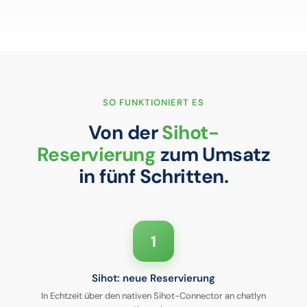
SO FUNKTIONIERT ES
Von der
Sihot-
Reservierung
zum Umsatz
in fünf Schritten.
1
Sihot: neue Reservierung
In Echtzeit über den nativen Sihot-Connector an chatlyn