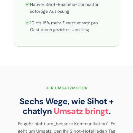
Nativer Sihot-Realtime-Connector,
sofortige Auslösung
10 bis 15% mehr Zusatzumsatz pro
Gast durch gezieltes Upselling
DER UMSATZMOTOR
Sechs Wege, wie Sihot +
chatlyn
Umsatz bringt
.
Es geht nicht um „bessere Kommunikation“. Es
geht um Umsatz, den Ihr Sihot-Hotel jeden Tag