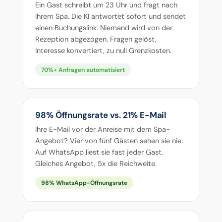
Ein Gast schreibt um 23 Uhr und fragt nach
Ihrem Spa. Die KI antwortet sofort und sendet
einen Buchungslink. Niemand wird von der
Rezeption abgezogen. Fragen gelöst,
Interesse konvertiert, zu null Grenzkosten.
70%+ Anfragen automatisiert
98% Öffnungsrate vs. 21% E-Mail
Ihre E-Mail vor der Anreise mit dem Spa-
Angebot? Vier von fünf Gästen sehen sie nie.
Auf WhatsApp liest sie fast jeder Gast.
Gleiches Angebot, 5x die Reichweite.
98% WhatsApp-Öffnungsrate