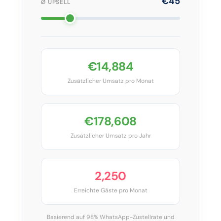
€45
Ø UPSELL
€14,884
Zusätzlicher Umsatz pro Monat
€178,608
Zusätzlicher Umsatz pro Jahr
2,250
Erreichte Gäste pro Monat
Basierend auf 98% WhatsApp-Zustellrate und