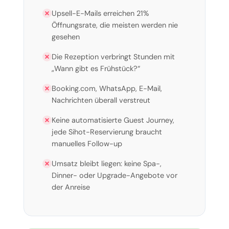
Upsell-E-Mails erreichen 21%
Öffnungsrate, die meisten werden nie
gesehen
Die Rezeption verbringt Stunden mit
„Wann gibt es Frühstück?“
Booking.com, WhatsApp, E-Mail,
Nachrichten überall verstreut
Keine automatisierte Guest Journey,
jede Sihot-Reservierung braucht
manuelles Follow-up
Umsatz bleibt liegen: keine Spa-,
Dinner- oder Upgrade-Angebote vor
der Anreise