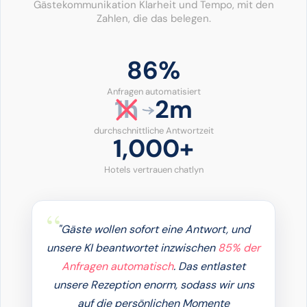
Gästekommunikation Klarheit und Tempo, mit den
Zahlen, die das belegen.
86%
Anfragen automatisiert
1h
2m
durchschnittliche Antwortzeit
1,000+
Hotels vertrauen chatlyn
"Gäste wollen sofort eine Antwort, und
unsere KI beantwortet inzwischen
85% der
Anfragen automatisch
. Das entlastet
unsere Rezeption enorm, sodass wir uns
auf die persönlichen Momente