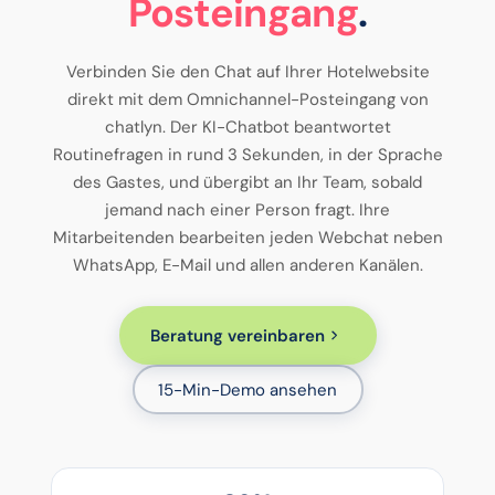
Posteingang
.
Verbinden Sie den Chat auf Ihrer Hotelwebsite
direkt mit dem Omnichannel-Posteingang von
chatlyn. Der KI-Chatbot beantwortet
Routinefragen in rund 3 Sekunden, in der Sprache
des Gastes, und übergibt an Ihr Team, sobald
jemand nach einer Person fragt. Ihre
Mitarbeitenden bearbeiten jeden Webchat neben
WhatsApp, E-Mail und allen anderen Kanälen.
Beratung vereinbaren
15-Min-Demo ansehen