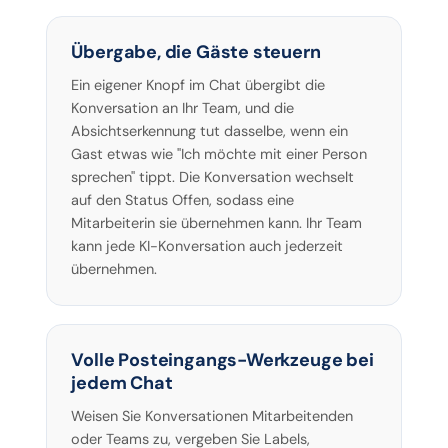
Übergabe, die Gäste steuern
Ein eigener Knopf im Chat übergibt die
Konversation an Ihr Team, und die
Absichtserkennung tut dasselbe, wenn ein
Gast etwas wie "Ich möchte mit einer Person
sprechen" tippt. Die Konversation wechselt
auf den Status Offen, sodass eine
Mitarbeiterin sie übernehmen kann. Ihr Team
kann jede KI-Konversation auch jederzeit
übernehmen.
Volle Posteingangs-Werkzeuge bei
jedem Chat
Weisen Sie Konversationen Mitarbeitenden
oder Teams zu, vergeben Sie Labels,