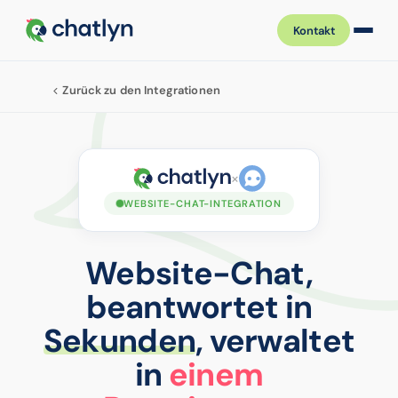
Kontakt
Zurück zu den Integrationen
×
WEBSITE-CHAT-INTEGRATION
Website-Chat,
beantwortet in
Sekunden
, verwaltet
in
einem