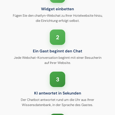
Widget einbetten
Fügen Sie den chatlyn-Webchat zu Ihrer Hotelwebsite hinzu,
die Einrichtung erfolgt selbst.
2
Ein Gast beginnt den Chat
Jede Webchat-Konversation beginnt mit einer Besucherin
auf Ihrer Website.
3
KI antwortet in Sekunden
Der Chatbot antwortet rund um die Uhr aus Ihrer
Wissensdatenbank, in der Sprache des Gastes.