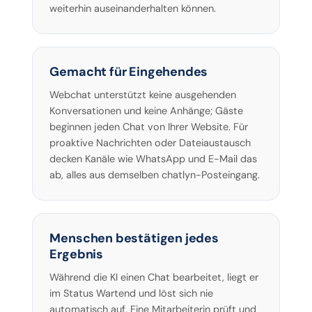
weiterhin auseinanderhalten können.
Gemacht für Eingehendes
Webchat unterstützt keine ausgehenden
Konversationen und keine Anhänge; Gäste
beginnen jeden Chat von Ihrer Website. Für
proaktive Nachrichten oder Dateiaustausch
decken Kanäle wie WhatsApp und E-Mail das
ab, alles aus demselben chatlyn-Posteingang.
Menschen bestätigen jedes
Ergebnis
Während die KI einen Chat bearbeitet, liegt er
im Status Wartend und löst sich nie
automatisch auf. Eine Mitarbeiterin prüft und