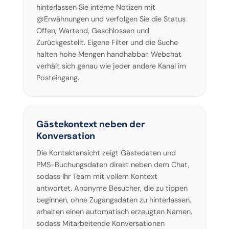
hinterlassen Sie interne Notizen mit
@Erwähnungen und verfolgen Sie die Status
Offen, Wartend, Geschlossen und
Zurückgestellt. Eigene Filter und die Suche
halten hohe Mengen handhabbar. Webchat
verhält sich genau wie jeder andere Kanal im
Posteingang.
Gästekontext neben der
Konversation
Die Kontaktansicht zeigt Gästedaten und
PMS-Buchungsdaten direkt neben dem Chat,
sodass Ihr Team mit vollem Kontext
antwortet. Anonyme Besucher, die zu tippen
beginnen, ohne Zugangsdaten zu hinterlassen,
erhalten einen automatisch erzeugten Namen,
sodass Mitarbeitende Konversationen