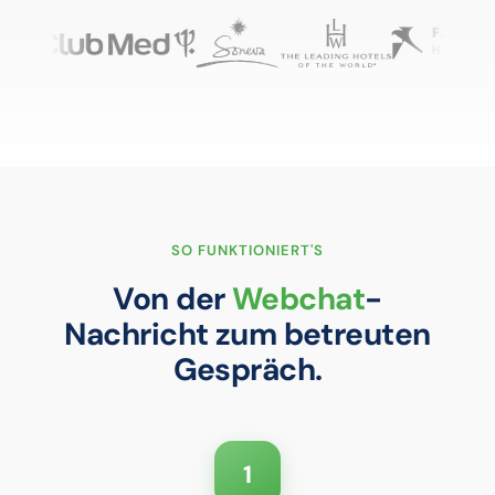
SO FUNKTIONIERT'S
Von der
Webchat
-
Nachricht zum betreuten
Gespräch.
1