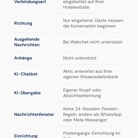
Verbindungsart
eingebettet auf Ihrer
Hotelwebsite
Nur eingehend, Gäste müssen
Richtung
die Konversation beginnen
Ausgehende
Bei Webchat nicht unterstützt
Nachrichten
Anhänge
Nicht unterstützt
Aktiv, antwortet aus Ihrer
KI-Chatbot
eigenen Wissensdatenbank
Eigener Knopf oder
KI-Übergabe
Absichtserkennung
Keine 24-Stunden-Fenster-
Nachrichtenfenster
Regeln, anders als WhatsApp
oder Meta Messenger
Posteingangs-Einrichtung im
Einrichtung