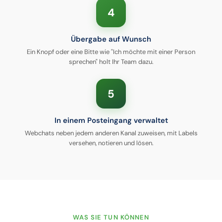
4
Übergabe auf Wunsch
Ein Knopf oder eine Bitte wie "Ich möchte mit einer Person
sprechen" holt Ihr Team dazu.
5
In einem Posteingang verwaltet
Webchats neben jedem anderen Kanal zuweisen, mit Labels
versehen, notieren und lösen.
WAS SIE TUN KÖNNEN