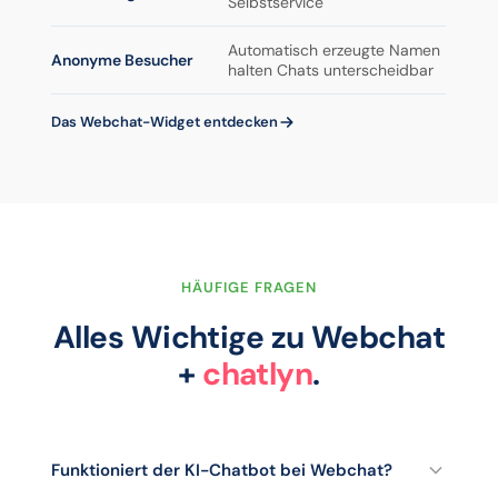
Selbstservice
Automatisch erzeugte Namen
Anonyme Besucher
halten Chats unterscheidbar
Das Webchat-Widget entdecken
HÄUFIGE FRAGEN
Alles Wichtige zu Webchat
+
chatlyn
.
Funktioniert der KI-Chatbot bei Webchat?