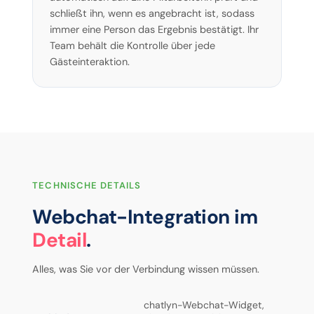
schließt ihn, wenn es angebracht ist, sodass
immer eine Person das Ergebnis bestätigt. Ihr
Team behält die Kontrolle über jede
Gästeinteraktion.
TECHNISCHE DETAILS
Webchat-Integration im
Detail
.
Alles, was Sie vor der Verbindung wissen müssen.
chatlyn-Webchat-Widget,