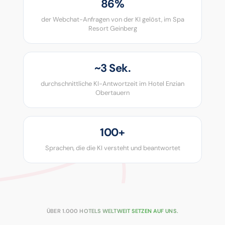
86%
der Webchat-Anfragen von der KI gelöst, im Spa
Resort Geinberg
~3 Sek.
durchschnittliche KI-Antwortzeit im Hotel Enzian
Obertauern
100+
Sprachen, die die KI versteht und beantwortet
ÜBER 1.000 HOTELS WELTWEIT SETZEN AUF UNS.