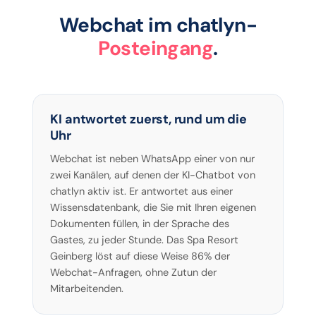
Webchat im chatlyn-
Posteingang
.
KI antwortet zuerst, rund um die
Uhr
Webchat ist neben WhatsApp einer von nur
zwei Kanälen, auf denen der KI-Chatbot von
chatlyn aktiv ist. Er antwortet aus einer
Wissensdatenbank, die Sie mit Ihren eigenen
Dokumenten füllen, in der Sprache des
Gastes, zu jeder Stunde. Das Spa Resort
Geinberg löst auf diese Weise 86% der
Webchat-Anfragen, ohne Zutun der
Mitarbeitenden.